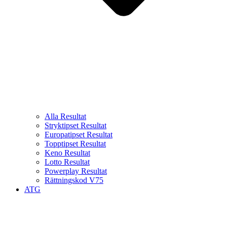
Alla Resultat
Stryktipset Resultat
Europatipset Resultat
Topptipset Resultat
Keno Resultat
Lotto Resultat
Powerplay Resultat
Rättningskod V75
ATG