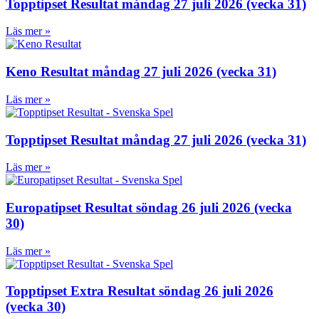
Topptipset Resultat måndag 27 juli 2026 (vecka 31)
Läs mer »
Keno Resultat måndag 27 juli 2026 (vecka 31)
Läs mer »
Topptipset Resultat måndag 27 juli 2026 (vecka 31)
Läs mer »
Europatipset Resultat söndag 26 juli 2026 (vecka
30)
Läs mer »
Topptipset Extra Resultat söndag 26 juli 2026
(vecka 30)