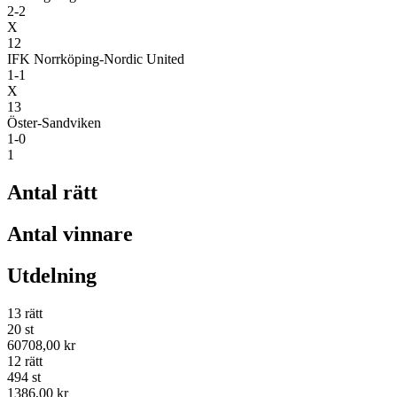
2-2
X
12
IFK Norrköping-Nordic United
1-1
X
13
Öster-Sandviken
1-0
1
Antal rätt
Antal vinnare
Utdelning
13 rätt
20
st
60708,00
kr
12 rätt
494
st
1386,00
kr