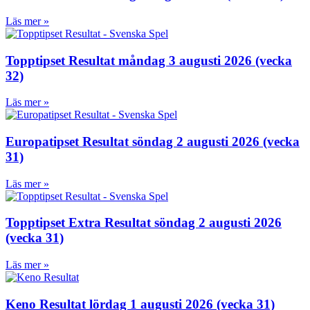
Läs mer »
Topptipset Resultat måndag 3 augusti 2026 (vecka
32)
Läs mer »
Europatipset Resultat söndag 2 augusti 2026 (vecka
31)
Läs mer »
Topptipset Extra Resultat söndag 2 augusti 2026
(vecka 31)
Läs mer »
Keno Resultat lördag 1 augusti 2026 (vecka 31)