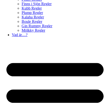
Finns i Sjön Regler
Kubb Regler
Plump Regler
Kalaha Regler
Boule Regler
Gin Rummy Regler
Mölkky Regler
Vad är…?