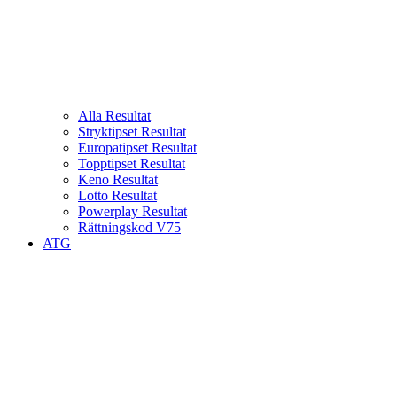
Alla Resultat
Stryktipset Resultat
Europatipset Resultat
Topptipset Resultat
Keno Resultat
Lotto Resultat
Powerplay Resultat
Rättningskod V75
ATG