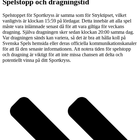
Spelstopp och dragningstid
Spelstoppet för Sportkryss är samma som för Stryktipset, vilket
vanligtvis är klockan 15:59 på lördagar. Detta innebär att alla spel
måste vara inlämnade senast då för att vara giltiga för veckans
dragning. Själva dragningen sker sedan klockan 20:00 samma dag.
Var dragningen sänds kan variera, så det är bra att hålla koll på
Svenska Spels hemsida eller deras officiella kommunikationskanaler
för att få den senaste informationen. Att notera tiden för spelstopp
och dragning är viktigt för att inte missa chansen att delta och
potentiellt vinna på ditt Sportkryss.