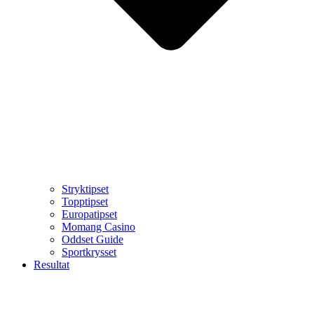
Stryktipset
Topptipset
Europatipset
Momang Casino
Oddset Guide
Sportkrysset
Resultat