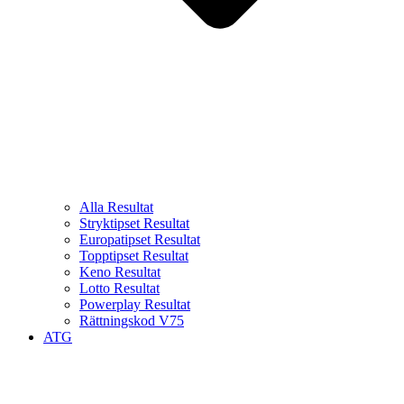
Alla Resultat
Stryktipset Resultat
Europatipset Resultat
Topptipset Resultat
Keno Resultat
Lotto Resultat
Powerplay Resultat
Rättningskod V75
ATG