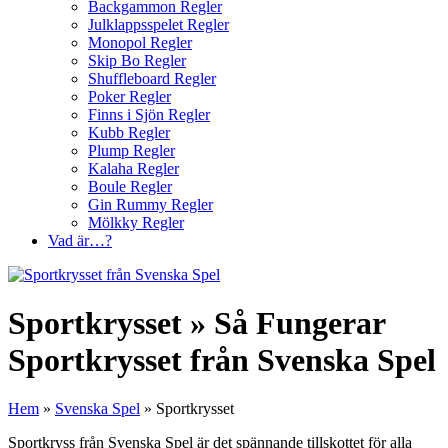
Backgammon Regler
Julklappsspelet Regler
Monopol Regler
Skip Bo Regler
Shuffleboard Regler
Poker Regler
Finns i Sjön Regler
Kubb Regler
Plump Regler
Kalaha Regler
Boule Regler
Gin Rummy Regler
Mölkky Regler
Vad är…?
Sportkrysset » Så Fungerar
Sportkrysset från Svenska Spel
Hem
»
Svenska Spel
»
Sportkrysset
Sportkryss från Svenska Spel är det spännande tillskottet för alla