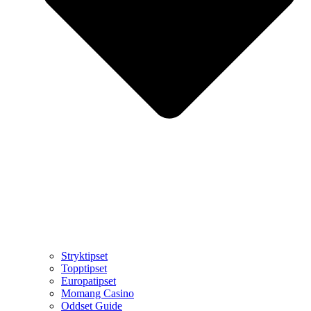
Stryktipset
Topptipset
Europatipset
Momang Casino
Oddset Guide