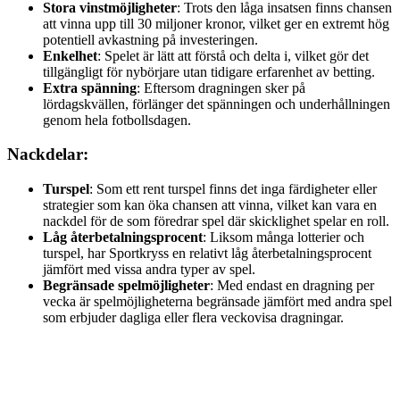
Stora vinstmöjligheter
: Trots den låga insatsen finns chansen
att vinna upp till 30 miljoner kronor, vilket ger en extremt hög
potentiell avkastning på investeringen.
Enkelhet
: Spelet är lätt att förstå och delta i, vilket gör det
tillgängligt för nybörjare utan tidigare erfarenhet av betting.
Extra spänning
: Eftersom dragningen sker på
lördagskvällen, förlänger det spänningen och underhållningen
genom hela fotbollsdagen.
Nackdelar:
Turspel
: Som ett rent turspel finns det inga färdigheter eller
strategier som kan öka chansen att vinna, vilket kan vara en
nackdel för de som föredrar spel där skicklighet spelar en roll.
Låg återbetalningsprocent
: Liksom många lotterier och
turspel, har Sportkryss en relativt låg återbetalningsprocent
jämfört med vissa andra typer av spel.
Begränsade spelmöjligheter
: Med endast en dragning per
vecka är spelmöjligheterna begränsade jämfört med andra spel
som erbjuder dagliga eller flera veckovisa dragningar.