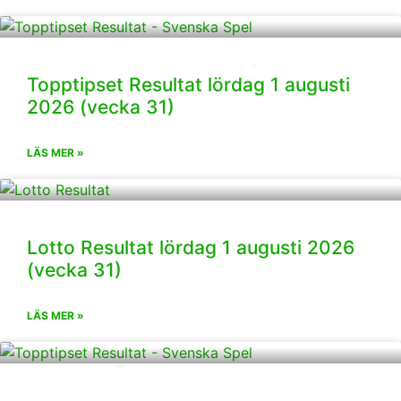
Topptipset Resultat lördag 1 augusti
2026 (vecka 31)
LÄS MER »
Lotto Resultat lördag 1 augusti 2026
(vecka 31)
LÄS MER »