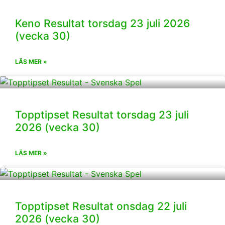
Keno Resultat torsdag 23 juli 2026
(vecka 30)
LÄS MER »
Topptipset Resultat torsdag 23 juli
2026 (vecka 30)
LÄS MER »
Topptipset Resultat onsdag 22 juli
2026 (vecka 30)