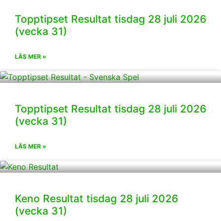
Topptipset Resultat tisdag 28 juli 2026
(vecka 31)
LÄS MER »
Topptipset Resultat tisdag 28 juli 2026
(vecka 31)
LÄS MER »
Keno Resultat tisdag 28 juli 2026
(vecka 31)