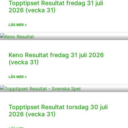
Topptipset Resultat fredag 31 juli
2026 (vecka 31)
LÄS MER »
Keno Resultat fredag 31 juli 2026
(vecka 31)
LÄS MER »
Topptipset Resultat torsdag 30 juli
2026 (vecka 31)