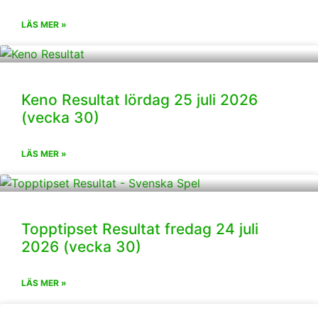
LÄS MER »
Keno Resultat lördag 25 juli 2026
(vecka 30)
LÄS MER »
Topptipset Resultat fredag 24 juli
2026 (vecka 30)
LÄS MER »