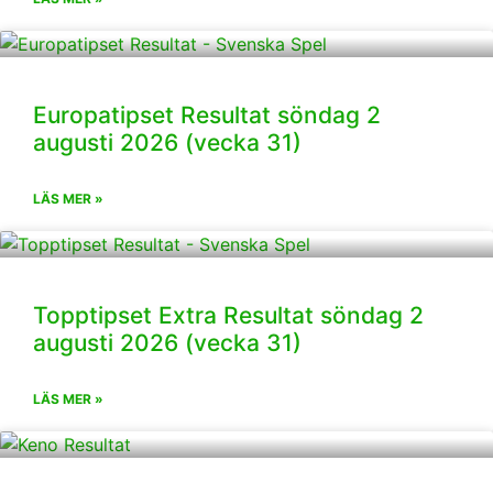
Europatipset Resultat söndag 2
augusti 2026 (vecka 31)
LÄS MER »
Topptipset Extra Resultat söndag 2
augusti 2026 (vecka 31)
LÄS MER »