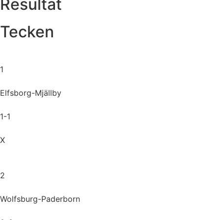
Resultat
Tecken
1
Elfsborg-Mjällby
1-1
X
2
Wolfsburg-Paderborn