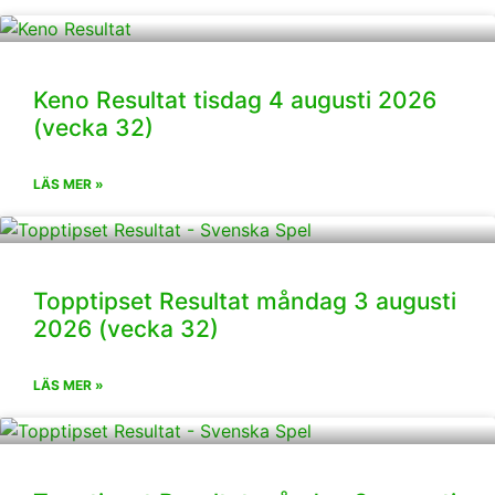
Keno Resultat tisdag 4 augusti 2026
(vecka 32)
LÄS MER »
Topptipset Resultat måndag 3 augusti
2026 (vecka 32)
LÄS MER »