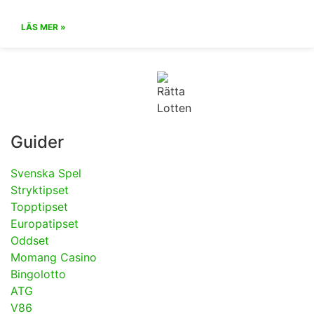
LÄS MER »
Guider
Svenska Spel
Stryktipset
Topptipset
Europatipset
Oddset
Momang Casino
Bingolotto
ATG
V86