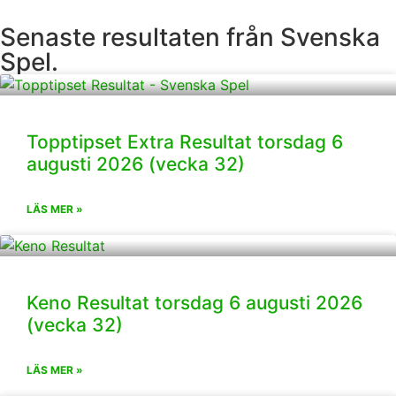
Senaste resultaten från Svenska
Spel.
Topptipset Extra Resultat torsdag 6
augusti 2026 (vecka 32)
LÄS MER »
Keno Resultat torsdag 6 augusti 2026
(vecka 32)
LÄS MER »