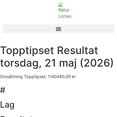
Topptipset
Resultat
torsdag, 21 maj (2026)
Omsättning Topptipset:
1140440,00
kr
#
Lag