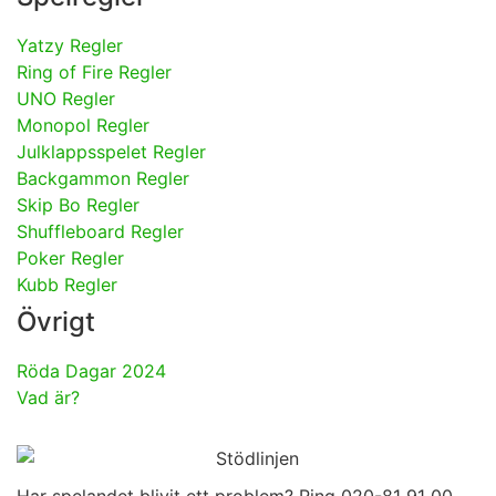
Yatzy Regler
Ring of Fire Regler
UNO Regler
Monopol Regler
Julklappsspelet Regler
Backgammon Regler
Skip Bo Regler
Shuffleboard Regler
Poker Regler
Kubb Regler
Övrigt
Röda Dagar 2024
Vad är?