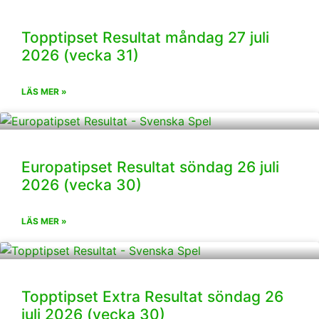
Topptipset Resultat måndag 27 juli
2026 (vecka 31)
LÄS MER »
Europatipset Resultat söndag 26 juli
2026 (vecka 30)
LÄS MER »
Topptipset Extra Resultat söndag 26
juli 2026 (vecka 30)