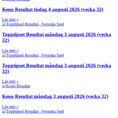
Keno Resultat tisdag 4 augusti 2026 (vecka 32)
Läs mer »
Topptipset Resultat måndag 3 augusti 2026 (vecka
32)
Läs mer »
Topptipset Resultat måndag 3 augusti 2026 (vecka
32)
Läs mer »
Keno Resultat måndag 3 augusti 2026 (vecka 32)
Läs mer »