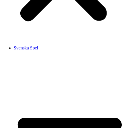
Svenska Spel