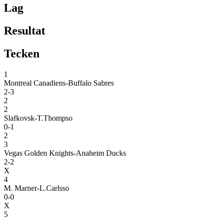
Lag
Resultat
Tecken
1
Montreal Canadiens-Buffalo Sabres
2-3
2
2
Slafkovsk-T.Thompso
0-1
2
3
Vegas Golden Knights-Anaheim Ducks
2-2
X
4
M. Marner-L.Carlsso
0-0
X
5