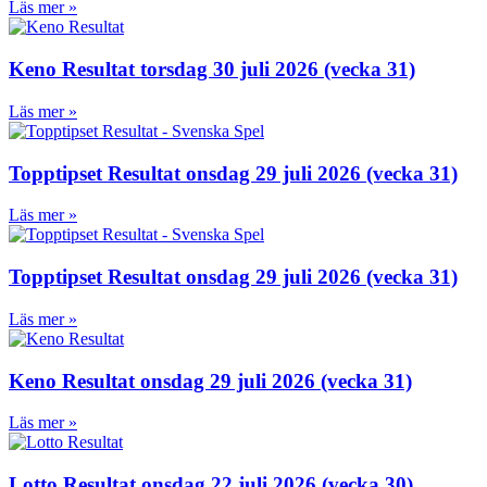
Läs mer »
Keno Resultat torsdag 30 juli 2026 (vecka 31)
Läs mer »
Topptipset Resultat onsdag 29 juli 2026 (vecka 31)
Läs mer »
Topptipset Resultat onsdag 29 juli 2026 (vecka 31)
Läs mer »
Keno Resultat onsdag 29 juli 2026 (vecka 31)
Läs mer »
Lotto Resultat onsdag 22 juli 2026 (vecka 30)