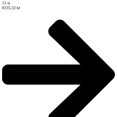
15
st
8335,32
kr