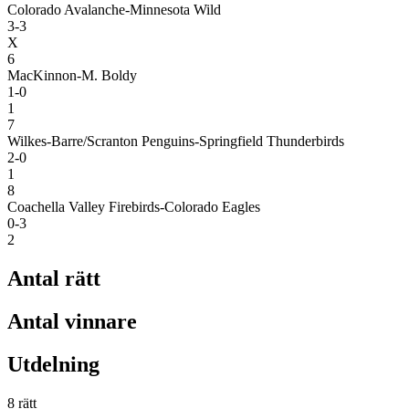
Colorado Avalanche-Minnesota Wild
3-3
X
6
MacKinnon-M. Boldy
1-0
1
7
Wilkes-Barre/Scranton Penguins-Springfield Thunderbirds
2-0
1
8
Coachella Valley Firebirds-Colorado Eagles
0-3
2
Antal rätt
Antal vinnare
Utdelning
8 rätt