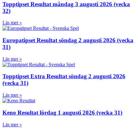
Topptipset Resultat måndag 3 augusti 2026 (vecka
32)
Läs mer »
Europatipset Resultat söndag 2 augusti 2026 (vecka
31)
Läs mer »
Topptipset Extra Resultat söndag 2 augusti 2026
(vecka 31)
Läs mer »
Keno Resultat lördag 1 augusti 2026 (vecka 31)
Läs mer »