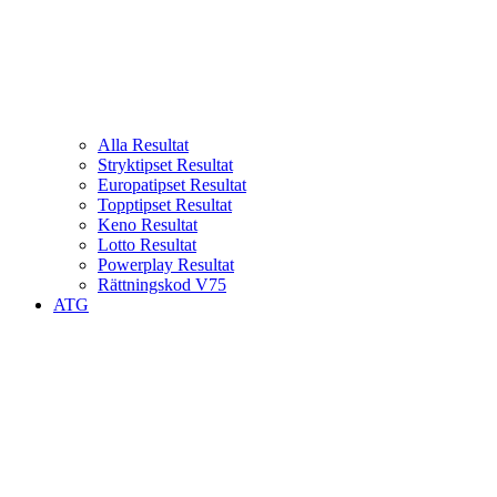
Alla Resultat
Stryktipset Resultat
Europatipset Resultat
Topptipset Resultat
Keno Resultat
Lotto Resultat
Powerplay Resultat
Rättningskod V75
ATG