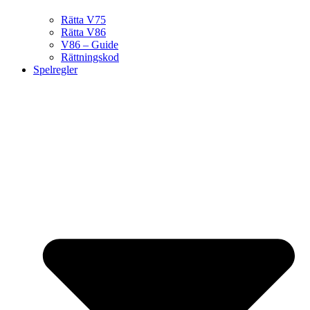
Rätta V75
Rätta V86
V86 – Guide
Rättningskod
Spelregler