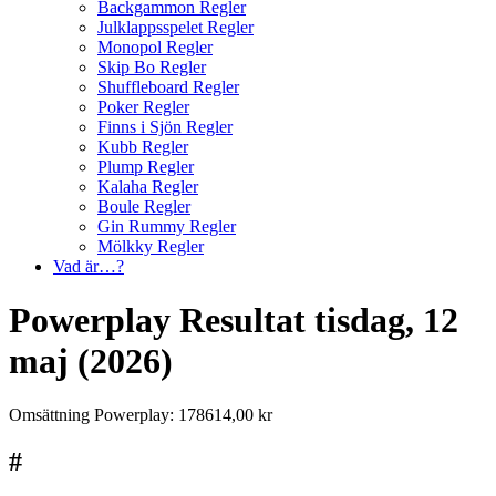
Backgammon Regler
Julklappsspelet Regler
Monopol Regler
Skip Bo Regler
Shuffleboard Regler
Poker Regler
Finns i Sjön Regler
Kubb Regler
Plump Regler
Kalaha Regler
Boule Regler
Gin Rummy Regler
Mölkky Regler
Vad är…?
Powerplay
Resultat tisdag, 12
maj (2026)
Omsättning Powerplay:
178614,00
kr
#