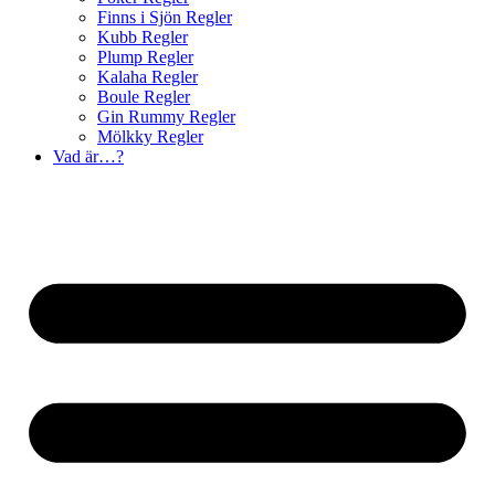
Finns i Sjön Regler
Kubb Regler
Plump Regler
Kalaha Regler
Boule Regler
Gin Rummy Regler
Mölkky Regler
Vad är…?