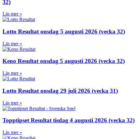
32)
Läs mer »
Lotto Resultat onsdag 5 augusti 2026 (vecka 32)
Läs mer »
Keno Resultat onsdag 5 augusti 2026 (vecka 32)
Läs mer »
Lotto Resultat onsdag 29 juli 2026 (vecka 31)
Läs mer »
Topptipset Resultat tisdag 4 augusti 2026 (vecka 32)
Läs mer »