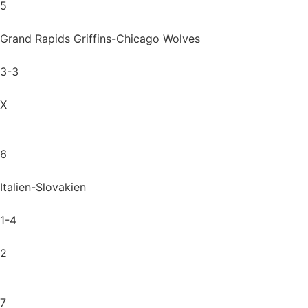
5
Grand Rapids Griffins-Chicago Wolves
3-3
X
6
Italien-Slovakien
1-4
2
7