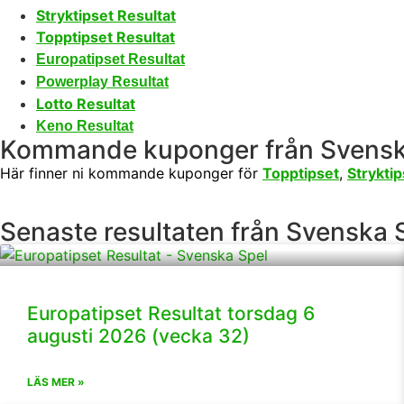
Stryktipset Resultat
Topptipset Resultat
Europatipset Resultat
Powerplay Resultat
Lotto Resultat
Keno Resultat
Kommande kuponger från Svensk
Här finner ni kommande kuponger för
Topptipset
,
Stryktip
Senaste resultaten från Svenska 
Europatipset Resultat torsdag 6
augusti 2026 (vecka 32)
LÄS MER »