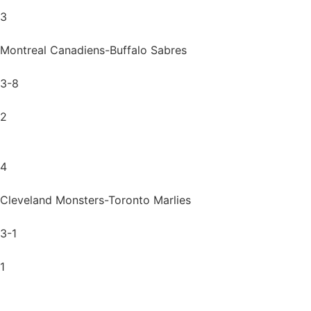
3
Montreal Canadiens-Buffalo Sabres
3-8
2
4
Cleveland Monsters-Toronto Marlies
3-1
1