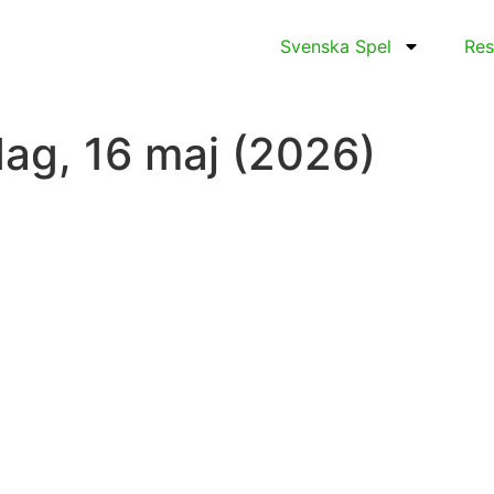
Svenska Spel
Res
dag, 16 maj (2026)