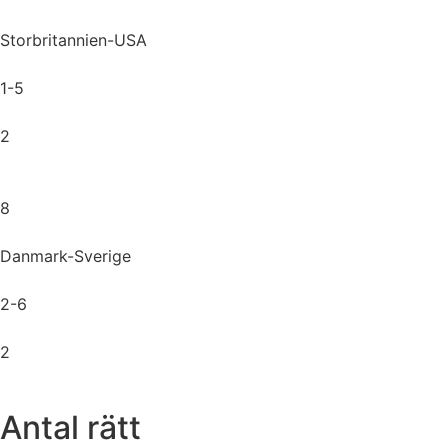
Storbritannien-USA
1-5
2
8
Danmark-Sverige
2-6
2
Antal rätt