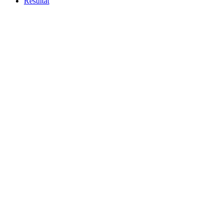
Resultat