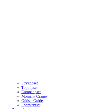
Stryktipset
Topptipset
Europatipset
Momang Casino
Oddset Guide
Sportkrysset