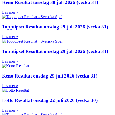
Keno Resultat torsdag 30 juli 2026 (vecka 31)
Läs mer »
Topptipset Resultat onsdag 29 juli 2026 (vecka 31)
Läs mer »
Topptipset Resultat onsdag 29 juli 2026 (vecka 31)
Läs mer »
Keno Resultat onsdag 29 juli 2026 (vecka 31)
Läs mer »
Lotto Resultat onsdag 22 juli 2026 (vecka 30)
Läs mer »