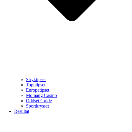
Stryktipset
Topptipset
Europatipset
Momang Casino
Oddset Guide
Sportkrysset
Resultat