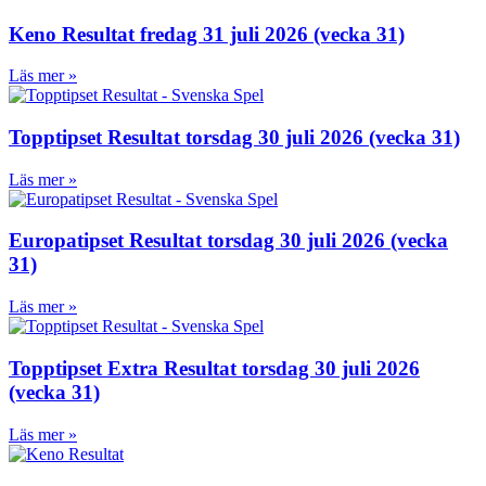
Keno Resultat fredag 31 juli 2026 (vecka 31)
Läs mer »
Topptipset Resultat torsdag 30 juli 2026 (vecka 31)
Läs mer »
Europatipset Resultat torsdag 30 juli 2026 (vecka
31)
Läs mer »
Topptipset Extra Resultat torsdag 30 juli 2026
(vecka 31)
Läs mer »