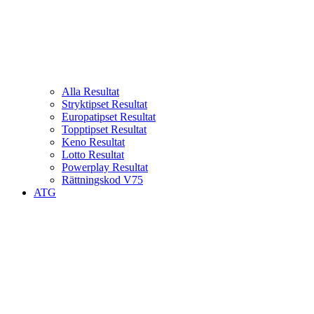
Alla Resultat
Stryktipset Resultat
Europatipset Resultat
Topptipset Resultat
Keno Resultat
Lotto Resultat
Powerplay Resultat
Rättningskod V75
ATG