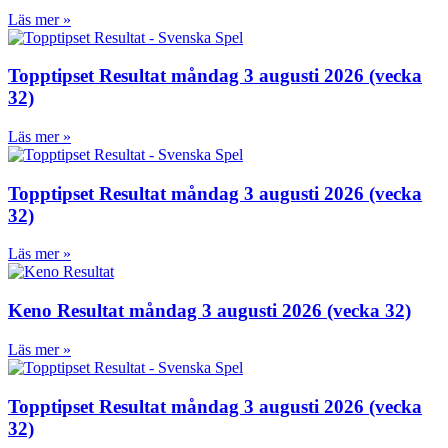
Läs mer »
Topptipset Resultat måndag 3 augusti 2026 (vecka
32)
Läs mer »
Topptipset Resultat måndag 3 augusti 2026 (vecka
32)
Läs mer »
Keno Resultat måndag 3 augusti 2026 (vecka 32)
Läs mer »
Topptipset Resultat måndag 3 augusti 2026 (vecka
32)