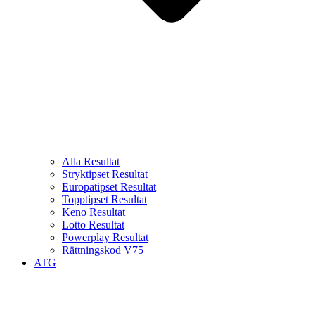
Alla Resultat
Stryktipset Resultat
Europatipset Resultat
Topptipset Resultat
Keno Resultat
Lotto Resultat
Powerplay Resultat
Rättningskod V75
ATG