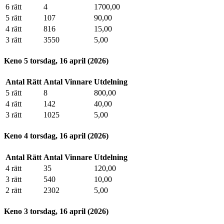
6 rätt
4
1700,00
5 rätt
107
90,00
4 rätt
816
15,00
3 rätt
3550
5,00
Keno 5
torsdag, 16 april (2026)
Antal Rätt
Antal Vinnare
Utdelning
5 rätt
8
800,00
4 rätt
142
40,00
3 rätt
1025
5,00
Keno 4
torsdag, 16 april (2026)
Antal Rätt
Antal Vinnare
Utdelning
4 rätt
35
120,00
3 rätt
540
10,00
2 rätt
2302
5,00
Keno 3
torsdag, 16 april (2026)