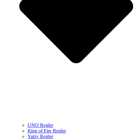
UNO Regler
Ring of Fire Regler
Yatzy Regler