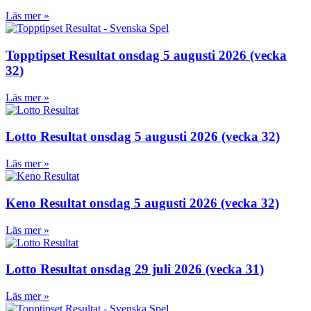
Läs mer »
Topptipset Resultat onsdag 5 augusti 2026 (vecka
32)
Läs mer »
Lotto Resultat onsdag 5 augusti 2026 (vecka 32)
Läs mer »
Keno Resultat onsdag 5 augusti 2026 (vecka 32)
Läs mer »
Lotto Resultat onsdag 29 juli 2026 (vecka 31)
Läs mer »