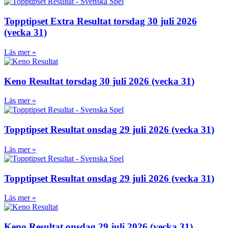
Topptipset Extra Resultat torsdag 30 juli 2026
(vecka 31)
Läs mer »
Keno Resultat torsdag 30 juli 2026 (vecka 31)
Läs mer »
Topptipset Resultat onsdag 29 juli 2026 (vecka 31)
Läs mer »
Topptipset Resultat onsdag 29 juli 2026 (vecka 31)
Läs mer »
Keno Resultat onsdag 29 juli 2026 (vecka 31)