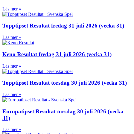
Läs mer »
Topptipset Resultat fredag 31 juli 2026 (vecka 31)
Läs mer »
Keno Resultat fredag 31 juli 2026 (vecka 31)
Läs mer »
Topptipset Resultat torsdag 30 juli 2026 (vecka 31)
Läs mer »
Europatipset Resultat torsdag 30 juli 2026 (vecka
31)
Läs mer »