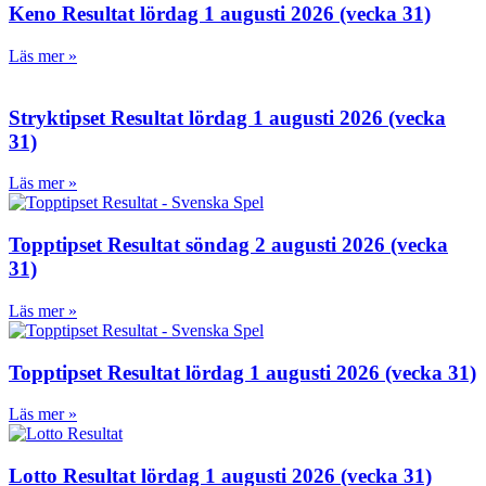
Keno Resultat lördag 1 augusti 2026 (vecka 31)
Läs mer »
Stryktipset Resultat lördag 1 augusti 2026 (vecka
31)
Läs mer »
Topptipset Resultat söndag 2 augusti 2026 (vecka
31)
Läs mer »
Topptipset Resultat lördag 1 augusti 2026 (vecka 31)
Läs mer »
Lotto Resultat lördag 1 augusti 2026 (vecka 31)