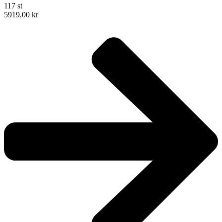
117
st
5919,00
kr