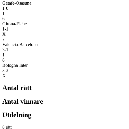
Getafe-Osasuna
1-0
1
6
Girona-Elche
1-1
X
7
Valencia-Barcelona
3-1
1
8
Bologna-Inter
3-3
X
Antal rätt
Antal vinnare
Utdelning
8 rätt