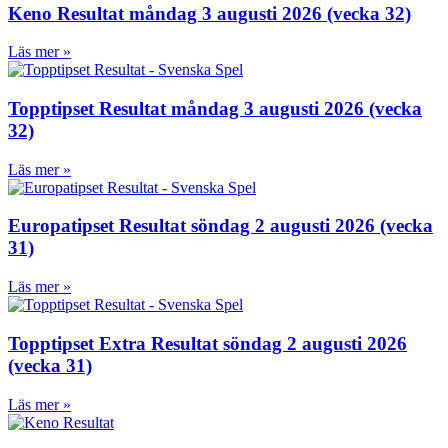
Keno Resultat måndag 3 augusti 2026 (vecka 32)
Läs mer »
Topptipset Resultat måndag 3 augusti 2026 (vecka
32)
Läs mer »
Europatipset Resultat söndag 2 augusti 2026 (vecka
31)
Läs mer »
Topptipset Extra Resultat söndag 2 augusti 2026
(vecka 31)
Läs mer »