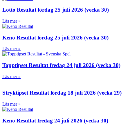
Lotto Resultat lördag 25 juli 2026 (vecka 30)
Läs mer »
Keno Resultat lördag 25 juli 2026 (vecka 30)
Läs mer »
Topptipset Resultat fredag 24 juli 2026 (vecka 30)
Läs mer »
Stryktipset Resultat lördag 18 juli 2026 (vecka 29)
Läs mer »
Keno Resultat fredag 24 juli 2026 (vecka 30)