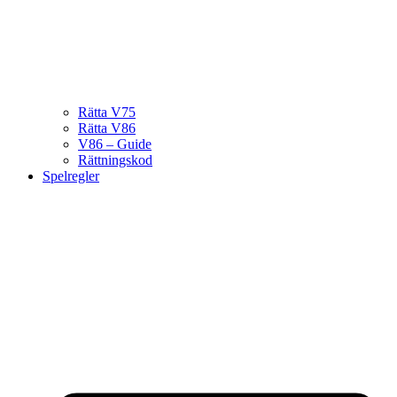
Rätta V75
Rätta V86
V86 – Guide
Rättningskod
Spelregler