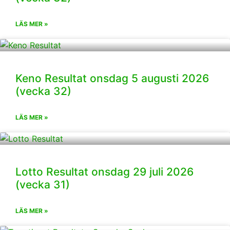
LÄS MER »
Keno Resultat onsdag 5 augusti 2026
(vecka 32)
LÄS MER »
Lotto Resultat onsdag 29 juli 2026
(vecka 31)
LÄS MER »