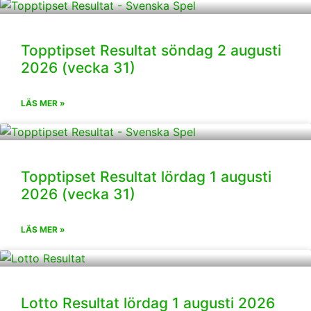
Topptipset Resultat söndag 2 augusti
2026 (vecka 31)
LÄS MER »
Topptipset Resultat lördag 1 augusti
2026 (vecka 31)
LÄS MER »
Lotto Resultat lördag 1 augusti 2026