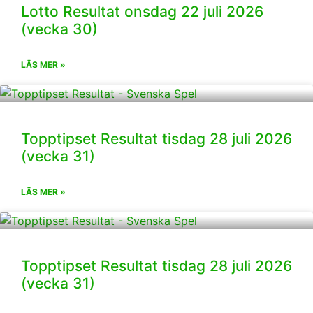
Lotto Resultat onsdag 22 juli 2026
(vecka 30)
LÄS MER »
Topptipset Resultat tisdag 28 juli 2026
(vecka 31)
LÄS MER »
Topptipset Resultat tisdag 28 juli 2026
(vecka 31)