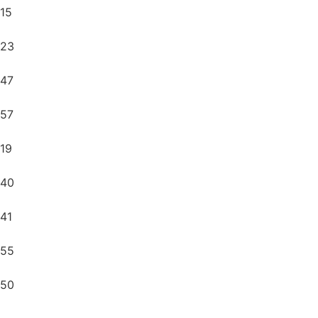
15
23
47
57
19
40
41
55
50