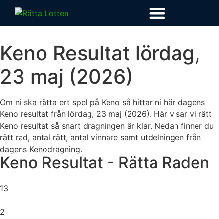
Keno Resultat
lördag,
23 maj (2026)
Om ni ska rätta ert spel på Keno så hittar ni här dagens
Keno resultat från
lördag, 23 maj (2026)
. Här visar vi rätt
Keno resultat så snart dragningen är klar. Nedan finner du
rätt rad, antal rätt, antal vinnare samt utdelningen från
dagens Kenodragning.
Keno Resultat - Rätta Raden
13
2