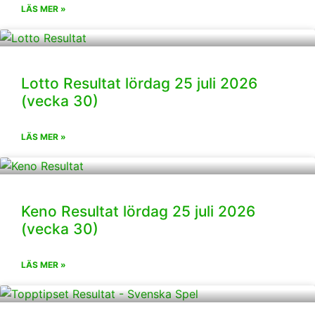
LÄS MER »
Lotto Resultat lördag 25 juli 2026
(vecka 30)
LÄS MER »
Keno Resultat lördag 25 juli 2026
(vecka 30)
LÄS MER »