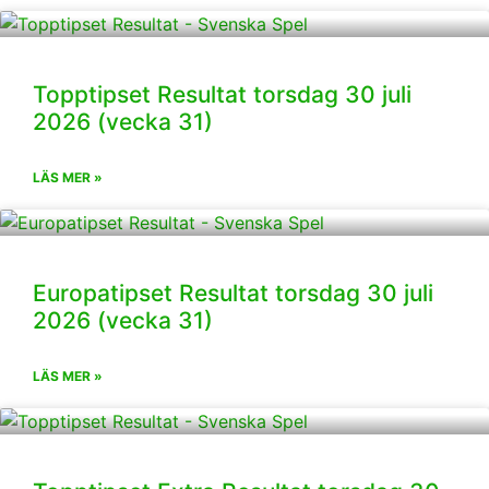
Topptipset Resultat torsdag 30 juli
2026 (vecka 31)
LÄS MER »
Europatipset Resultat torsdag 30 juli
2026 (vecka 31)
LÄS MER »