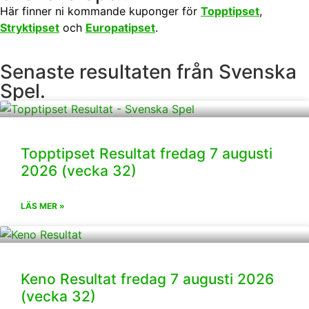
Här finner ni kommande kuponger för
Topptipset
,
Stryktipset
och
Europatipset
.
Senaste resultaten från Svenska
Spel.
Topptipset Resultat fredag 7 augusti
2026 (vecka 32)
LÄS MER »
Keno Resultat fredag 7 augusti 2026
(vecka 32)