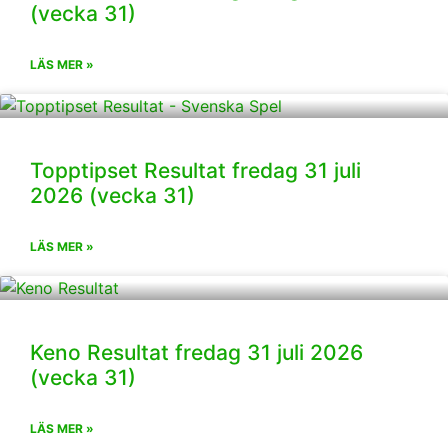
(vecka 31)
LÄS MER »
Topptipset Resultat fredag 31 juli
2026 (vecka 31)
LÄS MER »
Keno Resultat fredag 31 juli 2026
(vecka 31)
LÄS MER »