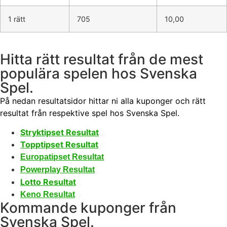
1 rätt
705
10,00
Hitta rätt resultat från de mest
populära spelen hos Svenska
Spel.
På nedan resultatsidor hittar ni alla kuponger och rätt
resultat från respektive spel hos Svenska Spel.
Stryktipset Resultat
Topptipset Resultat
Europatipset Resultat
Powerplay Resultat
Lotto Resultat
Keno Resultat
Kommande kuponger från
Svenska Spel.