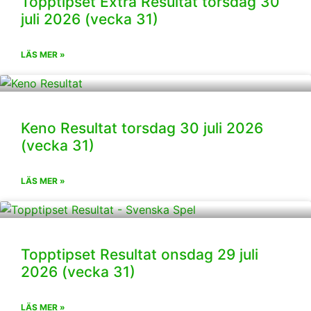
Topptipset Extra Resultat torsdag 30
juli 2026 (vecka 31)
LÄS MER »
Keno Resultat torsdag 30 juli 2026
(vecka 31)
LÄS MER »
Topptipset Resultat onsdag 29 juli
2026 (vecka 31)
LÄS MER »