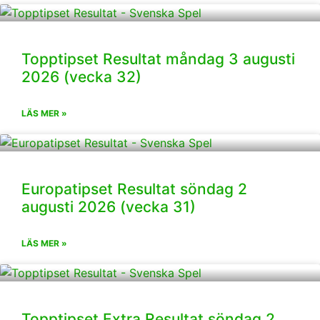
Topptipset Resultat måndag 3 augusti
2026 (vecka 32)
LÄS MER »
Europatipset Resultat söndag 2
augusti 2026 (vecka 31)
LÄS MER »
Topptipset Extra Resultat söndag 2