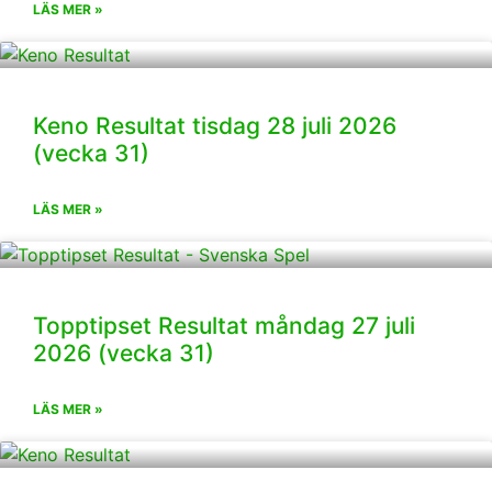
LÄS MER »
Keno Resultat tisdag 28 juli 2026
(vecka 31)
LÄS MER »
Topptipset Resultat måndag 27 juli
2026 (vecka 31)
LÄS MER »