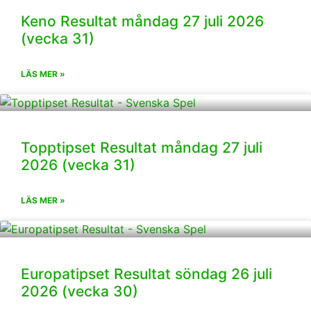
Keno Resultat måndag 27 juli 2026
(vecka 31)
LÄS MER »
Topptipset Resultat måndag 27 juli
2026 (vecka 31)
LÄS MER »
Europatipset Resultat söndag 26 juli
2026 (vecka 30)