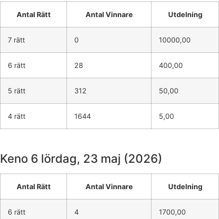
Antal Rätt
Antal Vinnare
Utdelning
7 rätt
0
10000,00
6 rätt
28
400,00
5 rätt
312
50,00
4 rätt
1644
5,00
Keno 6
lördag, 23 maj (2026)
Antal Rätt
Antal Vinnare
Utdelning
6 rätt
4
1700,00