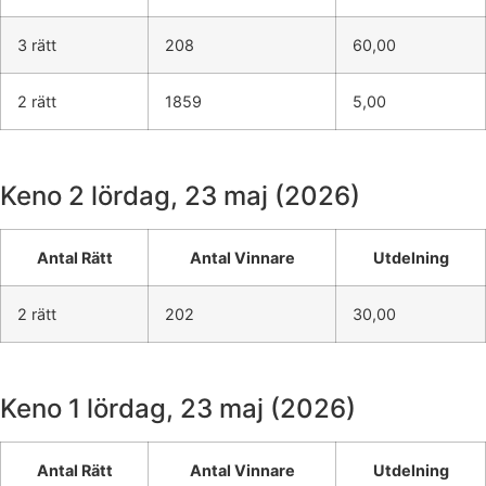
3 rätt
208
60,00
2 rätt
1859
5,00
Keno 2
lördag, 23 maj (2026)
Antal Rätt
Antal Vinnare
Utdelning
2 rätt
202
30,00
Keno 1
lördag, 23 maj (2026)
Antal Rätt
Antal Vinnare
Utdelning