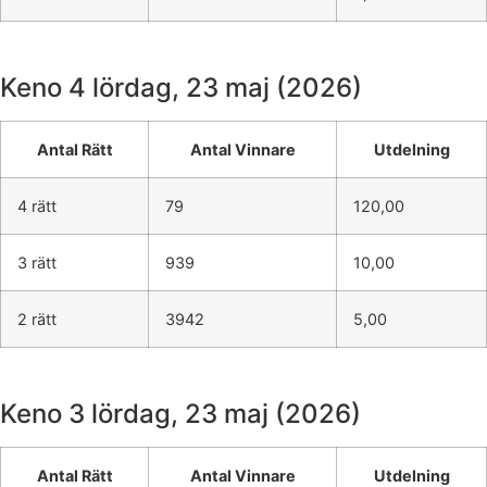
Keno 4
lördag, 23 maj (2026)
Antal Rätt
Antal Vinnare
Utdelning
4 rätt
79
120,00
3 rätt
939
10,00
2 rätt
3942
5,00
Keno 3
lördag, 23 maj (2026)
Antal Rätt
Antal Vinnare
Utdelning