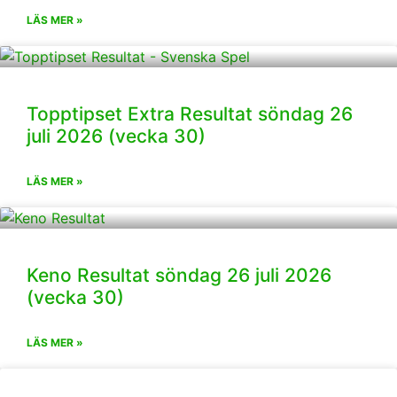
LÄS MER »
Topptipset Extra Resultat söndag 26
juli 2026 (vecka 30)
LÄS MER »
Keno Resultat söndag 26 juli 2026
(vecka 30)
LÄS MER »