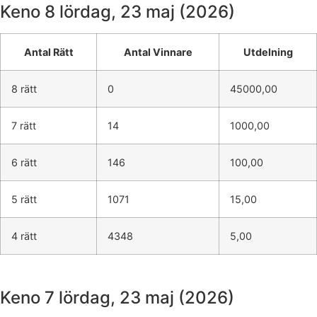
Keno 8
lördag, 23 maj (2026)
Antal Rätt
Antal Vinnare
Utdelning
8 rätt
0
45000,00
7 rätt
14
1000,00
6 rätt
146
100,00
5 rätt
1071
15,00
4 rätt
4348
5,00
Keno 7
lördag, 23 maj (2026)