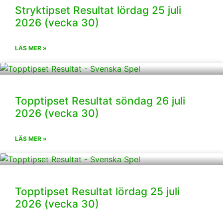
Stryktipset Resultat lördag 25 juli
2026 (vecka 30)
LÄS MER »
Topptipset Resultat söndag 26 juli
2026 (vecka 30)
LÄS MER »
Topptipset Resultat lördag 25 juli
2026 (vecka 30)