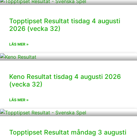
Topptipset Resultat tisdag 4 augusti
2026 (vecka 32)
LÄS MER »
Keno Resultat tisdag 4 augusti 2026
(vecka 32)
LÄS MER »
Topptipset Resultat måndag 3 augusti