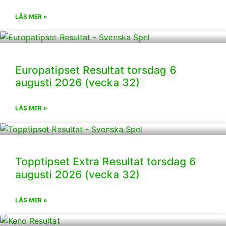
LÄS MER »
Europatipset Resultat torsdag 6
augusti 2026 (vecka 32)
LÄS MER »
Topptipset Extra Resultat torsdag 6
augusti 2026 (vecka 32)
LÄS MER »