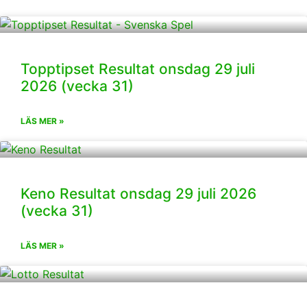
Topptipset Resultat onsdag 29 juli
2026 (vecka 31)
LÄS MER »
Keno Resultat onsdag 29 juli 2026
(vecka 31)
LÄS MER »