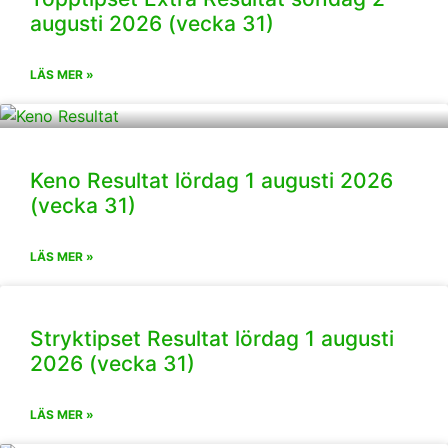
augusti 2026 (vecka 31)
LÄS MER »
Keno Resultat lördag 1 augusti 2026
(vecka 31)
LÄS MER »
Stryktipset Resultat lördag 1 augusti
2026 (vecka 31)
LÄS MER »