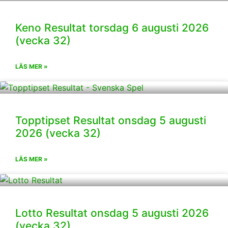
Keno Resultat torsdag 6 augusti 2026
(vecka 32)
LÄS MER »
Topptipset Resultat onsdag 5 augusti
2026 (vecka 32)
LÄS MER »
Lotto Resultat onsdag 5 augusti 2026
(vecka 32)