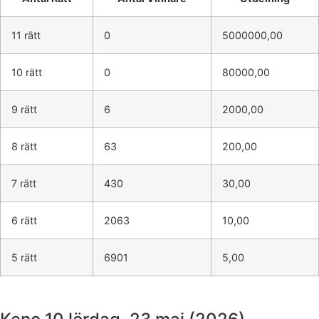
11 rätt
0
5000000,00
10 rätt
0
80000,00
9 rätt
6
2000,00
8 rätt
63
200,00
7 rätt
430
30,00
6 rätt
2063
10,00
5 rätt
6901
5,00