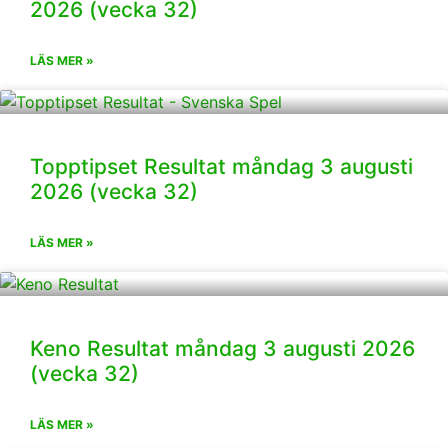
2026 (vecka 32)
LÄS MER »
Topptipset Resultat måndag 3 augusti
2026 (vecka 32)
LÄS MER »
Keno Resultat måndag 3 augusti 2026
(vecka 32)
LÄS MER »