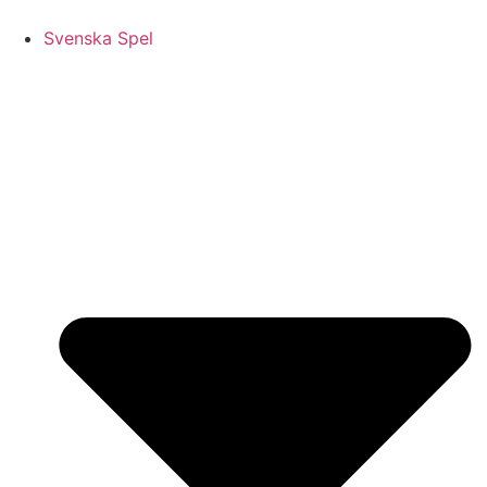
Svenska Spel