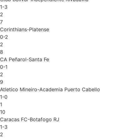
1-3
2
7
Corinthians-Platense
0-2
2
8
CA Peñarol-Santa Fe
0-1
2
9
Atletico Mineiro-Academia Puerto Cabello
1-0
1
10
Caracas FC-Botafogo RJ
1-3
2