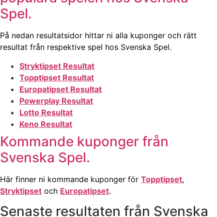
Spel.
På nedan resultatsidor hittar ni alla kuponger och rätt
resultat från respektive spel hos Svenska Spel.
Stryktipset Resultat
Topptipset Resultat
Europatipset Resultat
Powerplay Resultat
Lotto Resultat
Keno Resultat
Kommande kuponger från
Svenska Spel.
Här finner ni kommande kuponger för
Topptipset
,
Stryktipset
och
Europatipset
.
Senaste resultaten från Svenska