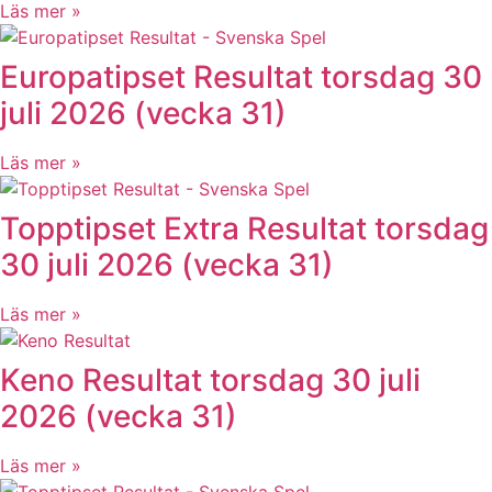
Läs mer »
Europatipset Resultat torsdag 30
juli 2026 (vecka 31)
Läs mer »
Topptipset Extra Resultat torsdag
30 juli 2026 (vecka 31)
Läs mer »
Keno Resultat torsdag 30 juli
2026 (vecka 31)
Läs mer »