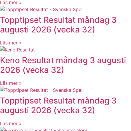
Läs mer »
Topptipset Resultat måndag 3
augusti 2026 (vecka 32)
Läs mer »
Keno Resultat måndag 3 augusti
2026 (vecka 32)
Läs mer »
Topptipset Resultat måndag 3
augusti 2026 (vecka 32)
Läs mer »