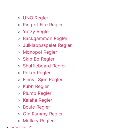
UNO Regler
Ring of Fire Regler
Yatzy Regler
Backgammon Regler
Julklappsspelet Regler
Monopol Regler
Skip Bo Regler
Shuffleboard Regler
Poker Regler
Finns i Sjön Regler
Kubb Regler
Plump Regler
Kalaha Regler
Boule Regler
Gin Rummy Regler
Mölkky Regler
Vad är…?