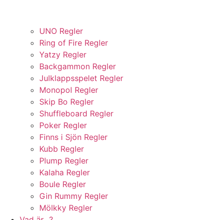
UNO Regler
Ring of Fire Regler
Yatzy Regler
Backgammon Regler
Julklappsspelet Regler
Monopol Regler
Skip Bo Regler
Shuffleboard Regler
Poker Regler
Finns i Sjön Regler
Kubb Regler
Plump Regler
Kalaha Regler
Boule Regler
Gin Rummy Regler
Mölkky Regler
Vad är…?