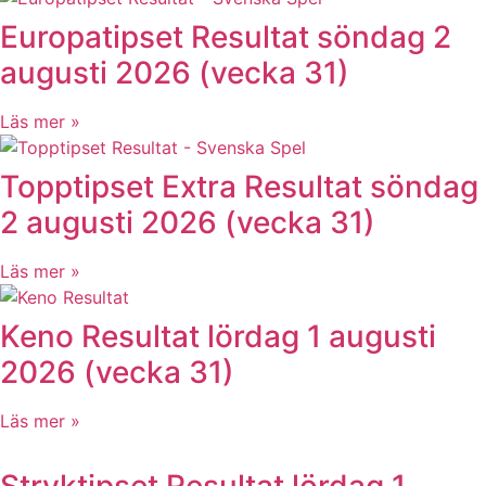
Europatipset Resultat söndag 2
augusti 2026 (vecka 31)
Läs mer »
Topptipset Extra Resultat söndag
2 augusti 2026 (vecka 31)
Läs mer »
Keno Resultat lördag 1 augusti
2026 (vecka 31)
Läs mer »