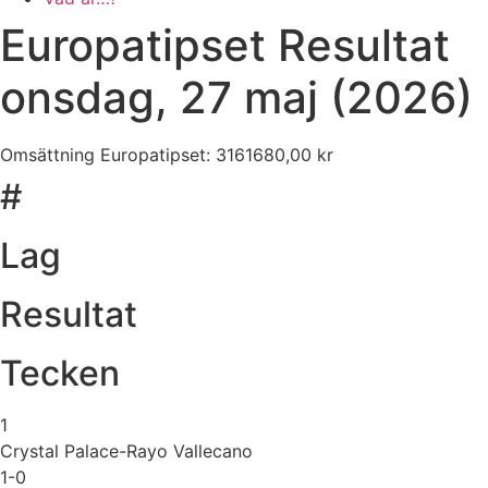
Europatipset
Resultat
onsdag, 27 maj (2026)
Omsättning Europatipset:
3161680,00
kr
#
Lag
Resultat
Tecken
1
Crystal Palace-Rayo Vallecano
1-0