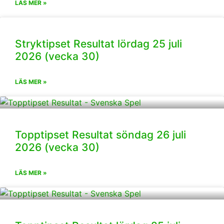
LÄS MER »
Stryktipset Resultat lördag 25 juli
2026 (vecka 30)
LÄS MER »
Topptipset Resultat söndag 26 juli
2026 (vecka 30)
LÄS MER »