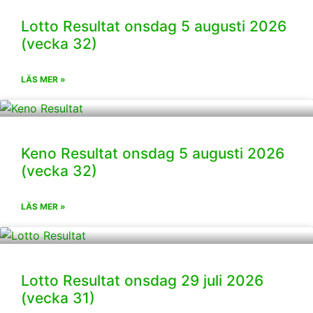
Lotto Resultat onsdag 5 augusti 2026
(vecka 32)
LÄS MER »
Keno Resultat onsdag 5 augusti 2026
(vecka 32)
LÄS MER »
Lotto Resultat onsdag 29 juli 2026
(vecka 31)