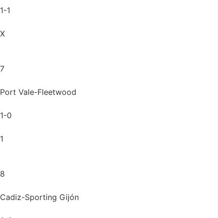
1-1
X
7
Port Vale-Fleetwood
1-0
1
8
Cadiz-Sporting Gijón