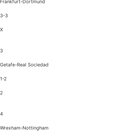
Frankfurt-Dortmund
3-3
X
3
Getafe-Real Sociedad
1-2
2
4
Wrexham-Nottingham