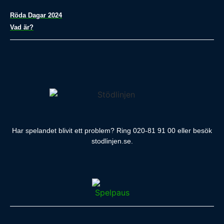
Röda Dagar 2024
Vad är?
Har spelandet blivit ett problem? Ring 020-81 91 00 eller besök
stodlinjen.se.