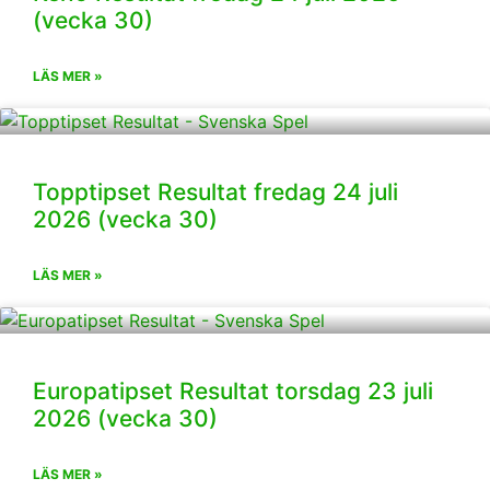
(vecka 30)
LÄS MER »
Topptipset Resultat fredag 24 juli
2026 (vecka 30)
LÄS MER »
Europatipset Resultat torsdag 23 juli
2026 (vecka 30)
LÄS MER »