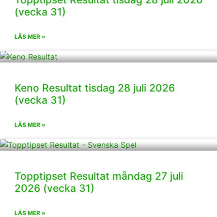
(vecka 31)
LÄS MER »
Keno Resultat tisdag 28 juli 2026
(vecka 31)
LÄS MER »
Topptipset Resultat måndag 27 juli
2026 (vecka 31)
LÄS MER »