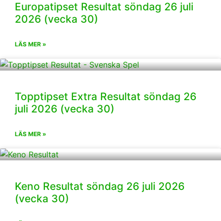
Europatipset Resultat söndag 26 juli
2026 (vecka 30)
LÄS MER »
Topptipset Extra Resultat söndag 26
juli 2026 (vecka 30)
LÄS MER »
Keno Resultat söndag 26 juli 2026
(vecka 30)