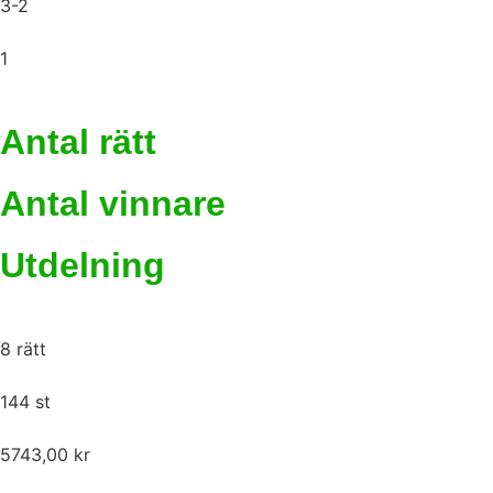
3-2
1
Antal rätt
Antal vinnare
Utdelning
8 rätt
144
st
5743,00
kr