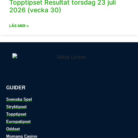
Topptipset Resultat torsdag 23 juli
2026 (vecka 30)
LÄS MER »
GUIDER
Svenska Spel
Stryktipset
Topptipset
Europatipset
Oddset
Momang Casino