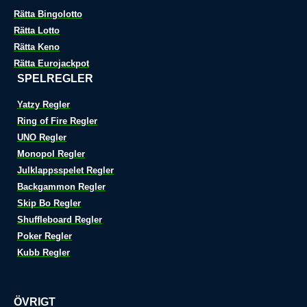
Rätta Bingolotto
Rätta Lotto
Rätta Keno
Rätta Eurojackpot
SPELREGLER
Yatzy Regler
Ring of Fire Regler
UNO Regler
Monopol Regler
Julklappsspelet Regler
Backgammon Regler
Skip Bo Regler
Shuffleboard Regler
Poker Regler
Kubb Regler
ÖVRIGT