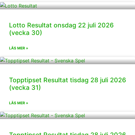
Lotto Resultat onsdag 22 juli 2026
(vecka 30)
LÄS MER »
Topptipset Resultat tisdag 28 juli 2026
(vecka 31)
LÄS MER »
Topptipset Resultat tisdag 28 juli 2026