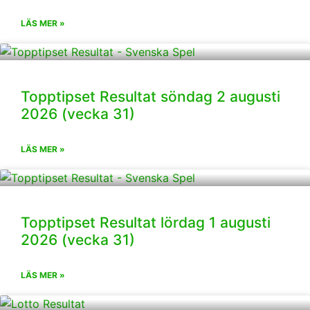
LÄS MER »
Topptipset Resultat söndag 2 augusti
2026 (vecka 31)
LÄS MER »
Topptipset Resultat lördag 1 augusti
2026 (vecka 31)
LÄS MER »