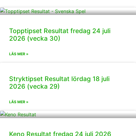
Topptipset Resultat fredag 24 juli
2026 (vecka 30)
LÄS MER »
Stryktipset Resultat lördag 18 juli
2026 (vecka 29)
LÄS MER »
Keno Resultat fredag 24 juli 2026