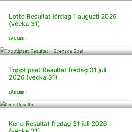
Lotto Resultat lördag 1 augusti 2026
(vecka 31)
LÄS MER »
Topptipset Resultat fredag 31 juli
2026 (vecka 31)
LÄS MER »
Keno Resultat fredag 31 juli 2026
(vecka 31)