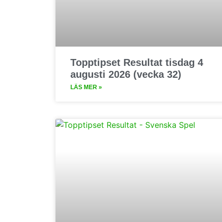
Topptipset Resultat tisdag 4
augusti 2026 (vecka 32)
LÄS MER »