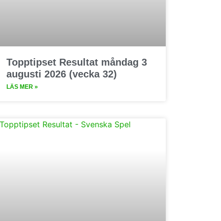
Topptipset Resultat måndag 3
augusti 2026 (vecka 32)
LÄS MER »