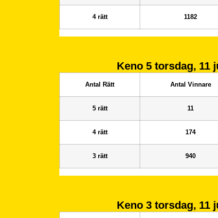
4 rätt
1182
Keno 5
torsdag, 11 j
Antal Rätt
Antal Vinnare
5 rätt
11
4 rätt
174
3 rätt
940
Keno 3
torsdag, 11 j