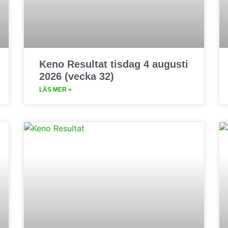
Keno Resultat tisdag 4 augusti
2026 (vecka 32)
LÄS MER »