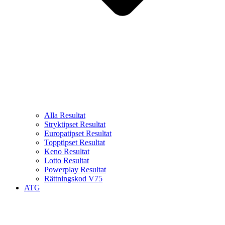
Alla Resultat
Stryktipset Resultat
Europatipset Resultat
Topptipset Resultat
Keno Resultat
Lotto Resultat
Powerplay Resultat
Rättningskod V75
ATG