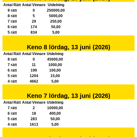
Antal Rätt
Antal Vinnare
Utdelning
9 rätt
0
250000,00
8 rätt
5
5000,00
7 rätt
29
250,00
6 rätt
174
50,00
5 rätt
834
5,00
Keno 8
lördag, 13 juni (2026)
Antal Rätt
Antal Vinnare
Utdelning
8 rätt
0
45000,00
7 rätt
11
1000,00
6 rätt
199
100,00
5 rätt
1204
15,00
4 rätt
4662
5,00
Keno 7
lördag, 13 juni (2026)
Antal Rätt
Antal Vinnare
Utdelning
7 rätt
2
10000,00
6 rätt
18
400,00
5 rätt
283
50,00
4 rätt
1613
5,00