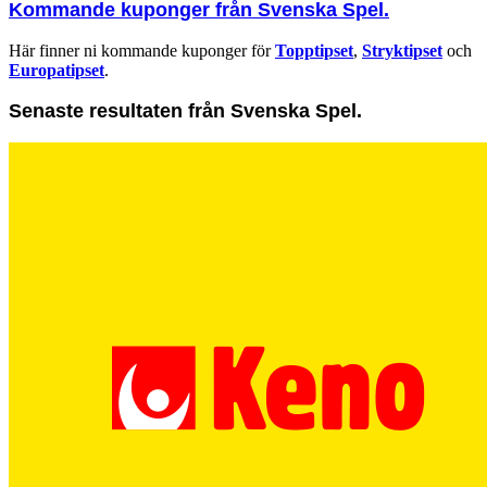
Kommande kuponger från Svenska Spel.
Här finner ni kommande kuponger för
Topptipset
,
Stryktipset
och
Europatipset
.
Senaste resultaten från Svenska Spel.