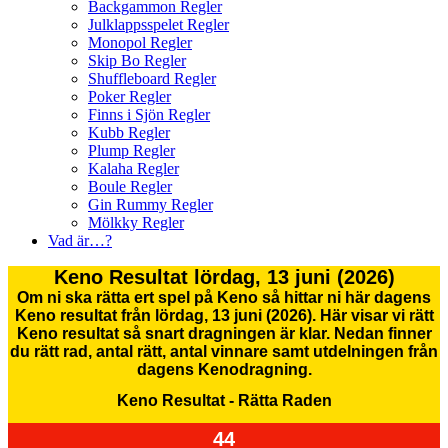
Backgammon Regler
Julklappsspelet Regler
Monopol Regler
Skip Bo Regler
Shuffleboard Regler
Poker Regler
Finns i Sjön Regler
Kubb Regler
Plump Regler
Kalaha Regler
Boule Regler
Gin Rummy Regler
Mölkky Regler
Vad är…?
Keno Resultat
lördag, 13 juni (2026)
Om ni ska rätta ert spel på Keno så hittar ni här dagens
Keno resultat från
lördag, 13 juni (2026)
. Här visar vi rätt
Keno resultat så snart dragningen är klar. Nedan finner
du rätt rad, antal rätt, antal vinnare samt utdelningen från
dagens Kenodragning.
Keno Resultat - Rätta Raden
44