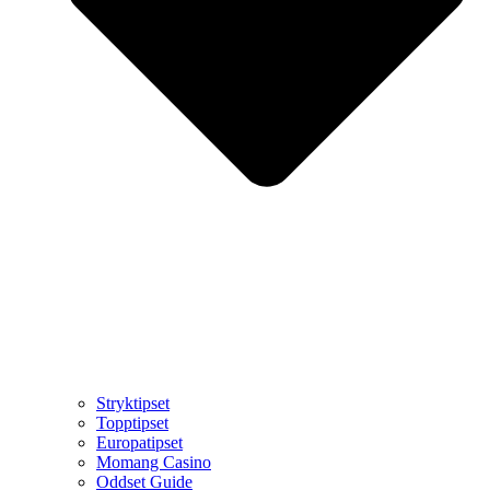
Stryktipset
Topptipset
Europatipset
Momang Casino
Oddset Guide