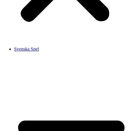
Svenska Spel