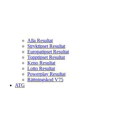
Alla Resultat
Stryktipset Resultat
Europatipset Resultat
Topptipset Resultat
Keno Resultat
Lotto Resultat
Powerplay Resultat
Rättningskod V75
ATG