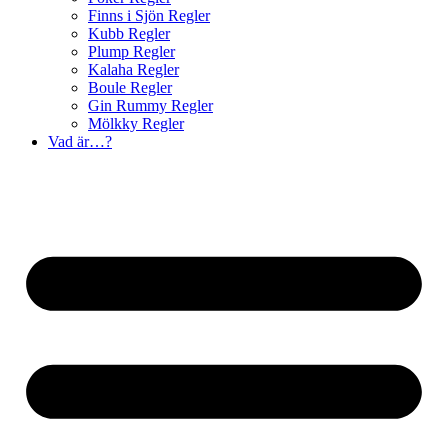
Finns i Sjön Regler
Kubb Regler
Plump Regler
Kalaha Regler
Boule Regler
Gin Rummy Regler
Mölkky Regler
Vad är…?