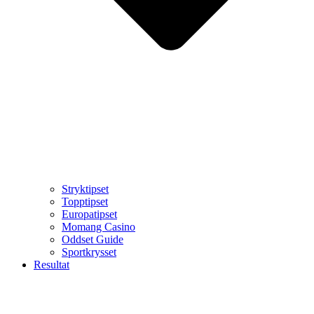
Stryktipset
Topptipset
Europatipset
Momang Casino
Oddset Guide
Sportkrysset
Resultat