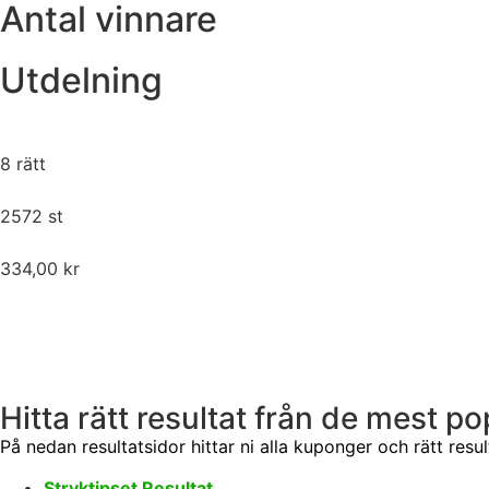
Antal vinnare
Utdelning
8 rätt
2572
st
334,00
kr
Hitta rätt resultat från de mest 
På nedan resultatsidor hittar ni alla kuponger och rätt resu
Stryktipset Resultat