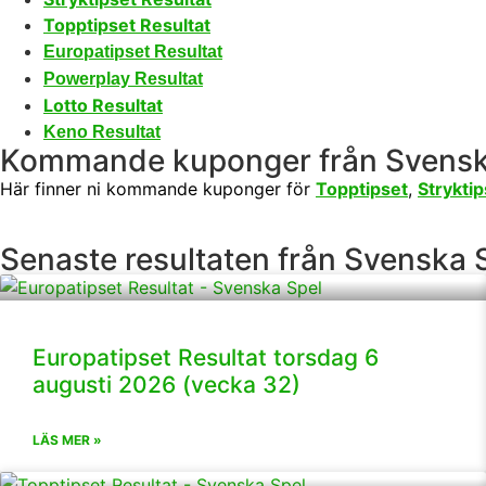
Topptipset Resultat
Europatipset Resultat
Powerplay Resultat
Lotto Resultat
Keno Resultat
Kommande kuponger från Svensk
Här finner ni kommande kuponger för
Topptipset
,
Stryktip
Senaste resultaten från Svenska 
Europatipset Resultat torsdag 6
augusti 2026 (vecka 32)
LÄS MER »