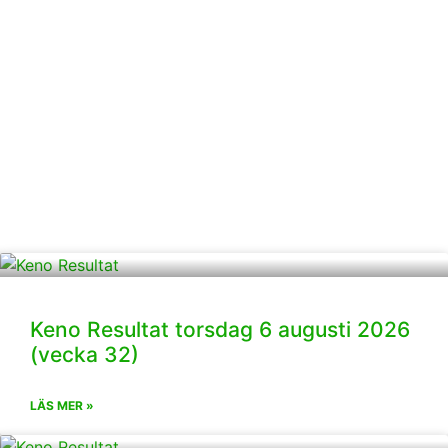
Keno Resultat torsdag 6 augusti 2026
(vecka 32)
LÄS MER »