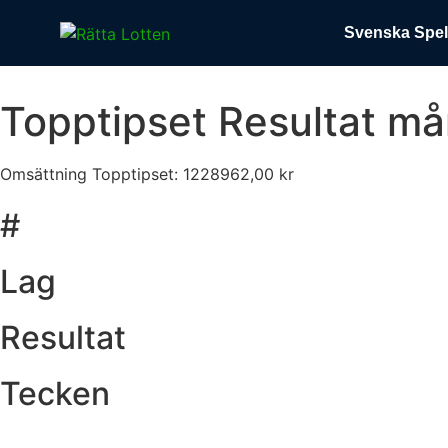
Svenska Spe
Topptipset
Resultat må
Omsättning Topptipset:
1228962,00
kr
#
Lag
Resultat
Tecken