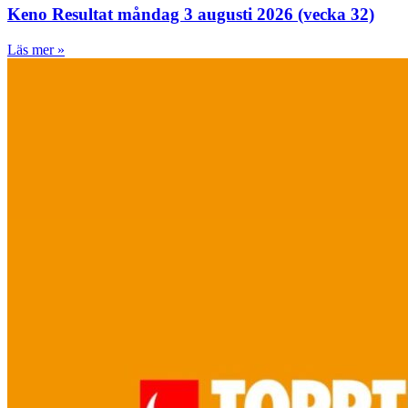
Keno Resultat måndag 3 augusti 2026 (vecka 32)
Läs mer »