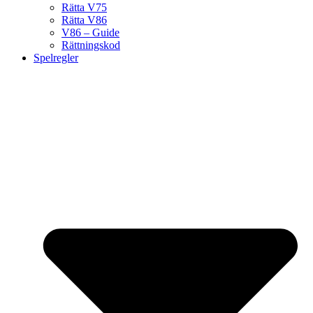
Rätta V75
Rätta V86
V86 – Guide
Rättningskod
Spelregler