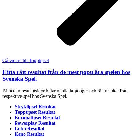
Gå vidare till Topptipset
Hitta rätt resultat från de mest populära spelen hos
Svenska Spel.
På nedan resultatsidor hittar ni alla kuponger och rätt resultat från
respektive spel hos Svenska Spel.
Stryktipset Resultat
Topptipset Resultat
Europatipset Resultat
Powerplay Resultat
Lotto Resultat
Keno Resultat