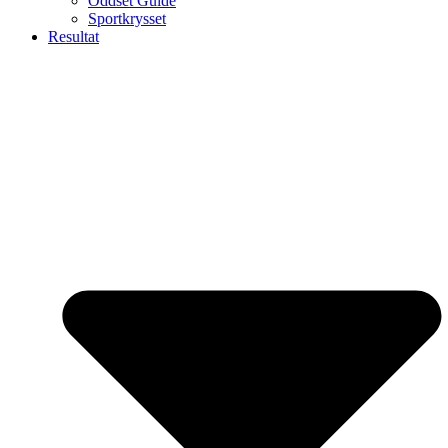
Oddset Guide
Sportkrysset
Resultat