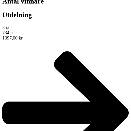
Antal vinnare
Utdelning
8 rätt
734
st
1397,00
kr