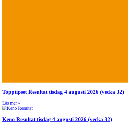
Topptipset Resultat tisdag 4 augusti 2026 (vecka 32)
Läs mer »
Keno Resultat tisdag 4 augusti 2026 (vecka 32)