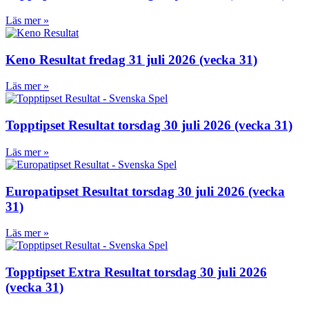
Läs mer »
Keno Resultat fredag 31 juli 2026 (vecka 31)
Läs mer »
Topptipset Resultat torsdag 30 juli 2026 (vecka 31)
Läs mer »
Europatipset Resultat torsdag 30 juli 2026 (vecka
31)
Läs mer »
Topptipset Extra Resultat torsdag 30 juli 2026
(vecka 31)