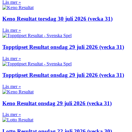
Läs mer »
Keno Resultat torsdag 30 juli 2026 (vecka 31)
Läs mer »
Topptipset Resultat onsdag 29 juli 2026 (vecka 31)
Läs mer »
Topptipset Resultat onsdag 29 juli 2026 (vecka 31)
Läs mer »
Keno Resultat onsdag 29 juli 2026 (vecka 31)
Läs mer »
Lotto Resultat onsdag 22 juli 2026 (vecka 30)