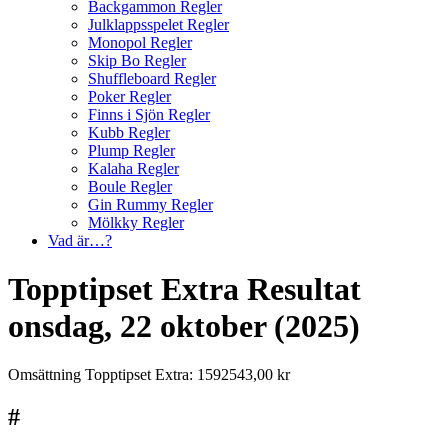
Backgammon Regler
Julklappsspelet Regler
Monopol Regler
Skip Bo Regler
Shuffleboard Regler
Poker Regler
Finns i Sjön Regler
Kubb Regler
Plump Regler
Kalaha Regler
Boule Regler
Gin Rummy Regler
Mölkky Regler
Vad är…?
Topptipset Extra
Resultat
onsdag, 22 oktober (2025)
Omsättning Topptipset Extra:
1592543,00
kr
#