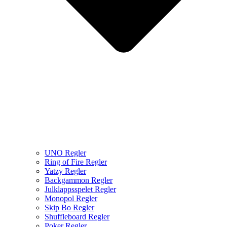
UNO Regler
Ring of Fire Regler
Yatzy Regler
Backgammon Regler
Julklappsspelet Regler
Monopol Regler
Skip Bo Regler
Shuffleboard Regler
Poker Regler