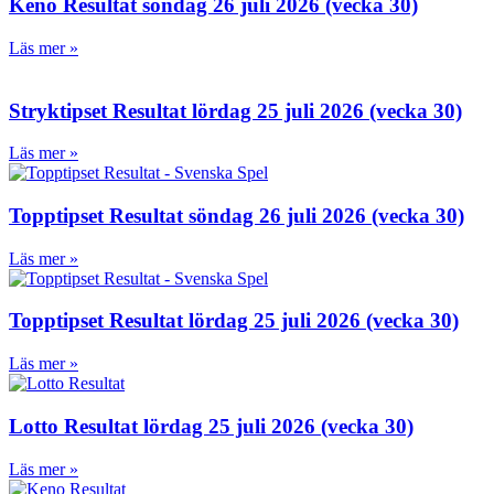
Keno Resultat söndag 26 juli 2026 (vecka 30)
Läs mer »
Stryktipset Resultat lördag 25 juli 2026 (vecka 30)
Läs mer »
Topptipset Resultat söndag 26 juli 2026 (vecka 30)
Läs mer »
Topptipset Resultat lördag 25 juli 2026 (vecka 30)
Läs mer »
Lotto Resultat lördag 25 juli 2026 (vecka 30)
Läs mer »