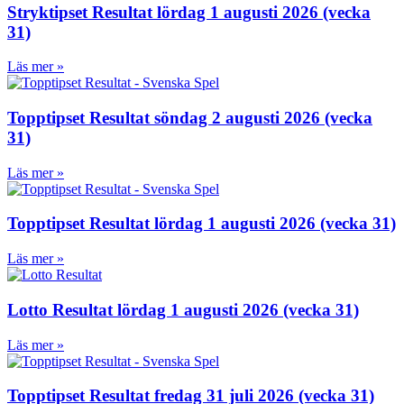
Stryktipset Resultat lördag 1 augusti 2026 (vecka
31)
Läs mer »
Topptipset Resultat söndag 2 augusti 2026 (vecka
31)
Läs mer »
Topptipset Resultat lördag 1 augusti 2026 (vecka 31)
Läs mer »
Lotto Resultat lördag 1 augusti 2026 (vecka 31)
Läs mer »
Topptipset Resultat fredag 31 juli 2026 (vecka 31)