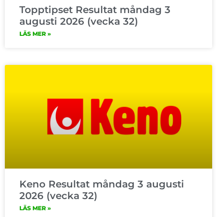
Topptipset Resultat måndag 3
augusti 2026 (vecka 32)
LÄS MER »
Keno Resultat måndag 3 augusti
2026 (vecka 32)
LÄS MER »