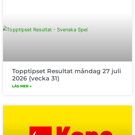
Topptipset Resultat måndag 27 juli
2026 (vecka 31)
LÄS MER »