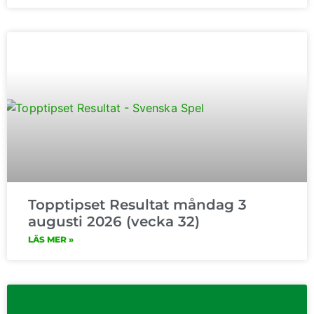
Topptipset Resultat måndag 3
augusti 2026 (vecka 32)
LÄS MER »