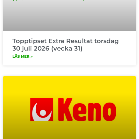
Topptipset Extra Resultat torsdag
30 juli 2026 (vecka 31)
LÄS MER »