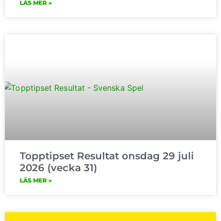
LÄS MER »
Topptipset Resultat onsdag 29 juli
2026 (vecka 31)
LÄS MER »