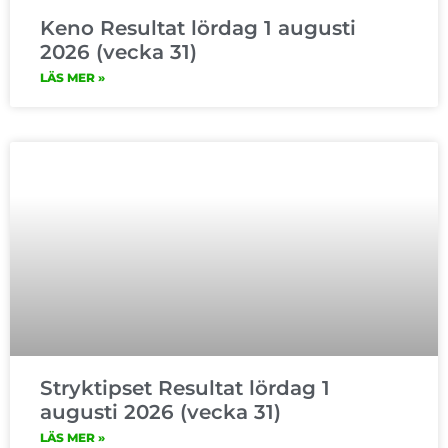
Keno Resultat lördag 1 augusti
2026 (vecka 31)
LÄS MER »
Stryktipset Resultat lördag 1
augusti 2026 (vecka 31)
LÄS MER »