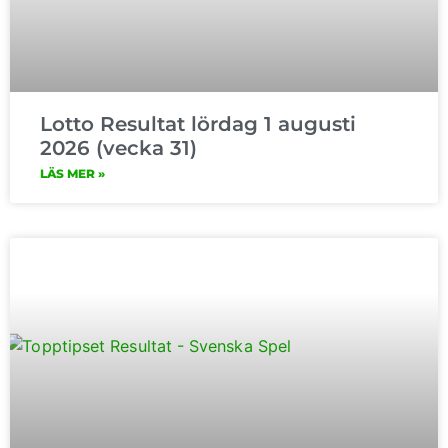
Lotto Resultat lördag 1 augusti
2026 (vecka 31)
LÄS MER »