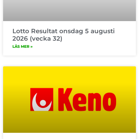
Lotto Resultat onsdag 5 augusti
2026 (vecka 32)
LÄS MER »