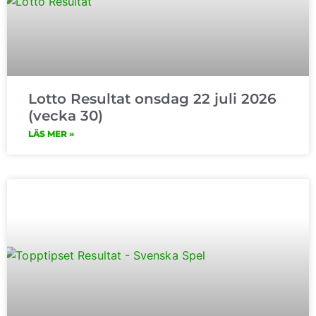
Lotto Resultat onsdag 22 juli 2026
(vecka 30)
LÄS MER »