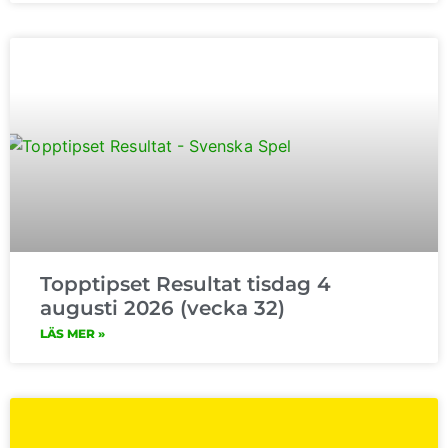
Topptipset Resultat tisdag 4
augusti 2026 (vecka 32)
LÄS MER »