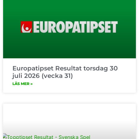
Europatipset Resultat torsdag 30
juli 2026 (vecka 31)
LÄS MER »