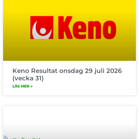
Keno Resultat onsdag 29 juli 2026
(vecka 31)
LÄS MER »