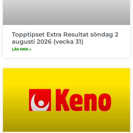
Topptipset Extra Resultat söndag 2
augusti 2026 (vecka 31)
LÄS MER »