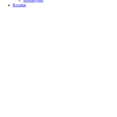
Sportkrysset
Resultat