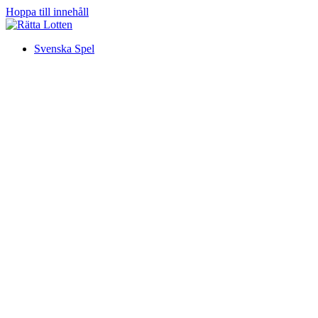
Hoppa till innehåll
Svenska Spel