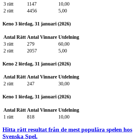
3 rätt
1147
10,00
2 rätt
4456
5,00
Keno 3
lördag, 31 januari (2026)
Antal Rätt
Antal Vinnare
Utdelning
3 rätt
279
60,00
2 rätt
2057
5,00
Keno 2
lördag, 31 januari (2026)
Antal Rätt
Antal Vinnare
Utdelning
2 rätt
247
30,00
Keno 1
lördag, 31 januari (2026)
Antal Rätt
Antal Vinnare
Utdelning
1 rätt
818
10,00
Hitta rätt resultat från de mest populära spelen hos
Svenska Spel.