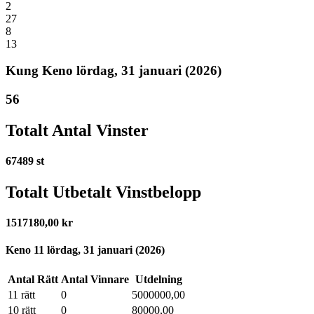
2
27
8
13
Kung Keno
lördag, 31 januari (2026)
56
Totalt Antal Vinster
67489
st
Totalt Utbetalt Vinstbelopp
1517180,00
kr
Keno 11
lördag, 31 januari (2026)
Antal Rätt
Antal Vinnare
Utdelning
11 rätt
0
5000000,00
10 rätt
0
80000,00