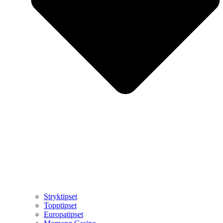
Stryktipset
Topptipset
Europatipset