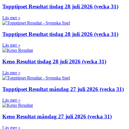
Topptipset Resultat tisdag 28 juli 2026 (vecka 31)
Läs mer »
Topptipset Resultat tisdag 28 juli 2026 (vecka 31)
Läs mer »
Keno Resultat tisdag 28 juli 2026 (vecka 31)
Läs mer »
Topptipset Resultat måndag 27 juli 2026 (vecka 31)
Läs mer »
Keno Resultat måndag 27 juli 2026 (vecka 31)
Läs mer »