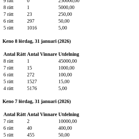
9 rätt
0
250000,00
8 rätt
1
5000,00
7 rätt
23
250,00
6 rätt
297
50,00
5 rätt
1016
5,00
Keno 8
lördag, 31 januari (2026)
Antal Rätt
Antal Vinnare
Utdelning
8 rätt
1
45000,00
7 rätt
15
1000,00
6 rätt
272
100,00
5 rätt
1527
15,00
4 rätt
5176
5,00
Keno 7
lördag, 31 januari (2026)
Antal Rätt
Antal Vinnare
Utdelning
7 rätt
2
10000,00
6 rätt
40
400,00
5 rätt
455
50,00