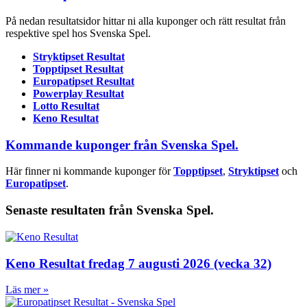
På nedan resultatsidor hittar ni alla kuponger och rätt resultat från
respektive spel hos Svenska Spel.
Stryktipset Resultat
Topptipset Resultat
Europatipset Resultat
Powerplay Resultat
Lotto Resultat
Keno Resultat
Kommande kuponger från Svenska Spel.
Här finner ni kommande kuponger för
Topptipset
,
Stryktipset
och
Europatipset
.
Senaste resultaten från Svenska Spel.
Keno Resultat fredag 7 augusti 2026 (vecka 32)
Läs mer »