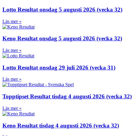
Lotto Resultat onsdag 5 augusti 2026 (vecka 32)
Läs mer »
Keno Resultat onsdag 5 augusti 2026 (vecka 32)
Läs mer »
Lotto Resultat onsdag 29 juli 2026 (vecka 31)
Läs mer »
Topptipset Resultat tisdag 4 augusti 2026 (vecka 32)
Läs mer »
Keno Resultat tisdag 4 augusti 2026 (vecka 32)