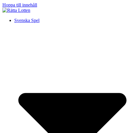
Hoppa till innehåll
Svenska Spel