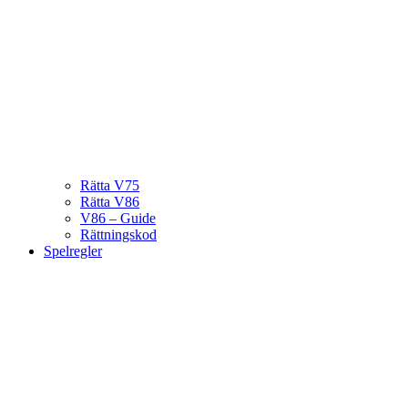
Rätta V75
Rätta V86
V86 – Guide
Rättningskod
Spelregler