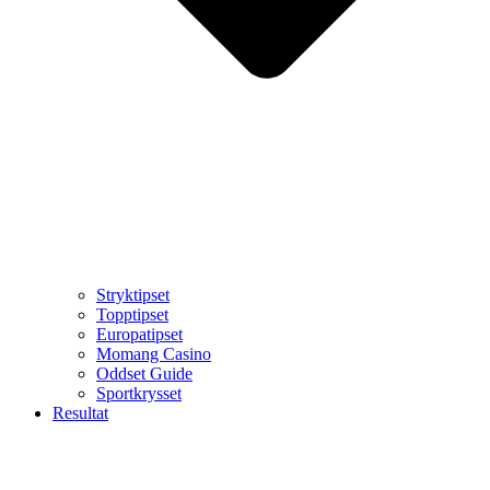
Stryktipset
Topptipset
Europatipset
Momang Casino
Oddset Guide
Sportkrysset
Resultat