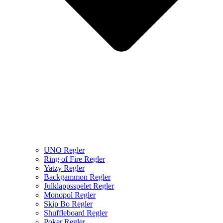
UNO Regler
Ring of Fire Regler
Yatzy Regler
Backgammon Regler
Julklappsspelet Regler
Monopol Regler
Skip Bo Regler
Shuffleboard Regler
Poker Regler