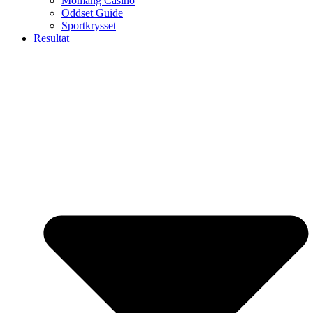
Momang Casino
Oddset Guide
Sportkrysset
Resultat