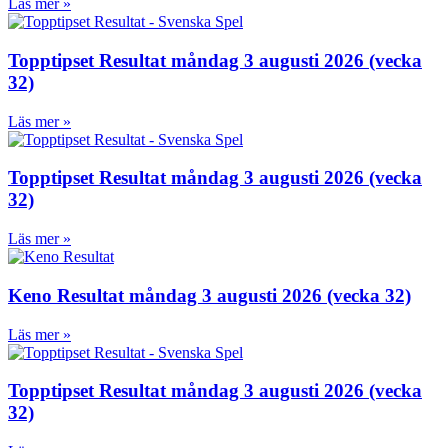
Läs mer »
Topptipset Resultat måndag 3 augusti 2026 (vecka
32)
Läs mer »
Topptipset Resultat måndag 3 augusti 2026 (vecka
32)
Läs mer »
Keno Resultat måndag 3 augusti 2026 (vecka 32)
Läs mer »
Topptipset Resultat måndag 3 augusti 2026 (vecka
32)