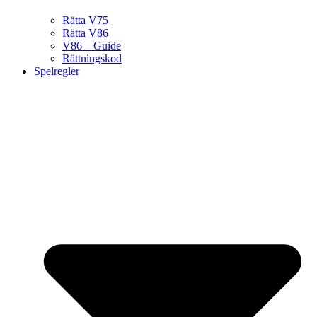
Rätta V75
Rätta V86
V86 – Guide
Rättningskod
Spelregler