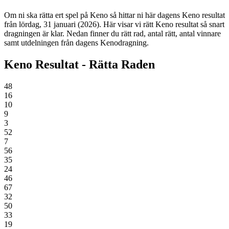
Om ni ska rätta ert spel på Keno så hittar ni här dagens Keno resultat
från
lördag, 31 januari (2026)
. Här visar vi rätt Keno resultat så snart
dragningen är klar. Nedan finner du rätt rad, antal rätt, antal vinnare
samt utdelningen från dagens Kenodragning.
Keno Resultat - Rätta Raden
48
16
10
9
3
52
7
56
35
24
46
67
32
50
33
19