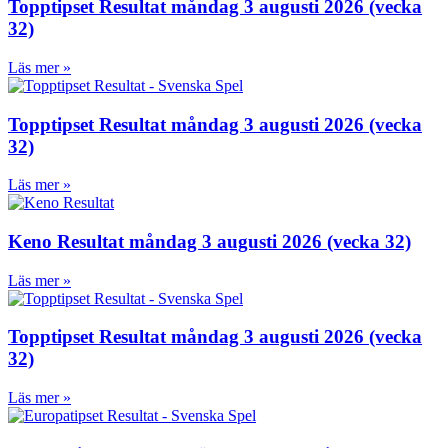
Topptipset Resultat måndag 3 augusti 2026 (vecka
32)
Läs mer »
Topptipset Resultat måndag 3 augusti 2026 (vecka
32)
Läs mer »
Keno Resultat måndag 3 augusti 2026 (vecka 32)
Läs mer »
Topptipset Resultat måndag 3 augusti 2026 (vecka
32)
Läs mer »