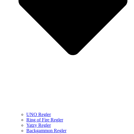
UNO Regler
Ring of Fire Regler
Yatzy Regler
Backgammon Regler