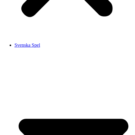
Svenska Spel