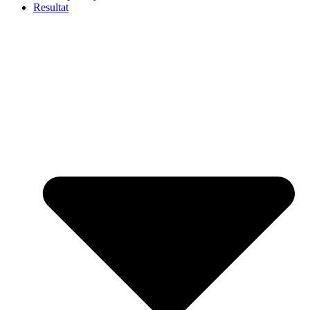
Resultat