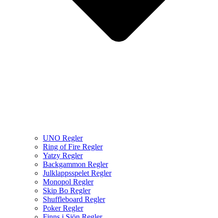
UNO Regler
Ring of Fire Regler
Yatzy Regler
Backgammon Regler
Julklappsspelet Regler
Monopol Regler
Skip Bo Regler
Shuffleboard Regler
Poker Regler
Finns i Sjön Regler