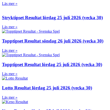
Läs mer »
Stryktipset Resultat lördag 25 juli 2026 (vecka 30)
Läs mer »
Topptipset Resultat söndag 26 juli 2026 (vecka 30)
Läs mer »
Topptipset Resultat lördag 25 juli 2026 (vecka 30)
Läs mer »
Lotto Resultat lördag 25 juli 2026 (vecka 30)
Läs mer »