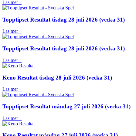
Läs mer »
Topptipset Resultat tisdag 28 juli 2026 (vecka 31)
Läs mer »
Topptipset Resultat tisdag 28 juli 2026 (vecka 31)
Läs mer »
Keno Resultat tisdag 28 juli 2026 (vecka 31)
Läs mer »
Topptipset Resultat måndag 27 juli 2026 (vecka 31)
Läs mer »
Keno Resultat måndag 27 juli 2026 (vecka 31)