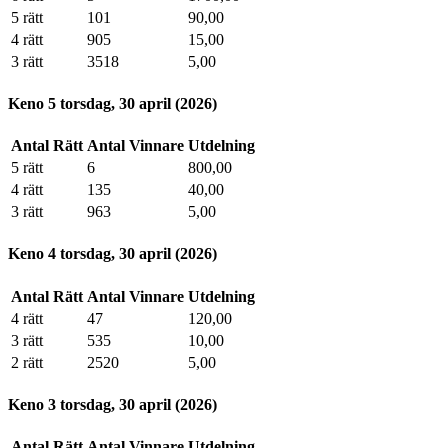
5 rätt
101
90,00
4 rätt
905
15,00
3 rätt
3518
5,00
Keno 5
torsdag, 30 april (2026)
Antal Rätt
Antal Vinnare
Utdelning
5 rätt
6
800,00
4 rätt
135
40,00
3 rätt
963
5,00
Keno 4
torsdag, 30 april (2026)
Antal Rätt
Antal Vinnare
Utdelning
4 rätt
47
120,00
3 rätt
535
10,00
2 rätt
2520
5,00
Keno 3
torsdag, 30 april (2026)
Antal Rätt
Antal Vinnare
Utdelning