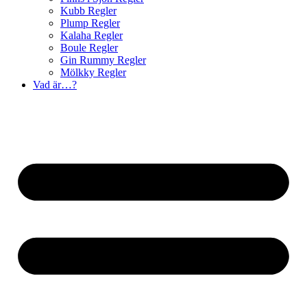
Kubb Regler
Plump Regler
Kalaha Regler
Boule Regler
Gin Rummy Regler
Mölkky Regler
Vad är…?