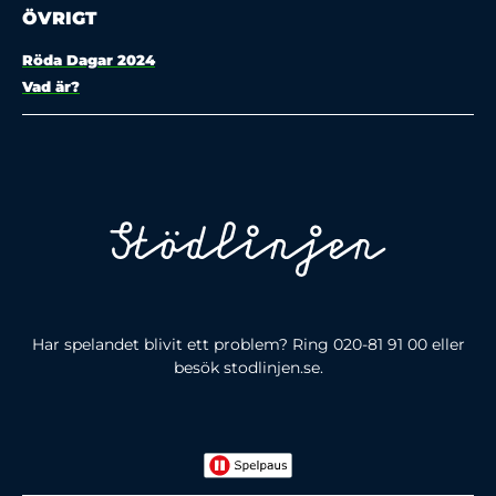
ÖVRIGT
Röda Dagar 2024
Vad är?
Har spelandet blivit ett problem? Ring 020-81 91 00 eller
besök stodlinjen.se.