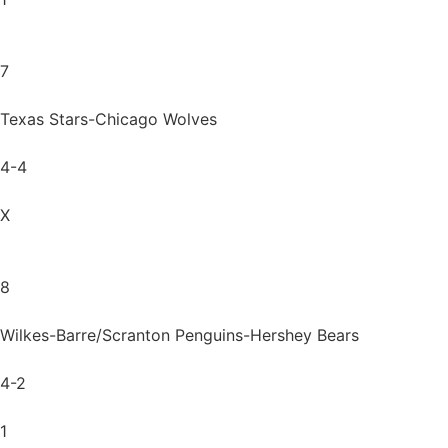
7
Texas Stars-Chicago Wolves
4-4
X
8
Wilkes-Barre/Scranton Penguins-Hershey Bears
4-2
1