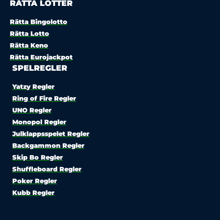
RÄTTA LOTTER
Rätta Bingolotto
Rätta Lotto
Rätta Keno
Rätta Eurojackpot
SPELREGLER
Yatzy Regler
Ring of Fire Regler
UNO Regler
Monopol Regler
Julklappsspelet Regler
Backgammon Regler
Skip Bo Regler
Shuffleboard Regler
Poker Regler
Kubb Regler