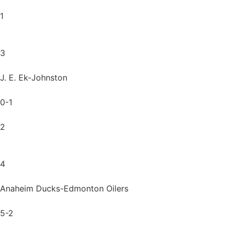
1
3
J. E. Ek-Johnston
0-1
2
4
Anaheim Ducks-Edmonton Oilers
5-2