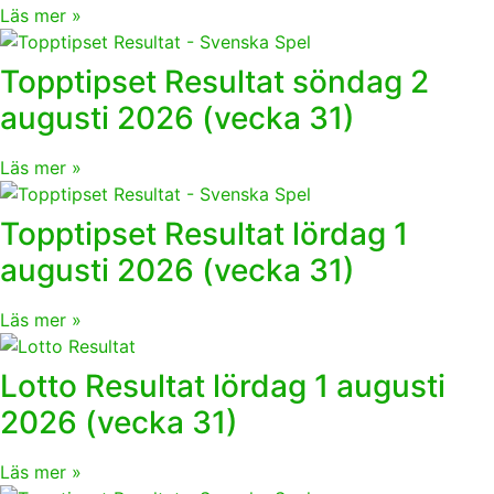
Läs mer »
Topptipset Resultat söndag 2
augusti 2026 (vecka 31)
Läs mer »
Topptipset Resultat lördag 1
augusti 2026 (vecka 31)
Läs mer »
Lotto Resultat lördag 1 augusti
2026 (vecka 31)
Läs mer »