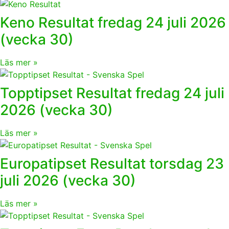
Keno Resultat fredag 24 juli 2026
(vecka 30)
Läs mer »
Topptipset Resultat fredag 24 juli
2026 (vecka 30)
Läs mer »
Europatipset Resultat torsdag 23
juli 2026 (vecka 30)
Läs mer »