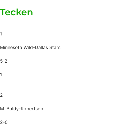
Tecken
1
Minnesota Wild-Dallas Stars
5-2
1
2
M. Boldy-Robertson
2-0