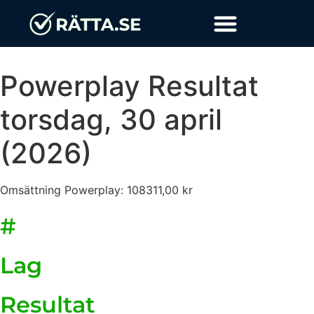
Powerplay
Resultat
torsdag, 30 april
(2026)
Omsättning Powerplay:
108311,00
kr
#
Lag
Resultat