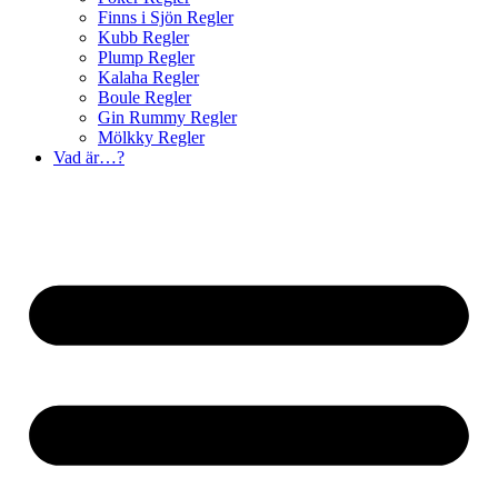
Finns i Sjön Regler
Kubb Regler
Plump Regler
Kalaha Regler
Boule Regler
Gin Rummy Regler
Mölkky Regler
Vad är…?