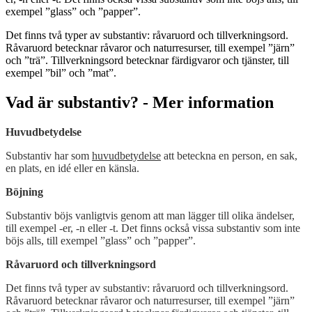
exempel ”glass” och ”papper”.
Det finns två typer av substantiv: råvaruord och tillverkningsord.
Råvaruord betecknar råvaror och naturresurser, till exempel ”järn”
och ”trä”. Tillverkningsord betecknar färdigvaror och tjänster, till
exempel ”bil” och ”mat”.
Vad är substantiv? - Mer information
Huvudbetydelse
Substantiv har som
huvudbetydelse
att beteckna en person, en sak,
en plats, en idé eller en känsla.
Böjning
Substantiv böjs vanligtvis genom att man lägger till olika ändelser,
till exempel -er, -n eller -t. Det finns också vissa substantiv som inte
böjs alls, till exempel ”glass” och ”papper”.
Råvaruord och tillverkningsord
Det finns två typer av substantiv: råvaruord och tillverkningsord.
Råvaruord betecknar råvaror och naturresurser, till exempel ”järn”