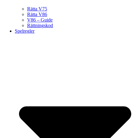
Rätta V75
Rätta V86
V86 – Guide
Rättningskod
Spelregler