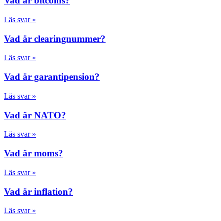
Vad är bitcoins?
Läs svar »
Vad är clearingnummer?
Läs svar »
Vad är garantipension?
Läs svar »
Vad är NATO?
Läs svar »
Vad är moms?
Läs svar »
Vad är inflation?
Läs svar »