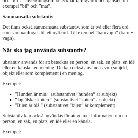
och ”trä”. Tillverkningsord betecknar färdigvaror och tjänster, till
exempel ”bil” och ”mat”.
Sammansatta substantiv
Det finns också sammansatta substantiv, som är två eller flera ord
som sammanfogats till ett nytt ord. Till exempel ”barnvagn” (barn +
vagn).
När ska jag använda substantiv?
ubstantiv används för att beteckna en person, en sak, en plats, en idé
eller en känsla i en mening. De kan också användas som subjekt,
objekt eller som komplement i en mening.
Exempel:
”Hunden är min.” (substantivet ”hunden” är subjekt)
”Jag älskar katten.” (substantivet ”katten” är objekt)
”Bilen är blå.” (substantivet ”bilen” är komplement)
Substantiv kan också användas för att ge mer information om en
person, en sak, en plats, en idé eller en känsla.
Exempel: