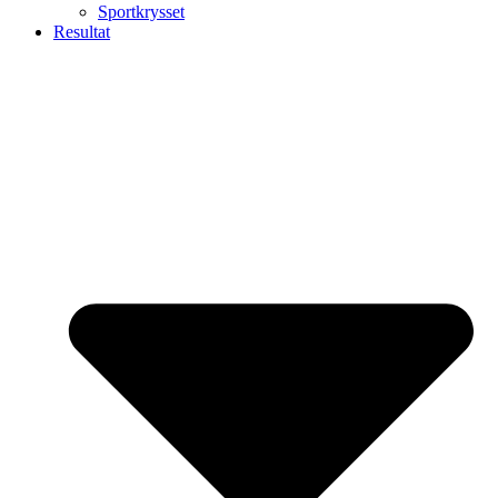
Sportkrysset
Resultat