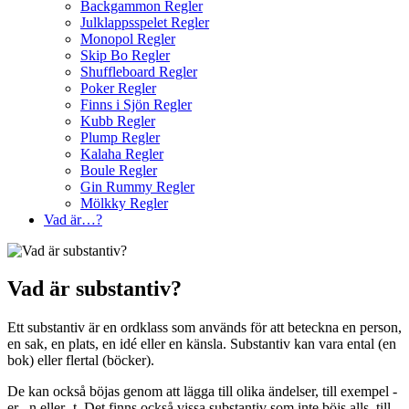
Backgammon Regler
Julklappsspelet Regler
Monopol Regler
Skip Bo Regler
Shuffleboard Regler
Poker Regler
Finns i Sjön Regler
Kubb Regler
Plump Regler
Kalaha Regler
Boule Regler
Gin Rummy Regler
Mölkky Regler
Vad är…?
Vad är substantiv?
Ett substantiv är en ordklass som används för att beteckna en person,
en sak, en plats, en idé eller en känsla. Substantiv kan vara ental (en
bok) eller flertal (böcker).
De kan också böjas genom att lägga till olika ändelser, till exempel -
er, -n eller -t. Det finns också vissa substantiv som inte böjs alls, till