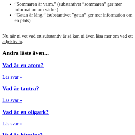
”Sommaren är varm.” (substantivet ”sommaren” ger mer
information om vädret)
”Gatan är lång.” (substantivet ”gatan” ger mer information om
en plats)
Nu när ni vet vad ett substantiv är så kan ni även läsa mer om
vad ett
adjektiv är
.
Andra läste även...
Vad är en atom?
Läs svar »
Vad är tantra?
Läs svar »
Vad är en oligark?
Läs svar »