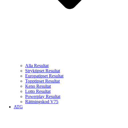
Alla Resultat
Stryktipset Resultat
Europatipset Resultat
Topptipset Resultat
Keno Resultat
Lotto Resultat
Powerplay Resultat
Rättningskod V75
ATG