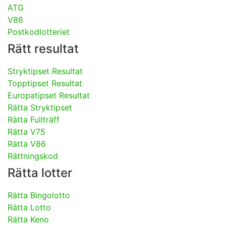
ATG
V86
Postkodlotteriet
Rätt resultat
Stryktipset Resultat
Topptipset Resultat
Europatipset Resultat
Rätta Stryktipset
Rätta Fullträff
Rätta V75
Rätta V86
Rättningskod
Rätta lotter
Rätta Bingolotto
Rätta Lotto
Rätta Keno