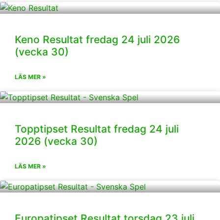
Keno Resultat fredag 24 juli 2026
(vecka 30)
LÄS MER »
Topptipset Resultat fredag 24 juli
2026 (vecka 30)
LÄS MER »
Europatipset Resultat torsdag 23 juli