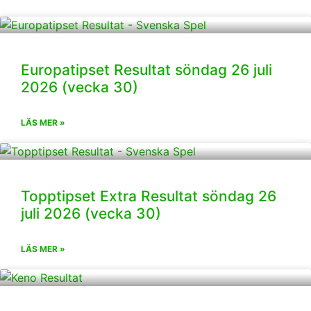
Europatipset Resultat söndag 26 juli
2026 (vecka 30)
LÄS MER »
Topptipset Extra Resultat söndag 26
juli 2026 (vecka 30)
LÄS MER »