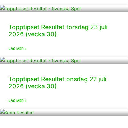
Topptipset Resultat torsdag 23 juli
2026 (vecka 30)
LÄS MER »
Topptipset Resultat onsdag 22 juli
2026 (vecka 30)
LÄS MER »