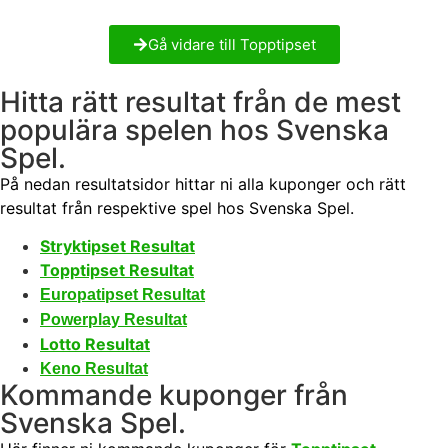
Gå vidare till Topptipset
Hitta rätt resultat från de mest
populära spelen hos Svenska
Spel.
På nedan resultatsidor hittar ni alla kuponger och rätt
resultat från respektive spel hos Svenska Spel.
Stryktipset Resultat
Topptipset Resultat
Europatipset Resultat
Powerplay Resultat
Lotto Resultat
Keno Resultat
Kommande kuponger från
Svenska Spel.