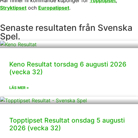
Här finner ni kommande kuponger för
Topptipset
,
Stryktipset
och
Europatipset
.
Senaste resultaten från Svenska
Spel.
Keno Resultat torsdag 6 augusti 2026
(vecka 32)
LÄS MER »
Topptipset Resultat onsdag 5 augusti
2026 (vecka 32)