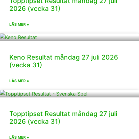
Topptipset Resultat måndag 27 juli
2026 (vecka 31)
LÄS MER »
Keno Resultat måndag 27 juli 2026
(vecka 31)
LÄS MER »
Topptipset Resultat måndag 27 juli
2026 (vecka 31)
LÄS MER »