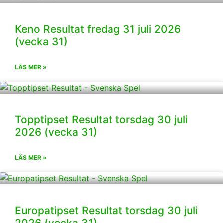
Keno Resultat fredag 31 juli 2026
(vecka 31)
LÄS MER »
Topptipset Resultat torsdag 30 juli
2026 (vecka 31)
LÄS MER »
Europatipset Resultat torsdag 30 juli
2026 (vecka 31)