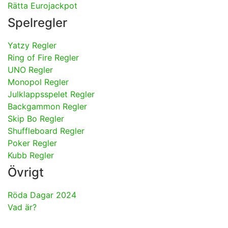
Rätta Eurojackpot
Spelregler
Yatzy Regler
Ring of Fire Regler
UNO Regler
Monopol Regler
Julklappsspelet Regler
Backgammon Regler
Skip Bo Regler
Shuffleboard Regler
Poker Regler
Kubb Regler
Övrigt
Röda Dagar 2024
Vad är?