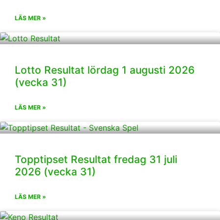
LÄS MER »
Lotto Resultat lördag 1 augusti 2026
(vecka 31)
LÄS MER »
Topptipset Resultat fredag 31 juli
2026 (vecka 31)
LÄS MER »