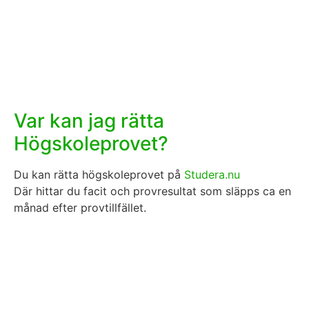
Var kan jag rätta
Högskoleprovet?
Du kan rätta högskoleprovet på
Studera.nu
Där hittar du facit och provresultat som släpps ca en
månad efter provtillfället.