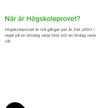
När är Högskoleprovet?
Högskoleprovet är två gånger per år. Det utfört i
regel på en söndag varje höst och en lördag varje
vår.