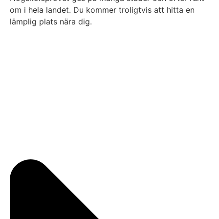
om i hela landet. Du kommer troligtvis att hitta en
lämplig plats nära dig.