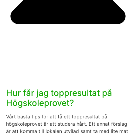
Hur får jag toppresultat på
Högskoleprovet?
Vårt bästa tips för att få ett toppresultat på
högskoleprovet är att studera hårt. Ett annat förslag
är att komma till lokalen utvilad samt ta med lite mat