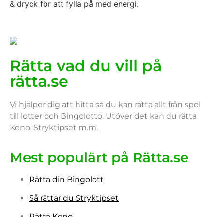
& dryck för att fylla på med energi.
Rätta vad du vill på
rätta.se
Vi hjälper dig att hitta så du kan rätta allt från spel
till lotter och Bingolotto. Utöver det kan du rätta
Keno, Stryktipset m.m.
Mest populärt på Rätta.se
Rätta din Bingolott
Så rättar du Stryktipset
Rätta Keno