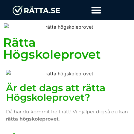
Rätta
Högskoleprovet
Är det dags att rätta
Högskoleprovet?
Då har du kommit helt rätt! Vi hjälper dig så du kan
rätta högskoleprovet
.