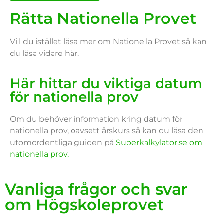
Rätta Nationella Provet
Vill du istället läsa mer om Nationella Provet så kan
du läsa vidare här.
Här hittar du viktiga datum
för nationella prov
Om du behöver information kring datum för
nationella prov, oavsett årskurs så kan du läsa den
utomordentliga guiden på
Superkalkylator.se om
nationella prov.
Vanliga frågor och svar
om Högskoleprovet