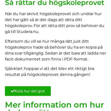
Så rättar du högskoleprovet
När du har skrivit högskoleprovet och undrar hur
det har gått så är det dags att rätta ditt
högskoleprov. För att rätta ditt prov så behöver du
gå till
Studera.nu
.
Eftersom du vill se hur många rätt just ditt
högskoleprov hade så behöver du ha en kopia på
dina svar tillgänglig. Sedan är det bara att ladda ner
facit-dokumentet som finns i PDF-format.
Självklart hoppas vi att det blev ett riktigt bra
resultat på högskoleprovet denna gången!
Kolla hur det gick
Mer information om hur