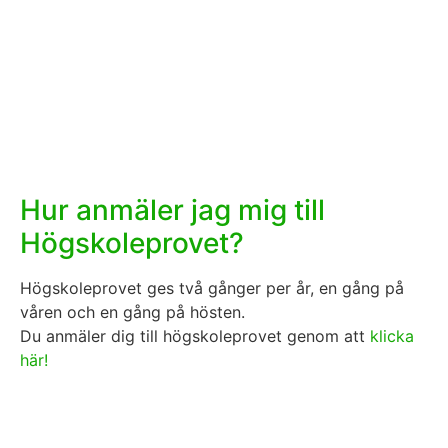
Hur anmäler jag mig till
Högskoleprovet?
Högskoleprovet ges två gånger per år, en gång på
våren och en gång på hösten.
Du anmäler dig till högskoleprovet genom att
klicka
här!