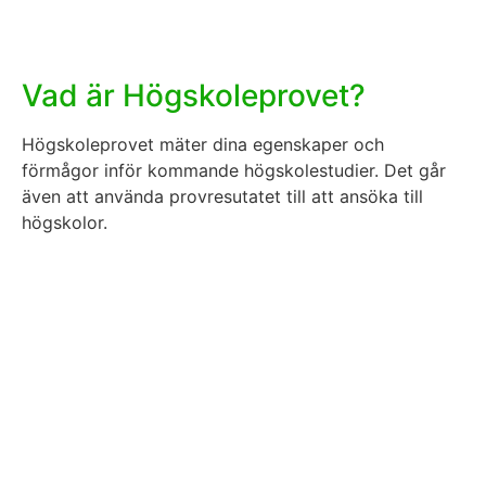
Vad är Högskoleprovet?
Högskoleprovet mäter dina egenskaper och
förmågor inför kommande högskolestudier. Det går
även att använda provresutatet till att ansöka till
högskolor.