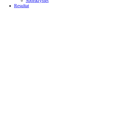
Sportkrysset
Resultat