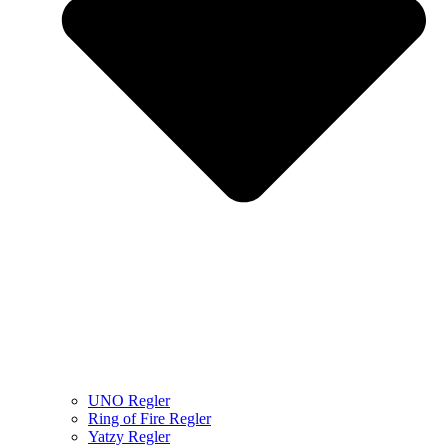
UNO Regler
Ring of Fire Regler
Yatzy Regler