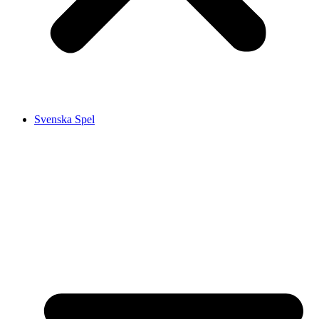
Svenska Spel