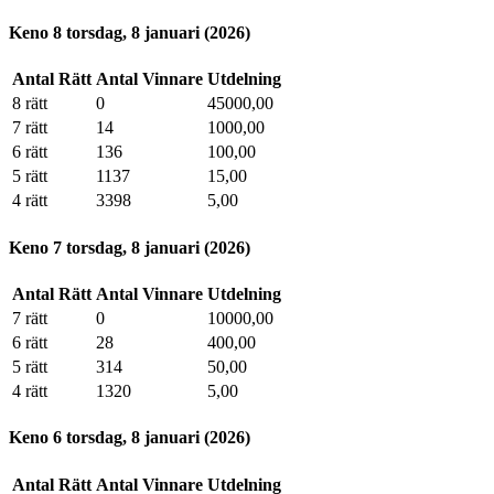
Keno 8
torsdag, 8 januari (2026)
Antal Rätt
Antal Vinnare
Utdelning
8 rätt
0
45000,00
7 rätt
14
1000,00
6 rätt
136
100,00
5 rätt
1137
15,00
4 rätt
3398
5,00
Keno 7
torsdag, 8 januari (2026)
Antal Rätt
Antal Vinnare
Utdelning
7 rätt
0
10000,00
6 rätt
28
400,00
5 rätt
314
50,00
4 rätt
1320
5,00
Keno 6
torsdag, 8 januari (2026)
Antal Rätt
Antal Vinnare
Utdelning