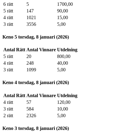
6 rätt
5
1700,00
5 rätt
147
90,00
4 rätt
1021
15,00
3 rätt
3556
5,00
Keno 5
torsdag, 8 januari (2026)
Antal Rätt
Antal Vinnare
Utdelning
5 rätt
20
800,00
4 rätt
248
40,00
3 rätt
1099
5,00
Keno 4
torsdag, 8 januari (2026)
Antal Rätt
Antal Vinnare
Utdelning
4 rätt
57
120,00
3 rätt
584
10,00
2 rätt
2326
5,00
Keno 3
torsdag, 8 januari (2026)