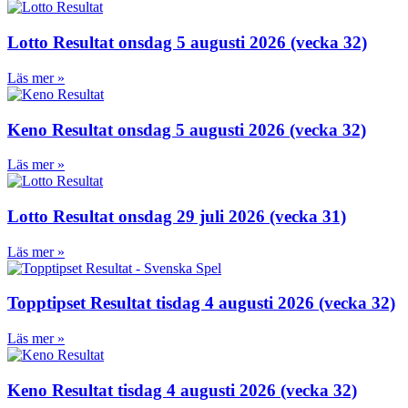
Lotto Resultat onsdag 5 augusti 2026 (vecka 32)
Läs mer »
Keno Resultat onsdag 5 augusti 2026 (vecka 32)
Läs mer »
Lotto Resultat onsdag 29 juli 2026 (vecka 31)
Läs mer »
Topptipset Resultat tisdag 4 augusti 2026 (vecka 32)
Läs mer »
Keno Resultat tisdag 4 augusti 2026 (vecka 32)