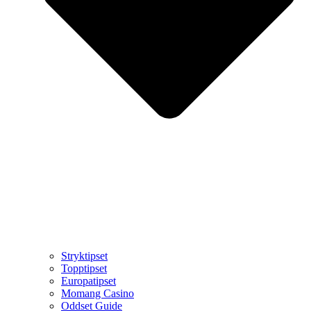
Stryktipset
Topptipset
Europatipset
Momang Casino
Oddset Guide