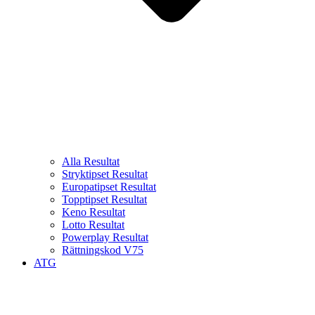
Alla Resultat
Stryktipset Resultat
Europatipset Resultat
Topptipset Resultat
Keno Resultat
Lotto Resultat
Powerplay Resultat
Rättningskod V75
ATG