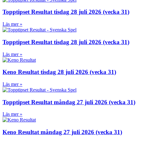
Topptipset Resultat tisdag 28 juli 2026 (vecka 31)
Läs mer »
Topptipset Resultat tisdag 28 juli 2026 (vecka 31)
Läs mer »
Keno Resultat tisdag 28 juli 2026 (vecka 31)
Läs mer »
Topptipset Resultat måndag 27 juli 2026 (vecka 31)
Läs mer »
Keno Resultat måndag 27 juli 2026 (vecka 31)