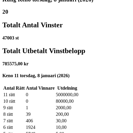
20
Totalt Antal Vinster
47003
st
Totalt Utbetalt Vinstbelopp
785575,00
kr
Keno 11
torsdag, 8 januari (2026)
Antal Rätt
Antal Vinnare
Utdelning
11 rätt
0
5000000,00
10 rätt
0
80000,00
9 rätt
1
2000,00
8 rätt
39
200,00
7 rätt
406
30,00
6 rätt
1924
10,00