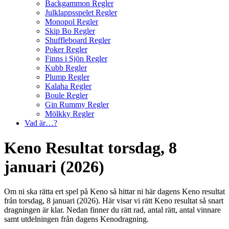
Backgammon Regler
Julklappsspelet Regler
Monopol Regler
Skip Bo Regler
Shuffleboard Regler
Poker Regler
Finns i Sjön Regler
Kubb Regler
Plump Regler
Kalaha Regler
Boule Regler
Gin Rummy Regler
Mölkky Regler
Vad är…?
Keno Resultat
torsdag, 8
januari (2026)
Om ni ska rätta ert spel på Keno så hittar ni här dagens Keno resultat
från
torsdag, 8 januari (2026)
. Här visar vi rätt Keno resultat så snart
dragningen är klar. Nedan finner du rätt rad, antal rätt, antal vinnare
samt utdelningen från dagens Kenodragning.