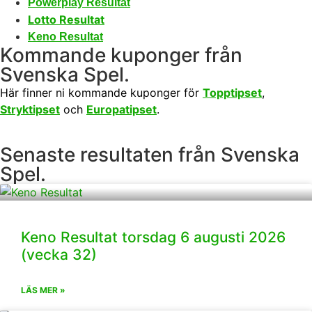
Powerplay Resultat
Lotto Resultat
Keno Resultat
Kommande kuponger från
Svenska Spel.
Här finner ni kommande kuponger för
Topptipset
,
Stryktipset
och
Europatipset
.
Senaste resultaten från Svenska
Spel.
Keno Resultat torsdag 6 augusti 2026
(vecka 32)
LÄS MER »