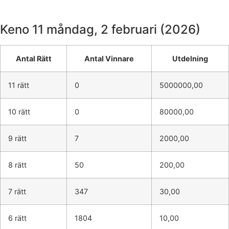
Keno 11
måndag, 2 februari (2026)
Antal Rätt
Antal Vinnare
Utdelning
11 rätt
0
5000000,00
10 rätt
0
80000,00
9 rätt
7
2000,00
8 rätt
50
200,00
7 rätt
347
30,00
6 rätt
1804
10,00