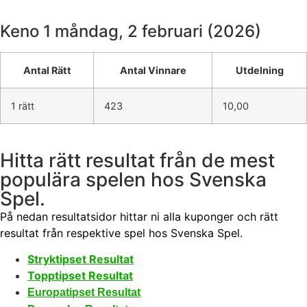
Keno 1
måndag, 2 februari (2026)
Antal Rätt
Antal Vinnare
Utdelning
1 rätt
423
10,00
Hitta rätt resultat från de mest
populära spelen hos Svenska
Spel.
På nedan resultatsidor hittar ni alla kuponger och rätt
resultat från respektive spel hos Svenska Spel.
Stryktipset Resultat
Topptipset Resultat
Europatipset Resultat