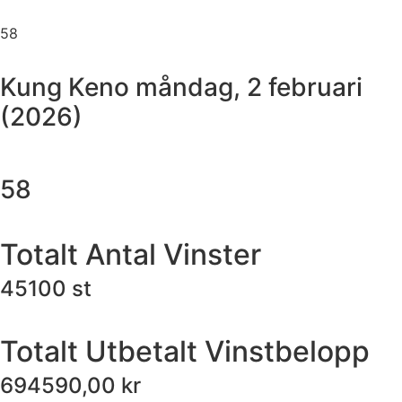
58
Kung Keno
måndag, 2 februari
(2026)
58
Totalt Antal Vinster
45100
st
Totalt Utbetalt Vinstbelopp
694590,00
kr