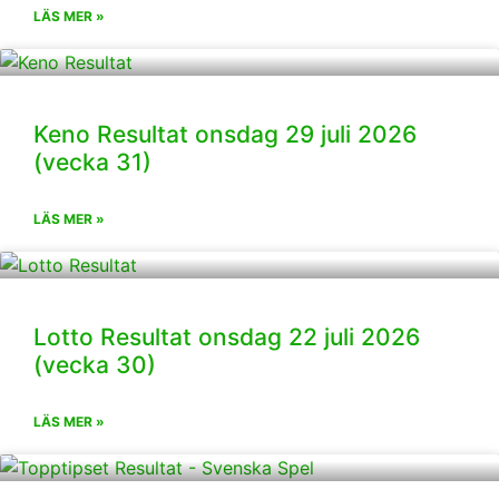
LÄS MER »
Keno Resultat onsdag 29 juli 2026
(vecka 31)
LÄS MER »
Lotto Resultat onsdag 22 juli 2026
(vecka 30)
LÄS MER »