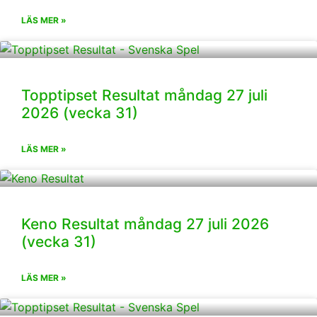
LÄS MER »
Topptipset Resultat måndag 27 juli
2026 (vecka 31)
LÄS MER »
Keno Resultat måndag 27 juli 2026
(vecka 31)
LÄS MER »