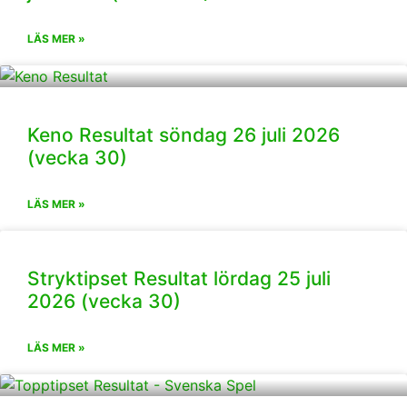
LÄS MER »
Keno Resultat söndag 26 juli 2026
(vecka 30)
LÄS MER »
Stryktipset Resultat lördag 25 juli
2026 (vecka 30)
LÄS MER »