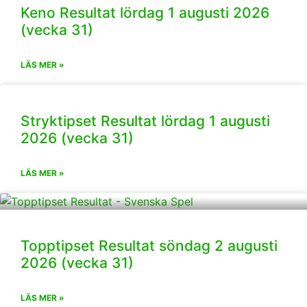
Keno Resultat lördag 1 augusti 2026
(vecka 31)
LÄS MER »
Stryktipset Resultat lördag 1 augusti
2026 (vecka 31)
LÄS MER »
Topptipset Resultat söndag 2 augusti
2026 (vecka 31)
LÄS MER »