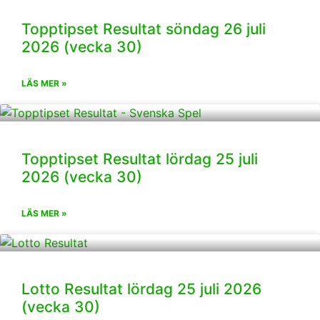
Topptipset Resultat söndag 26 juli
2026 (vecka 30)
LÄS MER »
Topptipset Resultat lördag 25 juli
2026 (vecka 30)
LÄS MER »
Lotto Resultat lördag 25 juli 2026
(vecka 30)