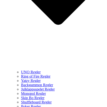
UNO Regler
Ring of Fire Regler
Yatzy Regler
Backgammon Regler
Julklappsspelet Regler
Monopol Regler
Skip Bo Regler
Shuffleboard Regler
Poker Regler