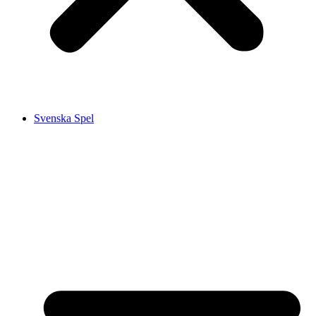
Svenska Spel