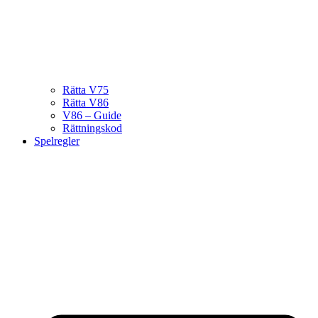
Rätta V75
Rätta V86
V86 – Guide
Rättningskod
Spelregler