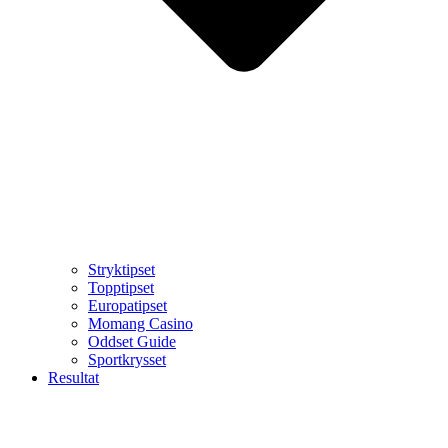
Stryktipset
Topptipset
Europatipset
Momang Casino
Oddset Guide
Sportkrysset
Resultat