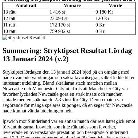
Antal rätt
Vinnare
Värde
13 rätt
1 416 st
9 180 Kr
12 rätt
23 093 st
120 Kr
11 rätt
172 170 st
0 Kr
10 rätt
759 932 st
0 Kr
Summering: Stryktipset Resultat Lördag
13 Januari 2024 (v.2)
Stryktipset lördagen den 13 januari 2024 bjöd på en omgång med
både oväntade vändningar och säkra favoritsegrar, vilket ledde till en
intressant utdelning. Bland skrällarna stack matchen mellan
Newcastle och Manchester City ut. Trots att Manchester City var
favoriter lyckades Newcastle göra en stark insats och matchen
slutade med en spännande 2-3 vinst för City. Denna match var
avgörande för många spelares kuponger, då en seger för Newcastle
hade kunnat vända utdelningen helt.
Ipswich mot Sunderland var en annan match där resultatet gick emot
förväntningarna. Ipswich, som inte räknades som favoriter,
levererade en överraskande prestation och besegrade Sunderland
med 2-1. Denna seger var en glad nyhet för Ipswichs fans och en