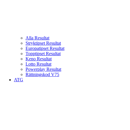
Alla Resultat
Stryktipset Resultat
Europatipset Resultat
Topptipset Resultat
Keno Resultat
Lotto Resultat
Powerplay Resultat
Rättningskod V75
ATG