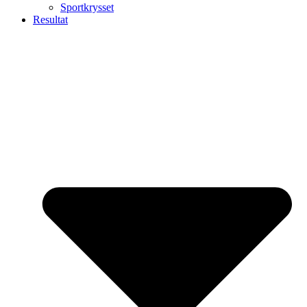
Sportkrysset
Resultat