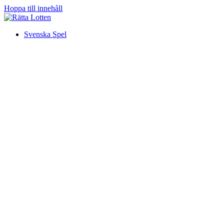
Hoppa till innehåll
Svenska Spel