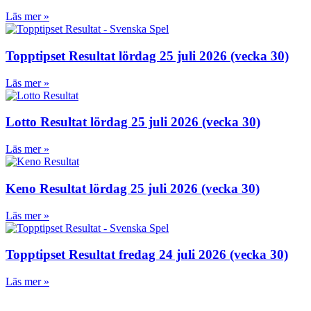
Läs mer »
Topptipset Resultat lördag 25 juli 2026 (vecka 30)
Läs mer »
Lotto Resultat lördag 25 juli 2026 (vecka 30)
Läs mer »
Keno Resultat lördag 25 juli 2026 (vecka 30)
Läs mer »
Topptipset Resultat fredag 24 juli 2026 (vecka 30)
Läs mer »