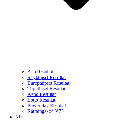
Alla Resultat
Stryktipset Resultat
Europatipset Resultat
Topptipset Resultat
Keno Resultat
Lotto Resultat
Powerplay Resultat
Rättningskod V75
ATG