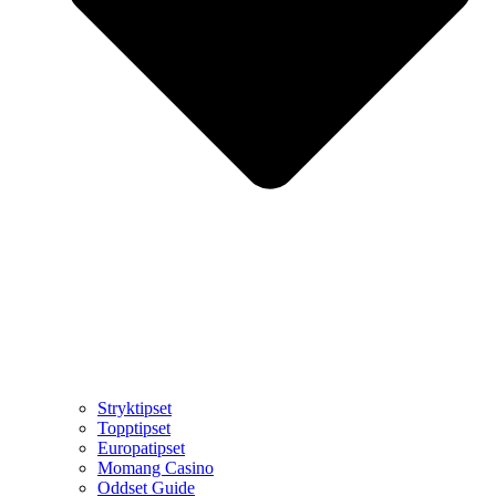
Stryktipset
Topptipset
Europatipset
Momang Casino
Oddset Guide