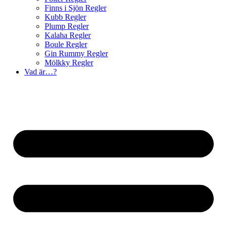
Finns i Sjön Regler
Kubb Regler
Plump Regler
Kalaha Regler
Boule Regler
Gin Rummy Regler
Mölkky Regler
Vad är…?