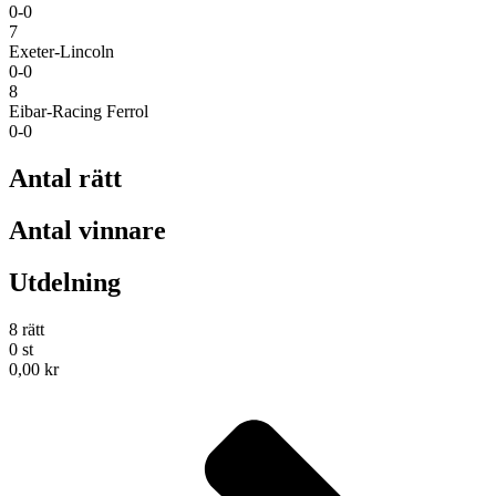
0-0
7
Exeter-Lincoln
0-0
8
Eibar-Racing Ferrol
0-0
Antal rätt
Antal vinnare
Utdelning
8 rätt
0
st
0,00
kr