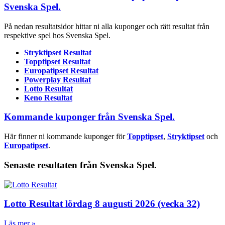
Svenska Spel.
På nedan resultatsidor hittar ni alla kuponger och rätt resultat från
respektive spel hos Svenska Spel.
Stryktipset Resultat
Topptipset Resultat
Europatipset Resultat
Powerplay Resultat
Lotto Resultat
Keno Resultat
Kommande kuponger från Svenska Spel.
Här finner ni kommande kuponger för
Topptipset
,
Stryktipset
och
Europatipset
.
Senaste resultaten från Svenska Spel.
Lotto Resultat lördag 8 augusti 2026 (vecka 32)
Läs mer »