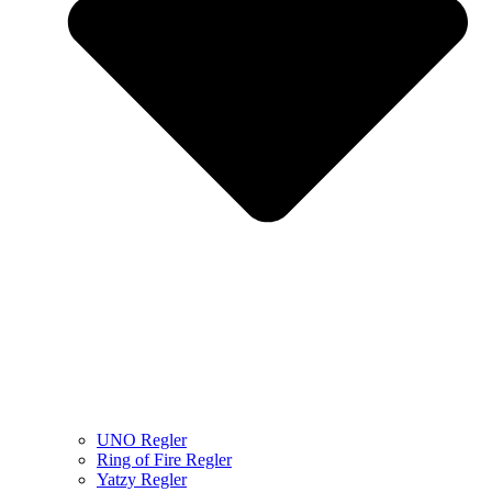
UNO Regler
Ring of Fire Regler
Yatzy Regler