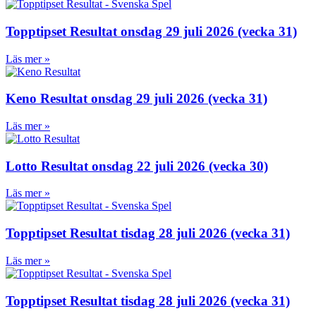
Topptipset Resultat onsdag 29 juli 2026 (vecka 31)
Läs mer »
Keno Resultat onsdag 29 juli 2026 (vecka 31)
Läs mer »
Lotto Resultat onsdag 22 juli 2026 (vecka 30)
Läs mer »
Topptipset Resultat tisdag 28 juli 2026 (vecka 31)
Läs mer »
Topptipset Resultat tisdag 28 juli 2026 (vecka 31)