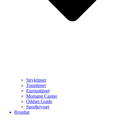
Stryktipset
Topptipset
Europatipset
Momang Casino
Oddset Guide
Sportkrysset
Resultat