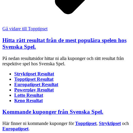
Gå vidare till Topptipset
Hitta rätt resultat från de mest populära spelen hos
Svenska Spel.
På nedan resultatsidor hittar ni alla kuponger och rätt resultat från
respektive spel hos Svenska Spel.
Stryktipset Resultat
Topptipset Resultat
Europatipset Resultat
Powerplay Resultat
Lotto Resultat
Keno Resultat
Kommande kuponger från Svenska Spel.
Här finner ni kommande kuponger för
Topptipset
,
Stryktipset
och
Europatipset
.