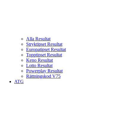
Alla Resultat
Stryktipset Resultat
Europatipset Resultat
Topptipset Resultat
Keno Resultat
Lotto Resultat
Powerplay Resultat
Rättningskod V75
ATG