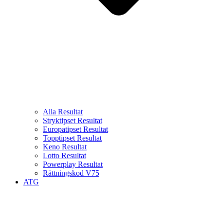
Alla Resultat
Stryktipset Resultat
Europatipset Resultat
Topptipset Resultat
Keno Resultat
Lotto Resultat
Powerplay Resultat
Rättningskod V75
ATG