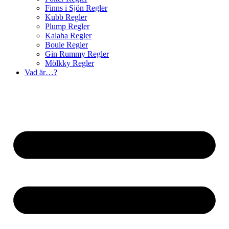
Finns i Sjön Regler
Kubb Regler
Plump Regler
Kalaha Regler
Boule Regler
Gin Rummy Regler
Mölkky Regler
Vad är…?