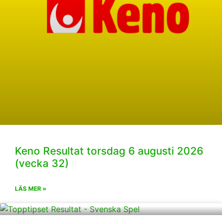
Keno Resultat torsdag 6 augusti 2026
(vecka 32)
LÄS MER »