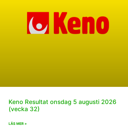
Keno Resultat onsdag 5 augusti 2026
(vecka 32)
LÄS MER »