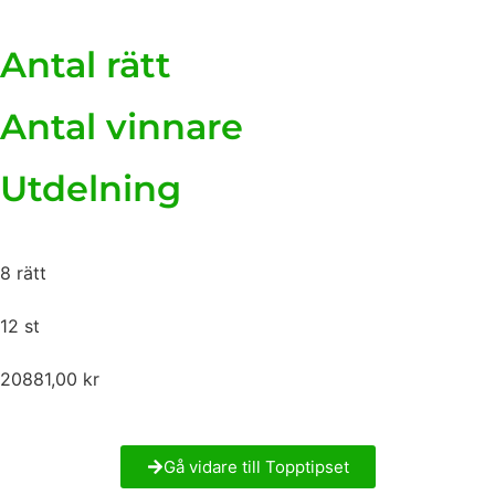
Antal rätt
Antal vinnare
Utdelning
8 rätt
12
st
20881,00
kr
Gå vidare till Topptipset