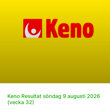
Keno Resultat söndag 9 augusti 2026
(vecka 32)