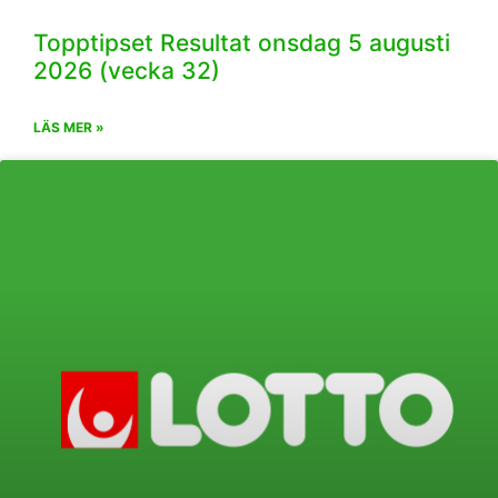
Topptipset Resultat onsdag 5 augusti
2026 (vecka 32)
LÄS MER »