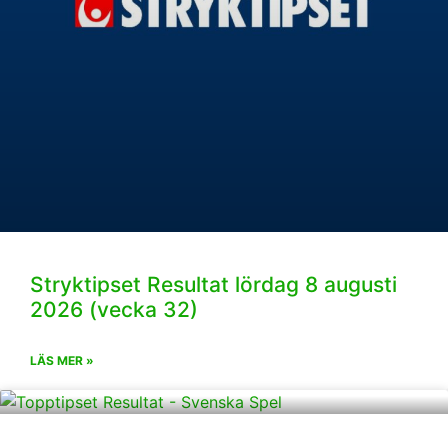
Stryktipset Resultat lördag 8 augusti
2026 (vecka 32)
LÄS MER »