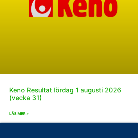
Keno Resultat lördag 1 augusti 2026
(vecka 31)
LÄS MER »