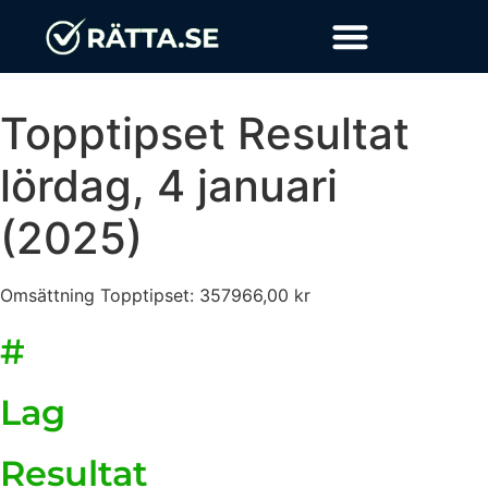
Topptipset
Resultat
lördag, 4 januari
(2025)
Omsättning Topptipset:
357966,00
kr
#
Lag
Resultat