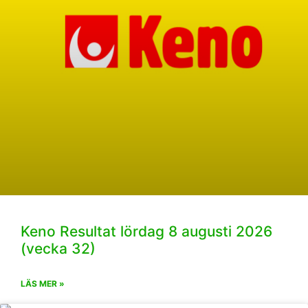
Keno Resultat lördag 8 augusti 2026
(vecka 32)
LÄS MER »