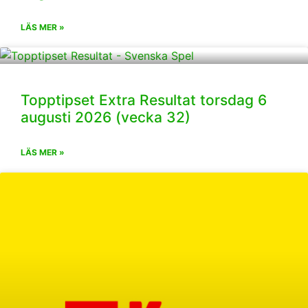
LÄS MER »
Topptipset Extra Resultat torsdag 6
augusti 2026 (vecka 32)
LÄS MER »