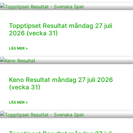
Topptipset Resultat måndag 27 juli
2026 (vecka 31)
LÄS MER »
Keno Resultat måndag 27 juli 2026
(vecka 31)
LÄS MER »