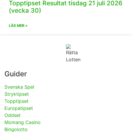
Topptipset Resultat tisdag 21 juli 2026
(vecka 30)
LÄS MER »
Guider
Svenska Spel
Stryktipset
Topptipset
Europatipset
Oddset
Momang Casino
Bingolotto