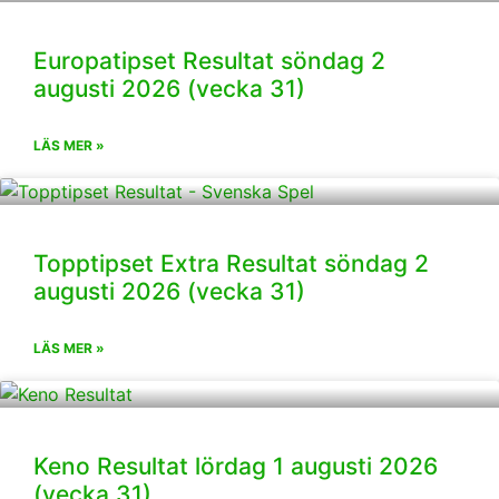
Europatipset Resultat söndag 2
augusti 2026 (vecka 31)
LÄS MER »
Topptipset Extra Resultat söndag 2
augusti 2026 (vecka 31)
LÄS MER »
Keno Resultat lördag 1 augusti 2026
(vecka 31)