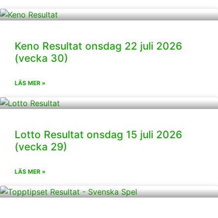
Keno Resultat onsdag 22 juli 2026
(vecka 30)
LÄS MER »
Lotto Resultat onsdag 15 juli 2026
(vecka 29)
LÄS MER »