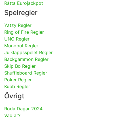
Rätta Eurojackpot
Spelregler
Yatzy Regler
Ring of Fire Regler
UNO Regler
Monopol Regler
Julklappsspelet Regler
Backgammon Regler
Skip Bo Regler
Shuffleboard Regler
Poker Regler
Kubb Regler
Övrigt
Röda Dagar 2024
Vad är?