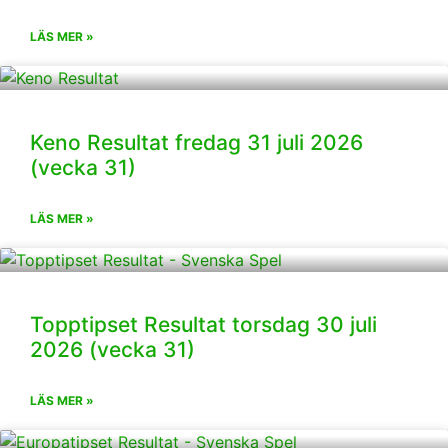
LÄS MER »
Keno Resultat fredag 31 juli 2026
(vecka 31)
LÄS MER »
Topptipset Resultat torsdag 30 juli
2026 (vecka 31)
LÄS MER »