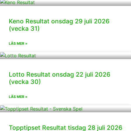
Keno Resultat onsdag 29 juli 2026
(vecka 31)
LÄS MER »
Lotto Resultat onsdag 22 juli 2026
(vecka 30)
LÄS MER »
Topptipset Resultat tisdag 28 juli 2026