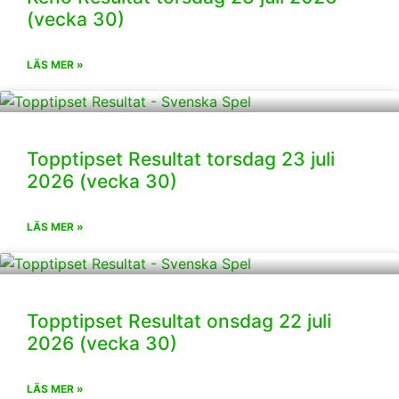
(vecka 30)
LÄS MER »
Topptipset Resultat torsdag 23 juli
2026 (vecka 30)
LÄS MER »
Topptipset Resultat onsdag 22 juli
2026 (vecka 30)
LÄS MER »