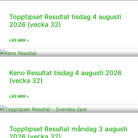
Topptipset Resultat tisdag 4 augusti
2026 (vecka 32)
LÄS MER »
Keno Resultat tisdag 4 augusti 2026
(vecka 32)
LÄS MER »
Topptipset Resultat måndag 3 augusti
2026 (vecka 32)