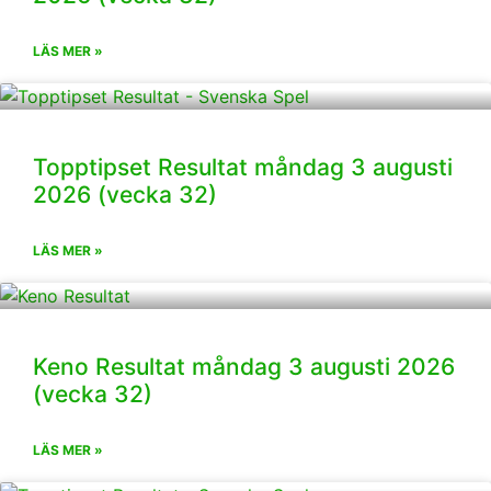
LÄS MER »
Topptipset Resultat måndag 3 augusti
2026 (vecka 32)
LÄS MER »
Keno Resultat måndag 3 augusti 2026
(vecka 32)
LÄS MER »