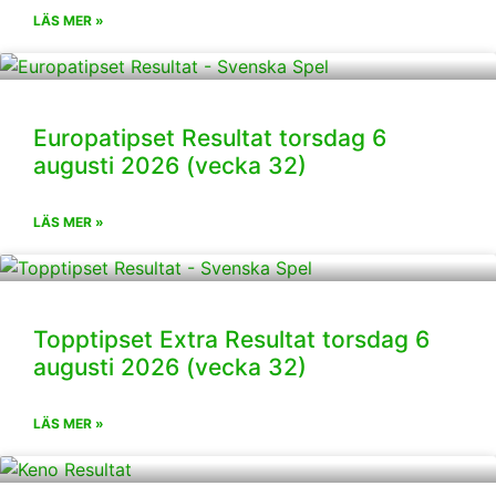
LÄS MER »
Europatipset Resultat torsdag 6
augusti 2026 (vecka 32)
LÄS MER »
Topptipset Extra Resultat torsdag 6
augusti 2026 (vecka 32)
LÄS MER »