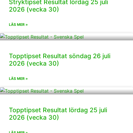
Stryktipset Resultat lördag 25 juli
2026 (vecka 30)
LÄS MER »
Topptipset Resultat söndag 26 juli
2026 (vecka 30)
LÄS MER »
Topptipset Resultat lördag 25 juli
2026 (vecka 30)
LÄS MER »