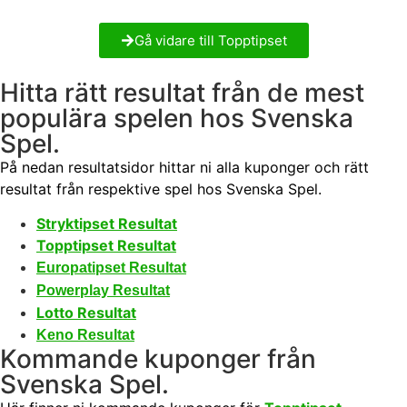
Gå vidare till Topptipset
Hitta rätt resultat från de mest
populära spelen hos Svenska
Spel.
På nedan resultatsidor hittar ni alla kuponger och rätt
resultat från respektive spel hos Svenska Spel.
Stryktipset Resultat
Topptipset Resultat
Europatipset Resultat
Powerplay Resultat
Lotto Resultat
Keno Resultat
Kommande kuponger från
Svenska Spel.