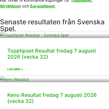
Här finner ni kommande kuponger för
Topptipset
,
Stryktipset
och
Europatipset
.
Senaste resultaten från Svenska
Spel.
Topptipset Resultat fredag 7 augusti
2026 (vecka 32)
LÄS MER »
Keno Resultat fredag 7 augusti 2026
(vecka 32)