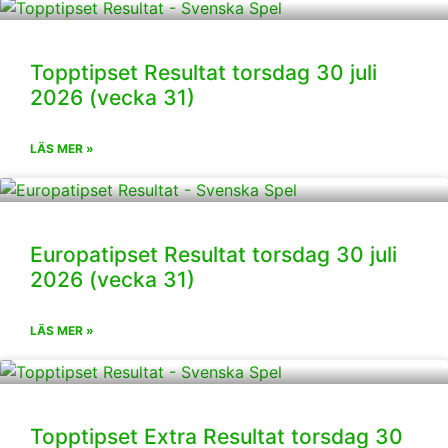
Topptipset Resultat torsdag 30 juli
2026 (vecka 31)
LÄS MER »
Europatipset Resultat torsdag 30 juli
2026 (vecka 31)
LÄS MER »
Topptipset Extra Resultat torsdag 30