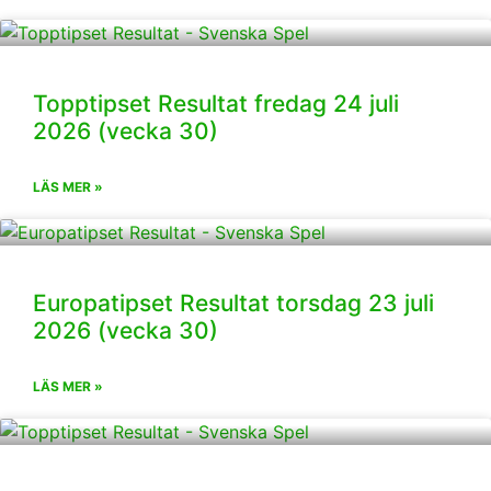
Topptipset Resultat fredag 24 juli
2026 (vecka 30)
LÄS MER »
Europatipset Resultat torsdag 23 juli
2026 (vecka 30)
LÄS MER »