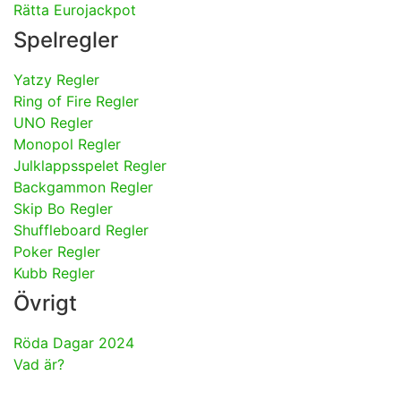
Rätta Eurojackpot
Spelregler
Yatzy Regler
Ring of Fire Regler
UNO Regler
Monopol Regler
Julklappsspelet Regler
Backgammon Regler
Skip Bo Regler
Shuffleboard Regler
Poker Regler
Kubb Regler
Övrigt
Röda Dagar 2024
Vad är?