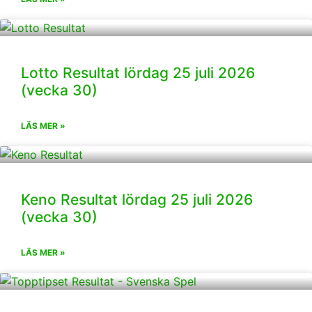
Lotto Resultat lördag 25 juli 2026
(vecka 30)
LÄS MER »
Keno Resultat lördag 25 juli 2026
(vecka 30)
LÄS MER »