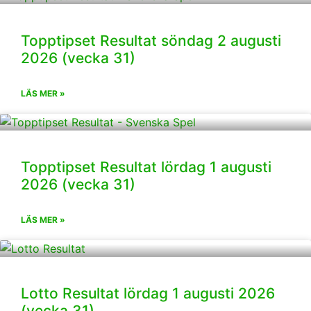
Topptipset Resultat söndag 2 augusti
2026 (vecka 31)
LÄS MER »
Topptipset Resultat lördag 1 augusti
2026 (vecka 31)
LÄS MER »
Lotto Resultat lördag 1 augusti 2026
(vecka 31)