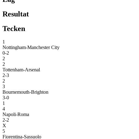
Resultat
Tecken
1
Nottingham-Manchester City
0-2
2
2
Tottenham-Arsenal
2-3
2
3
Bournemouth-Brighton
3-0
1
4
Napoli-Roma
2-2
X
5
Fiorentina-Sassuolo