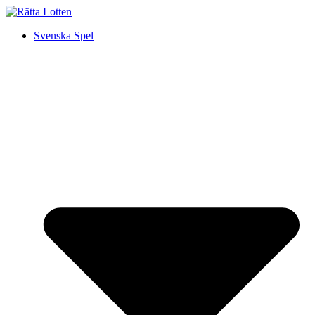
Hoppa
till
Svenska Spel
innehåll