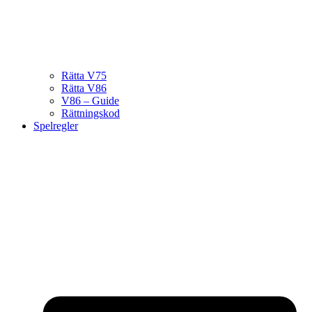
Rätta V75
Rätta V86
V86 – Guide
Rättningskod
Spelregler