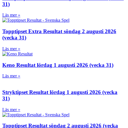
31)
Läs mer »
Topptipset Extra Resultat söndag 2 augusti 2026
(vecka 31)
Läs mer »
Keno Resultat lördag 1 augusti 2026 (vecka 31)
Läs mer »
Stryktipset Resultat lördag 1 augusti 2026 (vecka
31)
Läs mer »
Topptipset Resultat söndag 2 augusti 2026 (vecka