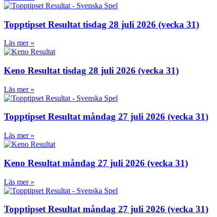
Topptipset Resultat tisdag 28 juli 2026 (vecka 31)
Läs mer »
Keno Resultat tisdag 28 juli 2026 (vecka 31)
Läs mer »
Topptipset Resultat måndag 27 juli 2026 (vecka 31)
Läs mer »
Keno Resultat måndag 27 juli 2026 (vecka 31)
Läs mer »
Topptipset Resultat måndag 27 juli 2026 (vecka 31)