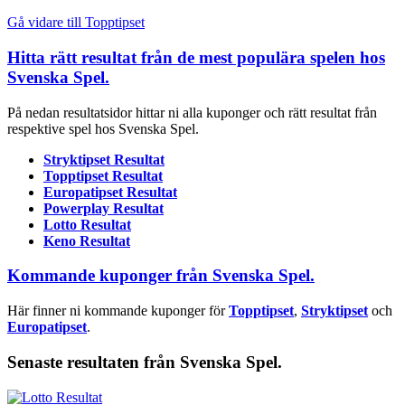
Gå vidare till Topptipset
Hitta rätt resultat från de mest populära spelen hos
Svenska Spel.
På nedan resultatsidor hittar ni alla kuponger och rätt resultat från
respektive spel hos Svenska Spel.
Stryktipset Resultat
Topptipset Resultat
Europatipset Resultat
Powerplay Resultat
Lotto Resultat
Keno Resultat
Kommande kuponger från Svenska Spel.
Här finner ni kommande kuponger för
Topptipset
,
Stryktipset
och
Europatipset
.
Senaste resultaten från Svenska Spel.