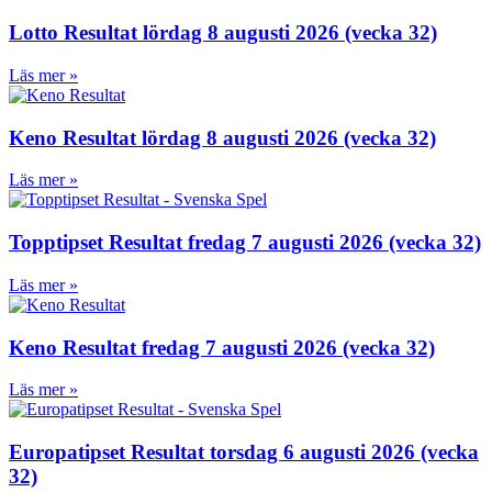
Lotto Resultat lördag 8 augusti 2026 (vecka 32)
Läs mer »
Keno Resultat lördag 8 augusti 2026 (vecka 32)
Läs mer »
Topptipset Resultat fredag 7 augusti 2026 (vecka 32)
Läs mer »
Keno Resultat fredag 7 augusti 2026 (vecka 32)
Läs mer »
Europatipset Resultat torsdag 6 augusti 2026 (vecka
32)