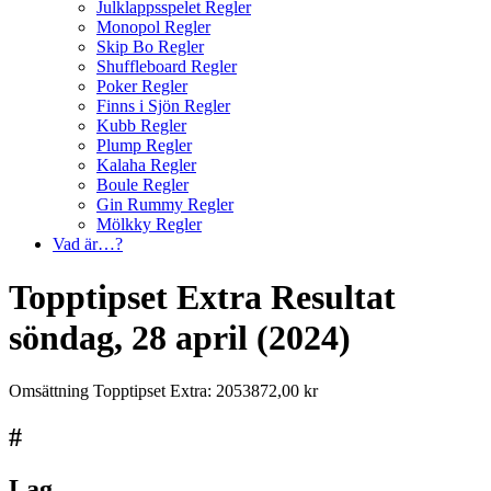
Julklappsspelet Regler
Monopol Regler
Skip Bo Regler
Shuffleboard Regler
Poker Regler
Finns i Sjön Regler
Kubb Regler
Plump Regler
Kalaha Regler
Boule Regler
Gin Rummy Regler
Mölkky Regler
Vad är…?
Topptipset Extra
Resultat
söndag, 28 april (2024)
Omsättning Topptipset Extra:
2053872,00
kr
#
Lag