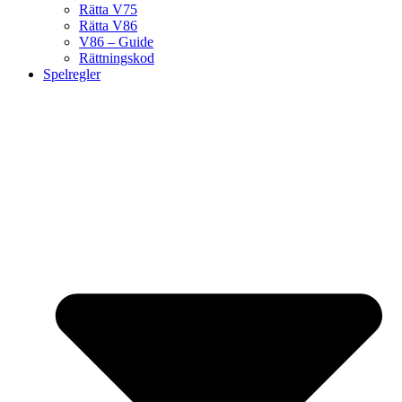
Rätta V75
Rätta V86
V86 – Guide
Rättningskod
Spelregler