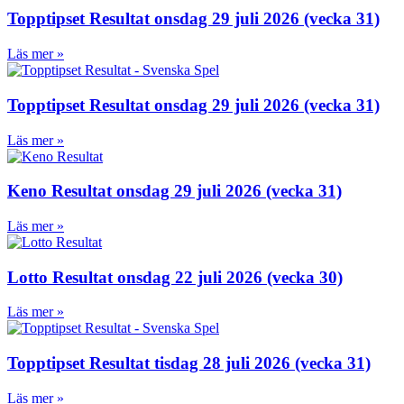
Topptipset Resultat onsdag 29 juli 2026 (vecka 31)
Läs mer »
Topptipset Resultat onsdag 29 juli 2026 (vecka 31)
Läs mer »
Keno Resultat onsdag 29 juli 2026 (vecka 31)
Läs mer »
Lotto Resultat onsdag 22 juli 2026 (vecka 30)
Läs mer »
Topptipset Resultat tisdag 28 juli 2026 (vecka 31)
Läs mer »