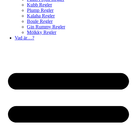
Kubb Regler
Plump Regler
Kalaha Regler
Boule Regler
Gin Rummy Regler
Mölkky Regler
Vad är…?