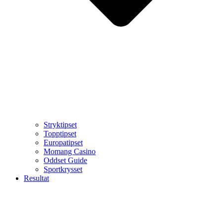
Stryktipset
Topptipset
Europatipset
Momang Casino
Oddset Guide
Sportkrysset
Resultat