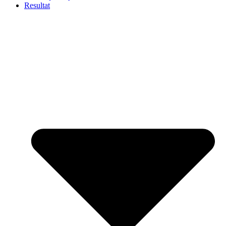
Resultat