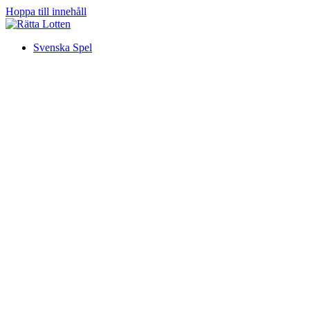
Hoppa till innehåll
Svenska Spel