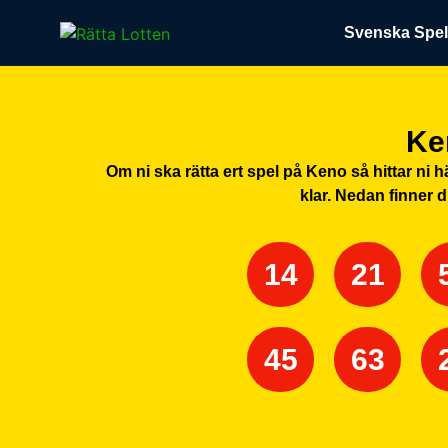
Svenska Spe
Ke
Om ni ska rätta ert spel på Keno så hittar ni
klar. Nedan finner 
14
21
45
63