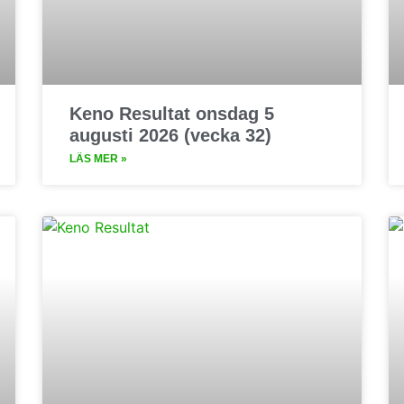
Keno Resultat onsdag 5
augusti 2026 (vecka 32)
LÄS MER »