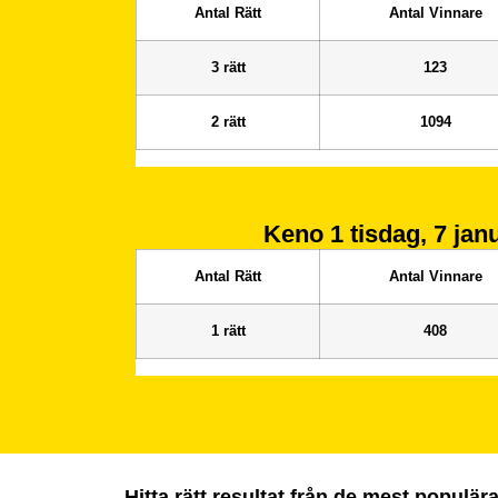
Antal Rätt
Antal Vinnare
3 rätt
123
2 rätt
1094
Keno 1
tisdag, 7 jan
Antal Rätt
Antal Vinnare
1 rätt
408
Hitta rätt resultat från de mest populä