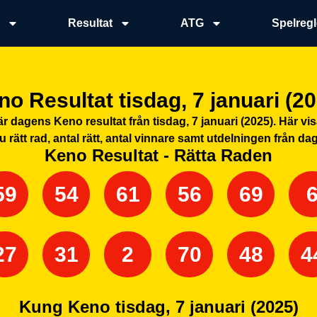
l
Resultat
ATG
Spelregl
no Resultat
tisdag, 7 januari (2
 här dagens Keno resultat från
tisdag, 7 januari (2025)
. Här vi
du rätt rad, antal rätt, antal vinnare samt utdelningen från 
Keno Resultat - Rätta Raden
59
54
61
56
69
27
31
2
70
48
4
Kung Keno
tisdag, 7 januari (2025)