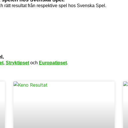
ch rätt resultat från respektive spel hos Svenska Spel.
l.
et
,
Stryktipset
och
Europatipset
.