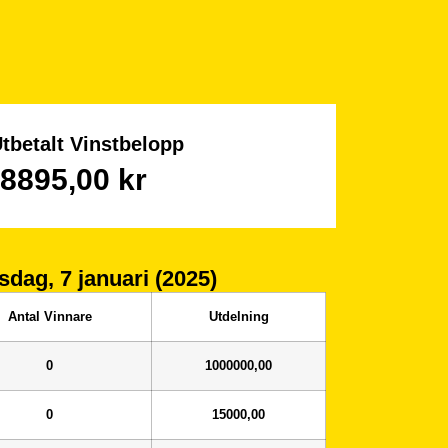
Utbetalt Vinstbelopp
8895,00
kr
isdag, 7 januari (2025)
Antal Vinnare
Utdelning
0
1000000,00
0
15000,00