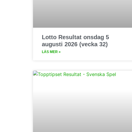
Lotto Resultat onsdag 5
augusti 2026 (vecka 32)
LÄS MER »