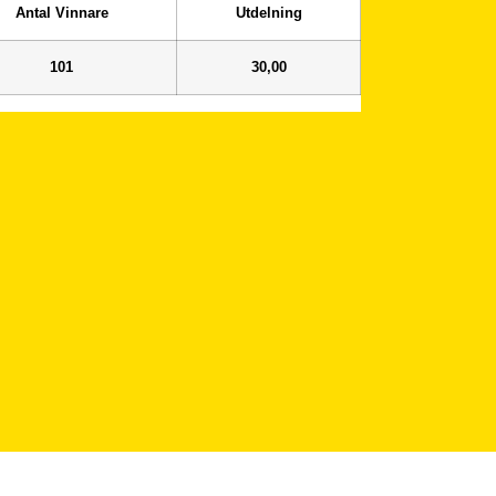
Antal Vinnare
Utdelning
101
30,00