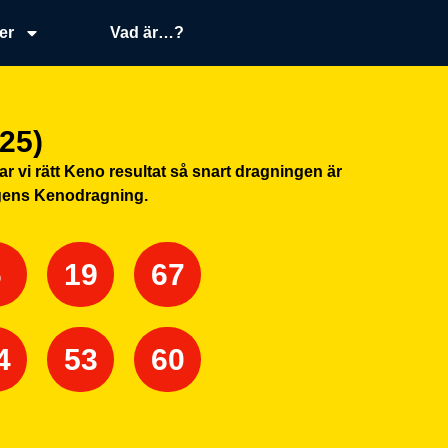
er
Vad är…?
025)
sar vi rätt Keno resultat så snart dragningen är
dagens Kenodragning.
6
19
67
4
53
60