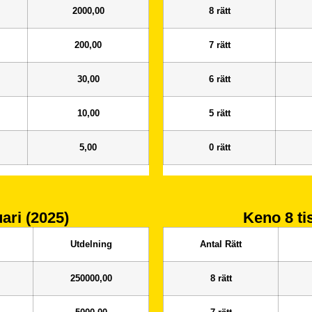
2000,00
8 rätt
200,00
7 rätt
30,00
6 rätt
10,00
5 rätt
5,00
0 rätt
uari (2025)
Keno 8
ti
Utdelning
Antal Rätt
250000,00
8 rätt