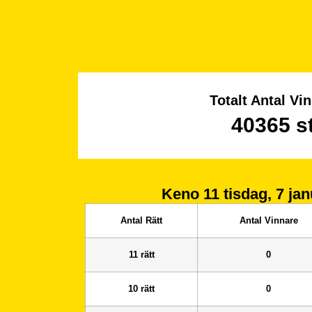
Totalt Antal Vin
40365
s
Keno 11
tisdag, 7 jan
Antal Rätt
Antal Vinnare
11 rätt
0
10 rätt
0