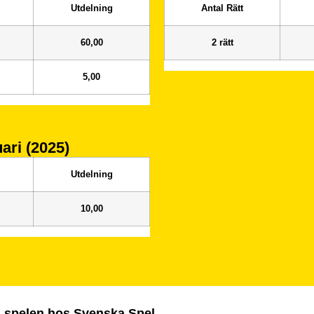
Utdelning
Antal Rätt
60,00
2 rätt
5,00
uari (2025)
Utdelning
10,00
ra spelen hos Svenska Spel.