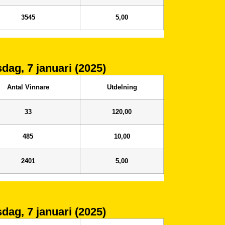
3545
5,00
sdag, 7 januari (2025)
Antal Vinnare
Utdelning
33
120,00
485
10,00
2401
5,00
sdag, 7 januari (2025)