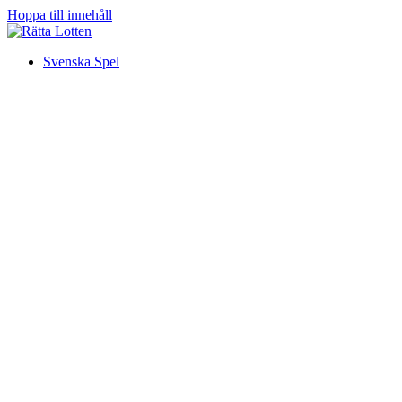
Hoppa till innehåll
Svenska Spel