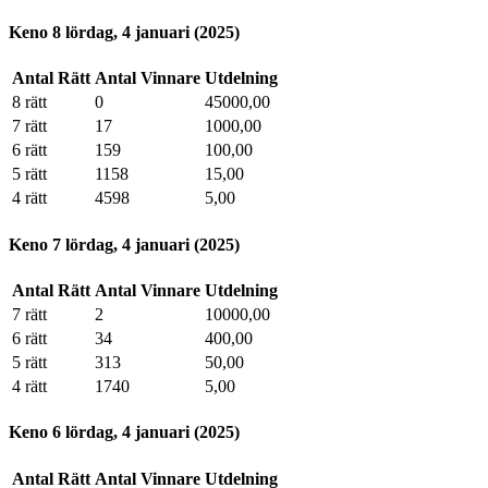
Keno 8
lördag, 4 januari (2025)
Antal Rätt
Antal Vinnare
Utdelning
8 rätt
0
45000,00
7 rätt
17
1000,00
6 rätt
159
100,00
5 rätt
1158
15,00
4 rätt
4598
5,00
Keno 7
lördag, 4 januari (2025)
Antal Rätt
Antal Vinnare
Utdelning
7 rätt
2
10000,00
6 rätt
34
400,00
5 rätt
313
50,00
4 rätt
1740
5,00
Keno 6
lördag, 4 januari (2025)
Antal Rätt
Antal Vinnare
Utdelning