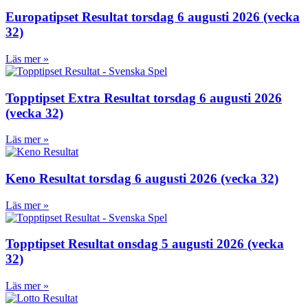
Europatipset Resultat torsdag 6 augusti 2026 (vecka
32)
Läs mer »
Topptipset Extra Resultat torsdag 6 augusti 2026
(vecka 32)
Läs mer »
Keno Resultat torsdag 6 augusti 2026 (vecka 32)
Läs mer »
Topptipset Resultat onsdag 5 augusti 2026 (vecka
32)
Läs mer »