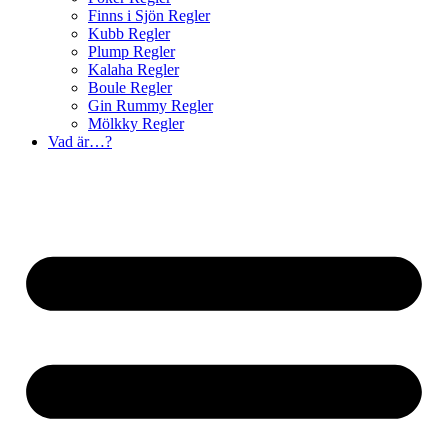
Finns i Sjön Regler
Kubb Regler
Plump Regler
Kalaha Regler
Boule Regler
Gin Rummy Regler
Mölkky Regler
Vad är…?