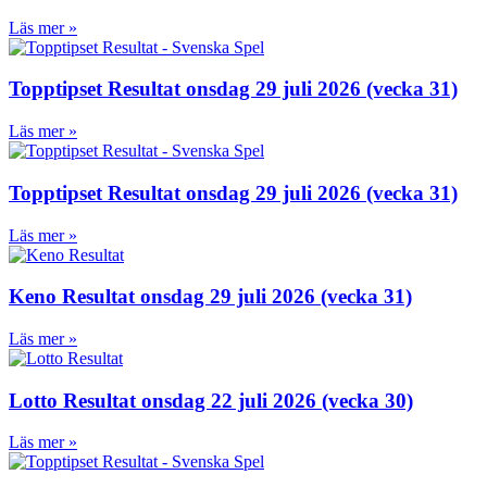
Läs mer »
Topptipset Resultat onsdag 29 juli 2026 (vecka 31)
Läs mer »
Topptipset Resultat onsdag 29 juli 2026 (vecka 31)
Läs mer »
Keno Resultat onsdag 29 juli 2026 (vecka 31)
Läs mer »
Lotto Resultat onsdag 22 juli 2026 (vecka 30)
Läs mer »