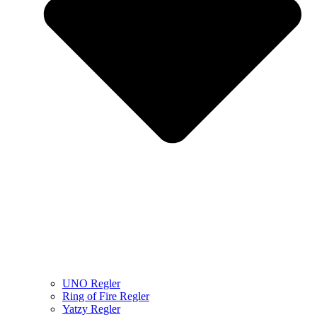
UNO Regler
Ring of Fire Regler
Yatzy Regler