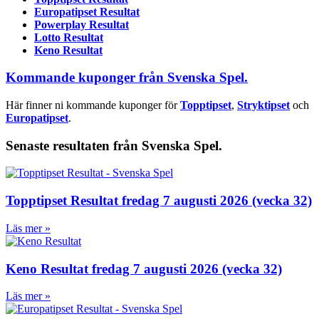
Europatipset Resultat
Powerplay Resultat
Lotto Resultat
Keno Resultat
Kommande kuponger från Svenska Spel.
Här finner ni kommande kuponger för
Topptipset
,
Stryktipset
och
Europatipset
.
Senaste resultaten från Svenska Spel.
Topptipset Resultat fredag 7 augusti 2026 (vecka 32)
Läs mer »
Keno Resultat fredag 7 augusti 2026 (vecka 32)
Läs mer »