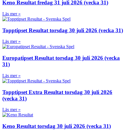
Keno Resultat fredag 31 juli 2026 (vecka 31)
Läs mer »
Topptipset Resultat torsdag 30 juli 2026 (vecka 31)
Läs mer »
Europatipset Resultat torsdag 30 juli 2026 (vecka
31)
Läs mer »
Topptipset Extra Resultat torsdag 30 juli 2026
(vecka 31)
Läs mer »
Keno Resultat torsdag 30 juli 2026 (vecka 31)