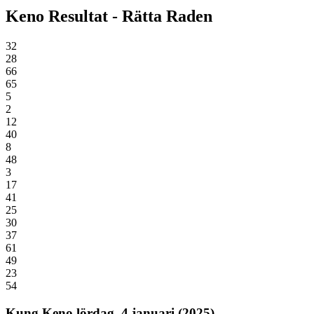
Keno Resultat - Rätta Raden
32
28
66
65
5
2
12
40
8
48
3
17
41
25
30
37
61
49
23
54
Kung Keno
lördag, 4 januari (2025)