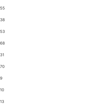
55
38
53
68
31
70
9
10
13