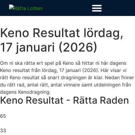
Keno Resultat
lördag,
17 januari (2026)
Om ni ska rätta ert spel på Keno så hittar ni här dagens
Keno resultat från
lördag, 17 januari (2026)
. Här visar vi
rätt Keno resultat så snart dragningen är klar. Nedan finner
du rätt rad, antal rätt, antal vinnare samt utdelningen från
dagens Kenodragning.
Keno Resultat - Rätta Raden
65
33