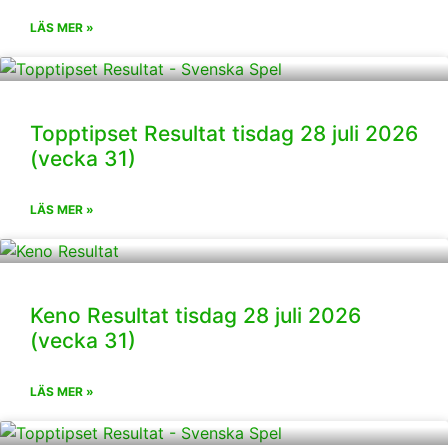
LÄS MER »
Topptipset Resultat tisdag 28 juli 2026
(vecka 31)
LÄS MER »
Keno Resultat tisdag 28 juli 2026
(vecka 31)
LÄS MER »