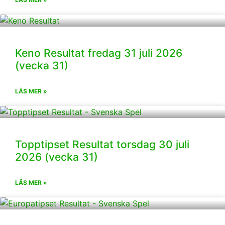
Keno Resultat fredag 31 juli 2026
(vecka 31)
LÄS MER »
Topptipset Resultat torsdag 30 juli
2026 (vecka 31)
LÄS MER »