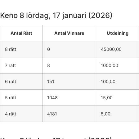
Keno 8
lördag, 17 januari (2026)
Antal Rätt
Antal Vinnare
Utdelning
8 rätt
0
45000,00
7 rätt
8
1000,00
6 rätt
151
100,00
5 rätt
1048
15,00
4 rätt
4181
5,00