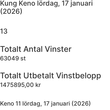
Kung Keno
lördag, 17 januari
(2026)
13
Totalt Antal Vinster
63049
st
Totalt Utbetalt Vinstbelopp
1475895,00
kr
Keno 11
lördag, 17 januari (2026)