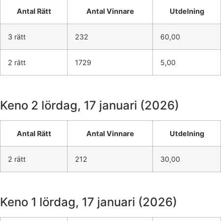
Antal Rätt
Antal Vinnare
Utdelning
3 rätt
232
60,00
2 rätt
1729
5,00
Keno 2
lördag, 17 januari (2026)
Antal Rätt
Antal Vinnare
Utdelning
2 rätt
212
30,00
Keno 1
lördag, 17 januari (2026)