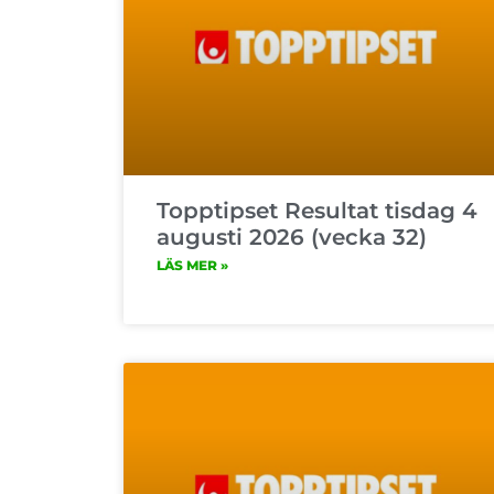
Topptipset Resultat tisdag 4
augusti 2026 (vecka 32)
LÄS MER »