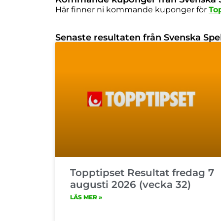
Här finner ni kommande kuponger för
To
Senaste resultaten från Svenska Spel
Topptipset Resultat fredag 7
augusti 2026 (vecka 32)
LÄS MER »