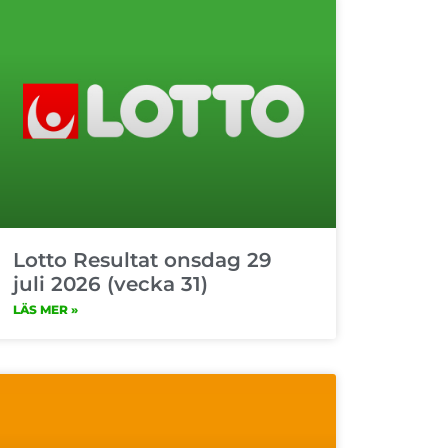
Lotto Resultat onsdag 29
juli 2026 (vecka 31)
LÄS MER »