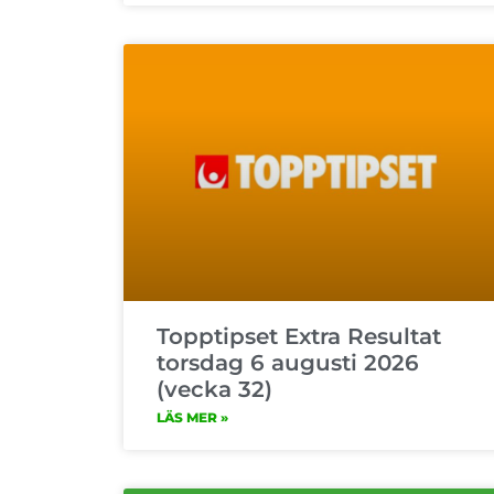
Topptipset Extra Resultat
torsdag 6 augusti 2026
(vecka 32)
LÄS MER »