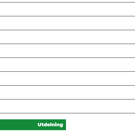
Utdelning