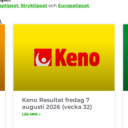
pptipset
,
Stryktipset
och
Europatipset
.
.
Keno Resultat fredag 7
augusti 2026 (vecka 32)
LÄS MER »