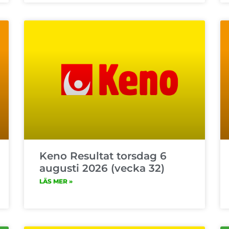
Keno Resultat torsdag 6
augusti 2026 (vecka 32)
LÄS MER »