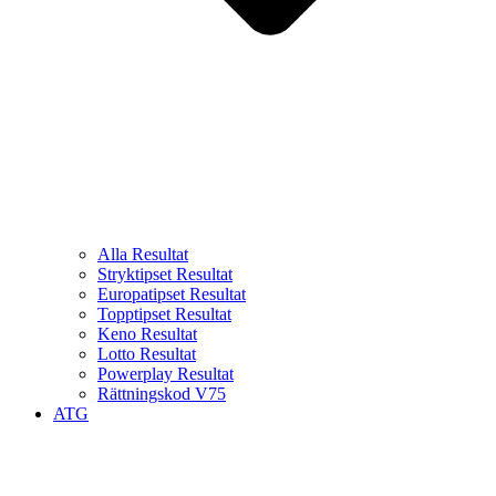
Alla Resultat
Stryktipset Resultat
Europatipset Resultat
Topptipset Resultat
Keno Resultat
Lotto Resultat
Powerplay Resultat
Rättningskod V75
ATG