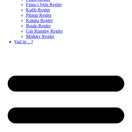
Finns i Sjön Regler
Kubb Regler
Plump Regler
Kalaha Regler
Boule Regler
Gin Rummy Regler
Mölkky Regler
Vad är…?