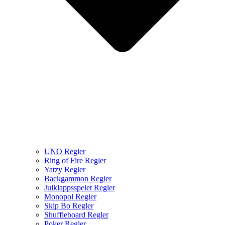
UNO Regler
Ring of Fire Regler
Yatzy Regler
Backgammon Regler
Julklappsspelet Regler
Monopol Regler
Skip Bo Regler
Shuffleboard Regler
Poker Regler