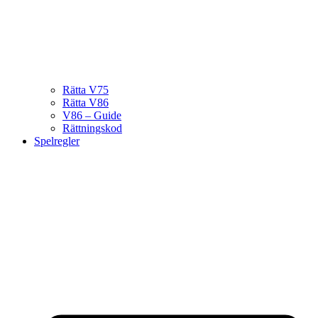
Rätta V75
Rätta V86
V86 – Guide
Rättningskod
Spelregler