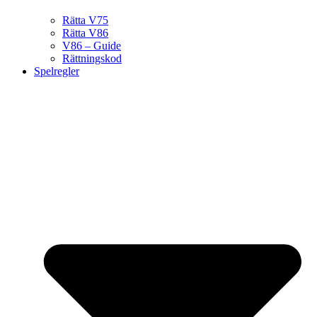
Rätta V75
Rätta V86
V86 – Guide
Rättningskod
Spelregler