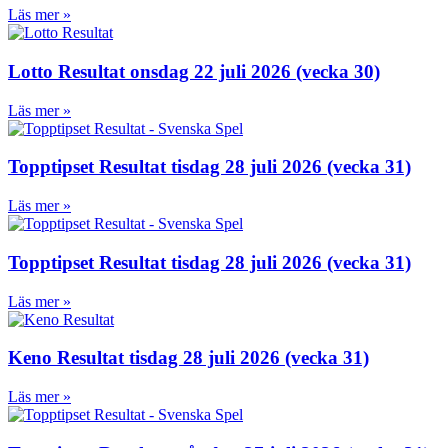
Läs mer »
Lotto Resultat onsdag 22 juli 2026 (vecka 30)
Läs mer »
Topptipset Resultat tisdag 28 juli 2026 (vecka 31)
Läs mer »
Topptipset Resultat tisdag 28 juli 2026 (vecka 31)
Läs mer »
Keno Resultat tisdag 28 juli 2026 (vecka 31)
Läs mer »