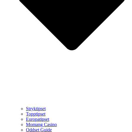
Stryktipset
Topptipset
Europatipset
Momang Casino
Oddset Guide