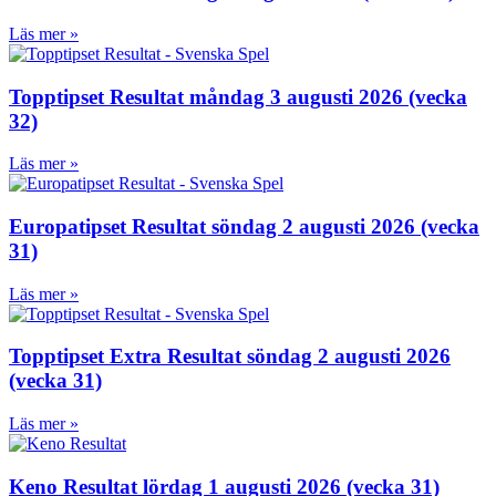
Läs mer »
Topptipset Resultat måndag 3 augusti 2026 (vecka
32)
Läs mer »
Europatipset Resultat söndag 2 augusti 2026 (vecka
31)
Läs mer »
Topptipset Extra Resultat söndag 2 augusti 2026
(vecka 31)
Läs mer »
Keno Resultat lördag 1 augusti 2026 (vecka 31)