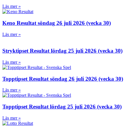
Läs mer »
Keno Resultat söndag 26 juli 2026 (vecka 30)
Läs mer »
Stryktipset Resultat lördag 25 juli 2026 (vecka 30)
Läs mer »
Topptipset Resultat söndag 26 juli 2026 (vecka 30)
Läs mer »
Topptipset Resultat lördag 25 juli 2026 (vecka 30)
Läs mer »