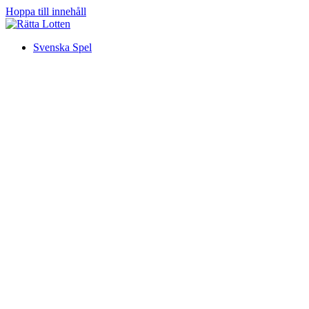
Hoppa till innehåll
Svenska Spel