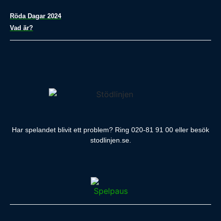
Röda Dagar 2024
Vad är?
Har spelandet blivit ett problem? Ring 020-81 91 00 eller besök
stodlinjen.se.