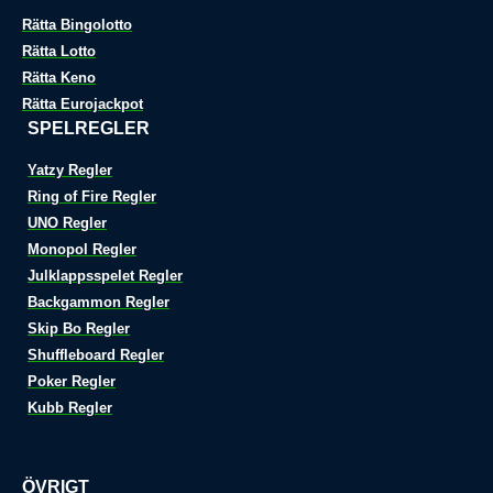
Rätta Bingolotto
Rätta Lotto
Rätta Keno
Rätta Eurojackpot
SPELREGLER
Yatzy Regler
Ring of Fire Regler
UNO Regler
Monopol Regler
Julklappsspelet Regler
Backgammon Regler
Skip Bo Regler
Shuffleboard Regler
Poker Regler
Kubb Regler
ÖVRIGT