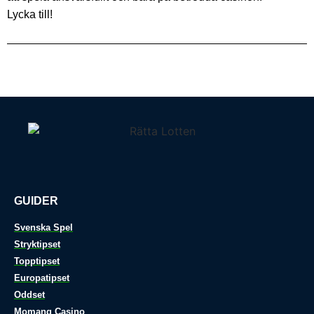
Lycka till!
GUIDER
Svenska Spel
Stryktipset
Topptipset
Europatipset
Oddset
Momang Casino