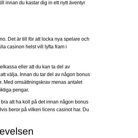
l innan du kastar dig in ett nytt äventyr
o. Det är till för att locka nya spelare och
a casinon helst vill lyfta fram i
lkassa eller att du kan ta del av
 att välja. Innan du tar del av någon bonus
er. Med omsättningskrav menas antalet
riktiga pengar.
r bra att ha koll på det innan någon bonus
lvis beror på vilken licens casinot har. Du
levelsen