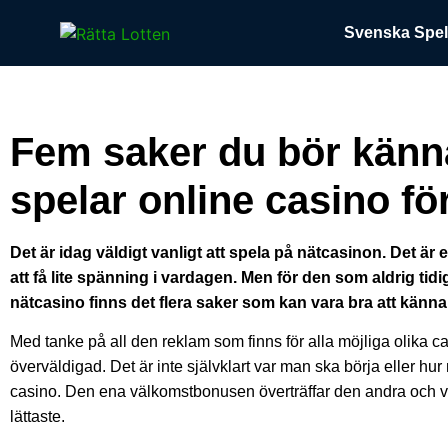
Svenska Spe
Fem saker du bör känna
spelar online casino fö
Det är idag väldigt vanligt att spela på nätcasinon. Det är e
att få lite spänning i vardagen. Men för den som aldrig tidig
nätcasino finns det flera saker som kan vara bra att känna 
Med tanke på all den reklam som finns för alla möjliga olika cas
överväldigad. Det är inte självklart var man ska börja eller h
casino. Den ena välkomstbonusen överträffar den andra och val
lättaste.