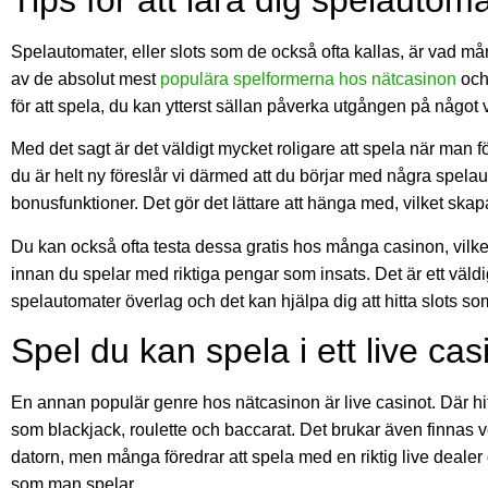
Spelautomater, eller slots som de också ofta kallas, är vad m
av de absolut mest
populära spelformerna hos nätcasinon
och
för att spela, du kan ytterst sällan påverka utgången på något v
Med det sagt är det väldigt mycket roligare att spela när man
du är helt ny föreslår vi därmed att du börjar med några spela
bonusfunktioner. Det gör det lättare att hänga med, vilket sk
Du kan också ofta testa dessa gratis hos många casinon, vilket g
innan du spelar med riktiga pengar som insats. Det är ett väldi
spelautomater överlag och det kan hjälpa dig att hitta slots so
Spel du kan spela i ett live cas
En annan populär genre hos nätcasinon är live casinot. Där hi
som blackjack, roulette och baccarat. Det brukar även finnas 
datorn, men många föredrar att spela med en riktig live dealer d
som man spelar.