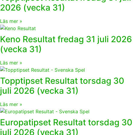
2026 (vecka 31)
Läs mer »
Keno Resultat fredag 31 juli 2026
(vecka 31)
Läs mer »
Topptipset Resultat torsdag 30
juli 2026 (vecka 31)
Läs mer »
Europatipset Resultat torsdag 30
juli 2026 (vecka 31)