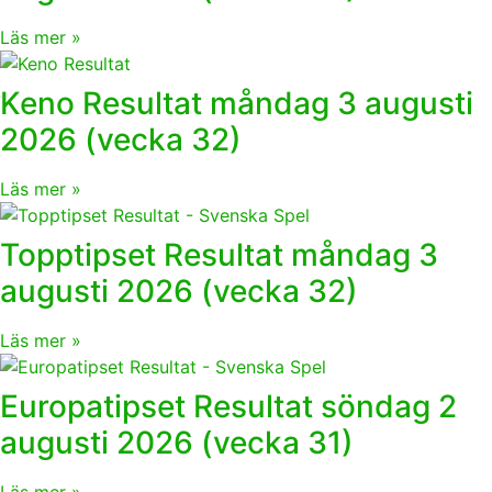
Läs mer »
Keno Resultat måndag 3 augusti
2026 (vecka 32)
Läs mer »
Topptipset Resultat måndag 3
augusti 2026 (vecka 32)
Läs mer »
Europatipset Resultat söndag 2
augusti 2026 (vecka 31)