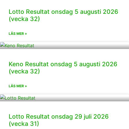
Lotto Resultat onsdag 5 augusti 2026
(vecka 32)
LÄS MER »
Keno Resultat onsdag 5 augusti 2026
(vecka 32)
LÄS MER »
Lotto Resultat onsdag 29 juli 2026
(vecka 31)