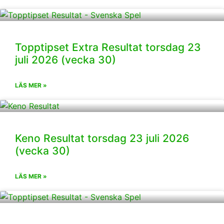
Topptipset Extra Resultat torsdag 23
juli 2026 (vecka 30)
LÄS MER »
Keno Resultat torsdag 23 juli 2026
(vecka 30)
LÄS MER »