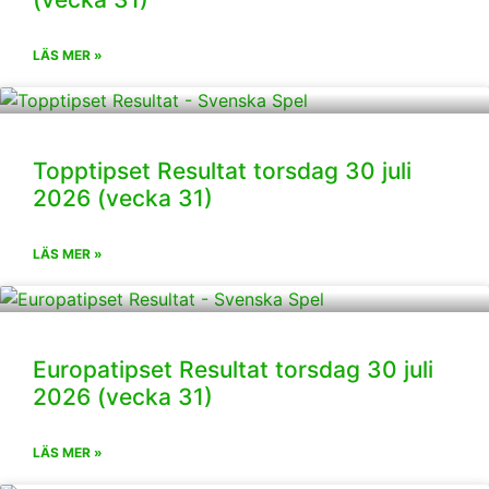
LÄS MER »
Topptipset Resultat torsdag 30 juli
2026 (vecka 31)
LÄS MER »
Europatipset Resultat torsdag 30 juli
2026 (vecka 31)
LÄS MER »