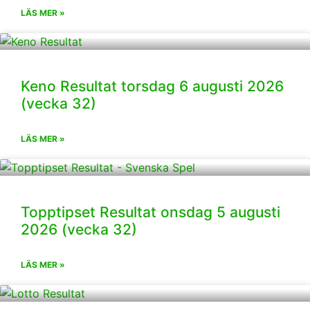
LÄS MER »
Keno Resultat torsdag 6 augusti 2026
(vecka 32)
LÄS MER »
Topptipset Resultat onsdag 5 augusti
2026 (vecka 32)
LÄS MER »