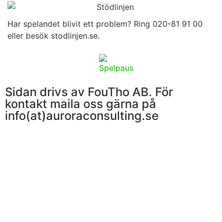
Har spelandet blivit ett problem? Ring 020-81 91 00
eller besök stodlinjen.se.
Sidan drivs av FouTho AB. För
kontakt maila oss gärna på
info(at)auroraconsulting.se