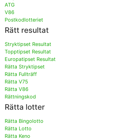
ATG
V86
Postkodlotteriet
Rätt resultat
Stryktipset Resultat
Topptipset Resultat
Europatipset Resultat
Rätta Stryktipset
Rätta Fullträff
Rätta V75
Rätta V86
Rättningskod
Rätta lotter
Rätta Bingolotto
Rätta Lotto
Rätta Keno