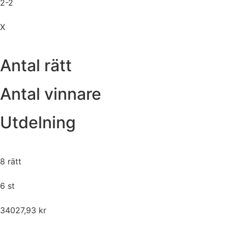
2-2
X
Antal rätt
Antal vinnare
Utdelning
8 rätt
6
st
34027,93
kr