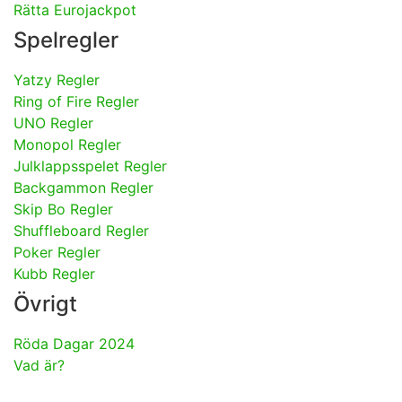
Rätta Eurojackpot
Spelregler
Yatzy Regler
Ring of Fire Regler
UNO Regler
Monopol Regler
Julklappsspelet Regler
Backgammon Regler
Skip Bo Regler
Shuffleboard Regler
Poker Regler
Kubb Regler
Övrigt
Röda Dagar 2024
Vad är?