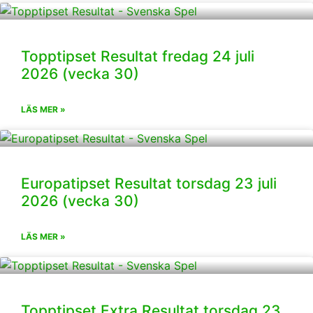
Topptipset Resultat fredag 24 juli
2026 (vecka 30)
LÄS MER »
Europatipset Resultat torsdag 23 juli
2026 (vecka 30)
LÄS MER »
Topptipset Extra Resultat torsdag 23