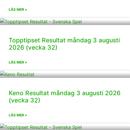
LÄS MER »
Topptipset Resultat måndag 3 augusti
2026 (vecka 32)
LÄS MER »
Keno Resultat måndag 3 augusti 2026
(vecka 32)
LÄS MER »