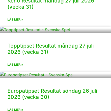
Keno Resultat måndag 27 juli 2026
(vecka 31)
LÄS MER »
Topptipset Resultat måndag 27 juli
2026 (vecka 31)
LÄS MER »
Europatipset Resultat söndag 26 juli
2026 (vecka 30)
LÄS MER »