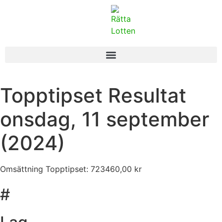
Topptipset
Resultat
onsdag, 11 september
(2024)
Omsättning Topptipset:
723460,00
kr
#