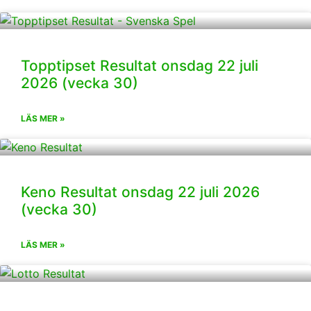
Topptipset Resultat onsdag 22 juli
2026 (vecka 30)
LÄS MER »
Keno Resultat onsdag 22 juli 2026
(vecka 30)
LÄS MER »