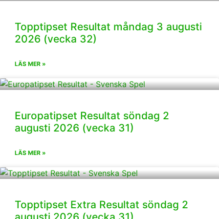
Topptipset Resultat måndag 3 augusti
2026 (vecka 32)
LÄS MER »
Europatipset Resultat söndag 2
augusti 2026 (vecka 31)
LÄS MER »
Topptipset Extra Resultat söndag 2
augusti 2026 (vecka 31)