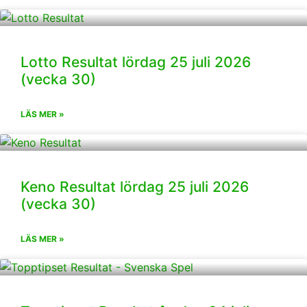
Lotto Resultat lördag 25 juli 2026
(vecka 30)
LÄS MER »
Keno Resultat lördag 25 juli 2026
(vecka 30)
LÄS MER »