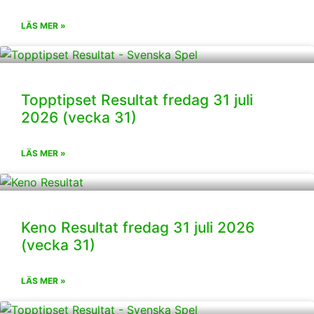
LÄS MER »
Topptipset Resultat fredag 31 juli
2026 (vecka 31)
LÄS MER »
Keno Resultat fredag 31 juli 2026
(vecka 31)
LÄS MER »