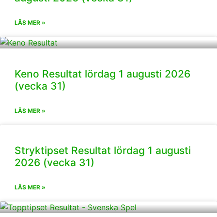
LÄS MER »
Keno Resultat lördag 1 augusti 2026
(vecka 31)
LÄS MER »
Stryktipset Resultat lördag 1 augusti
2026 (vecka 31)
LÄS MER »