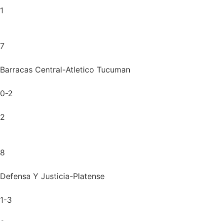
1
7
Barracas Central-Atletico Tucuman
0-2
2
8
Defensa Y Justicia-Platense
1-3