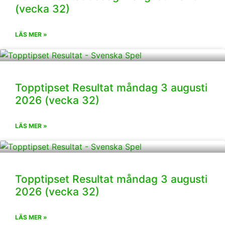
(vecka 32)
LÄS MER »
Topptipset Resultat måndag 3 augusti
2026 (vecka 32)
LÄS MER »
Topptipset Resultat måndag 3 augusti
2026 (vecka 32)
LÄS MER »