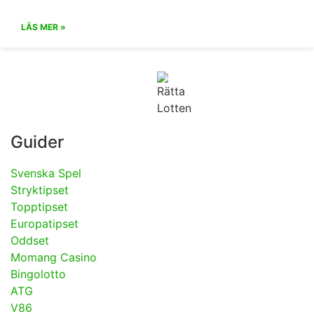
LÄS MER »
Guider
Svenska Spel
Stryktipset
Topptipset
Europatipset
Oddset
Momang Casino
Bingolotto
ATG
V86