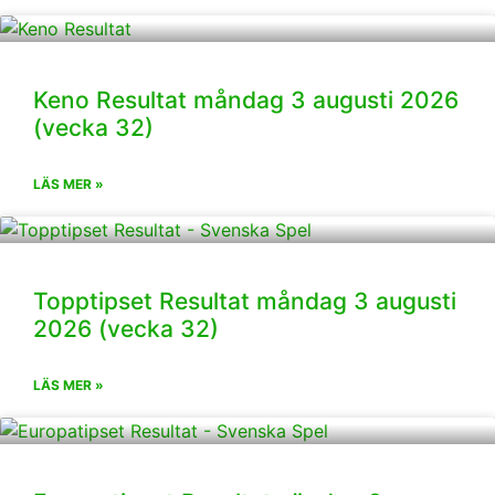
Keno Resultat måndag 3 augusti 2026
(vecka 32)
LÄS MER »
Topptipset Resultat måndag 3 augusti
2026 (vecka 32)
LÄS MER »