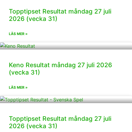
Topptipset Resultat måndag 27 juli
2026 (vecka 31)
LÄS MER »
Keno Resultat måndag 27 juli 2026
(vecka 31)
LÄS MER »
Topptipset Resultat måndag 27 juli
2026 (vecka 31)