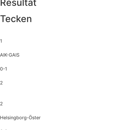
Resultat
Tecken
1
AIK-GAIS
0-1
2
2
Helsingborg-Öster