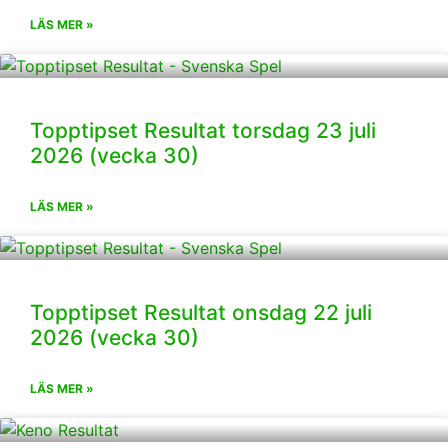
LÄS MER »
Topptipset Resultat torsdag 23 juli
2026 (vecka 30)
LÄS MER »
Topptipset Resultat onsdag 22 juli
2026 (vecka 30)
LÄS MER »