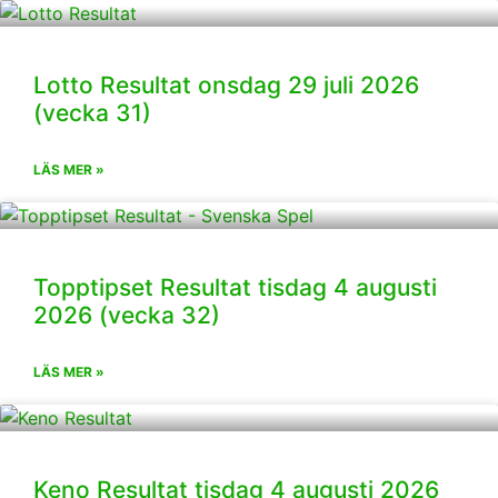
Lotto Resultat onsdag 29 juli 2026
(vecka 31)
LÄS MER »
Topptipset Resultat tisdag 4 augusti
2026 (vecka 32)
LÄS MER »
Keno Resultat tisdag 4 augusti 2026