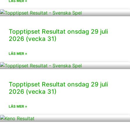
LÄS MER »
Topptipset Resultat onsdag 29 juli
2026 (vecka 31)
LÄS MER »
Topptipset Resultat onsdag 29 juli
2026 (vecka 31)
LÄS MER »