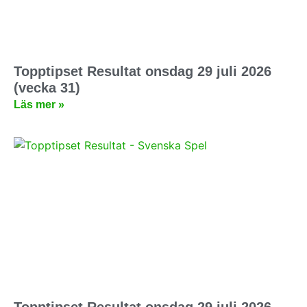
Topptipset Resultat onsdag 29 juli 2026
(vecka 31)
Läs mer »