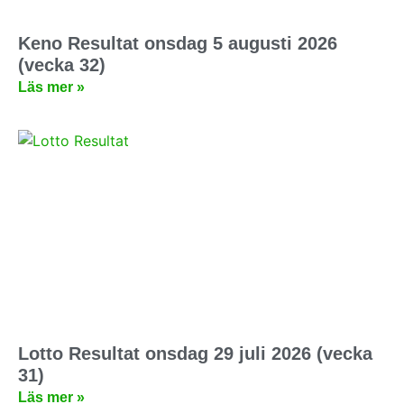
Keno Resultat onsdag 5 augusti 2026
(vecka 32)
Läs mer »
Lotto Resultat onsdag 29 juli 2026 (vecka
31)
Läs mer »