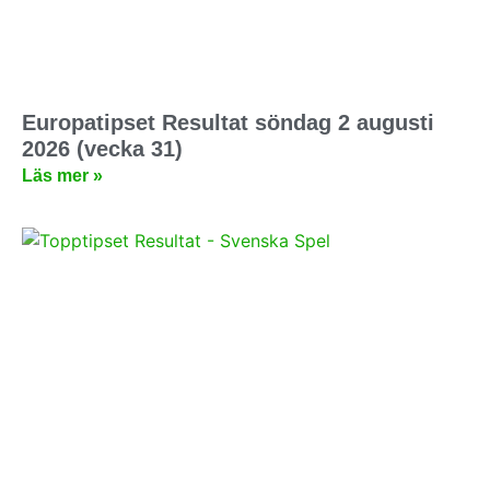
Europatipset Resultat söndag 2 augusti
2026 (vecka 31)
Läs mer »