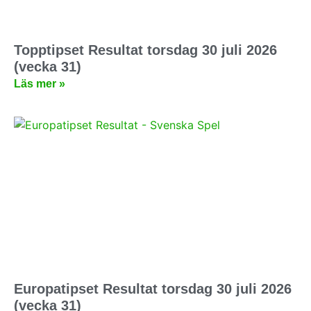
Topptipset Resultat torsdag 30 juli 2026
(vecka 31)
Läs mer »
Europatipset Resultat torsdag 30 juli 2026
(vecka 31)